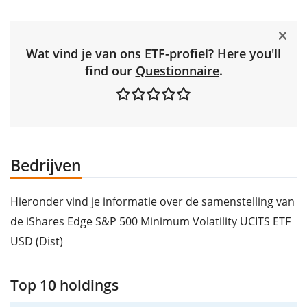
Wat vind je van ons ETF-profiel? Here you'll
find our
Questionnaire
.
Bedrijven
Hieronder vind je informatie over de samenstelling van
de iShares Edge S&P 500 Minimum Volatility UCITS ETF
USD (Dist)
Top 10 holdings