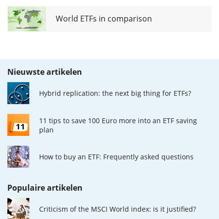
World ETFs in comparison
Nieuwste artikelen
Hybrid replication: the next big thing for ETFs?
11 tips to save 100 Euro more into an ETF saving
plan
How to buy an ETF: Frequently asked questions
Populaire artikelen
Criticism of the MSCI World index: is it justified?