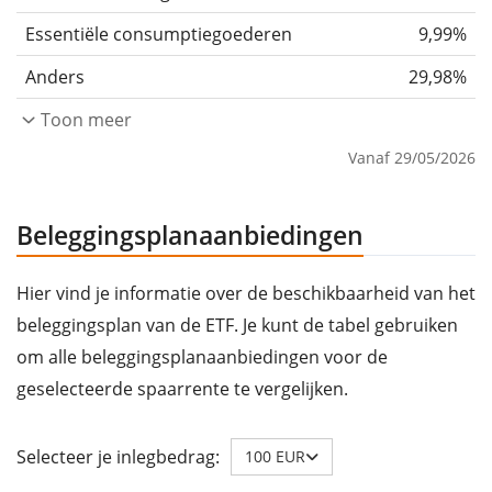
Essentiële consumptiegoederen
9,99%
Anders
29,98%
Toon meer
Vanaf 29/05/2026
Beleggingsplanaanbiedingen
Hier vind je informatie over de beschikbaarheid van het
beleggingsplan van de ETF. Je kunt de tabel gebruiken
om alle beleggingsplanaanbiedingen voor de
geselecteerde spaarrente te vergelijken.
Selecteer je inlegbedrag:
100 EUR