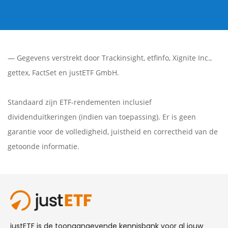
— Gegevens verstrekt door
Trackinsight
,
etfinfo
,
Xignite Inc.
,
gettex
,
FactSet
en justETF GmbH.
Standaard zijn ETF-rendementen inclusief
dividenduitkeringen (indien van toepassing). Er is geen
garantie voor de volledigheid, juistheid en correctheid van de
getoonde informatie.