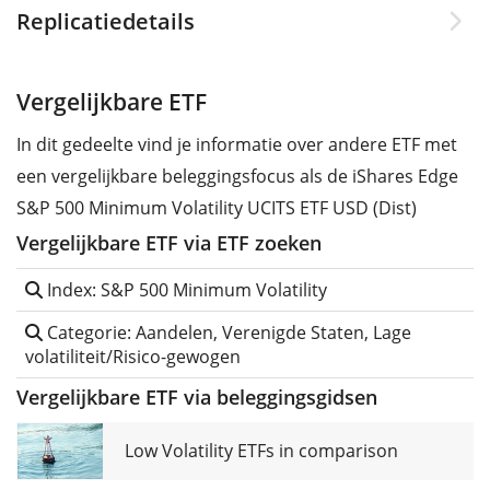
Replicatiedetails
Vergelijkbare ETF
In dit gedeelte vind je informatie over andere ETF met
een vergelijkbare beleggingsfocus als de iShares Edge
S&P 500 Minimum Volatility UCITS ETF USD (Dist)
Vergelijkbare ETF via ETF zoeken
Index: S&P 500 Minimum Volatility
Categorie: Aandelen, Verenigde Staten, Lage
volatiliteit/Risico-gewogen
Vergelijkbare ETF via beleggingsgidsen
Low Volatility ETFs in comparison