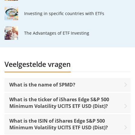
Investing in specific countries with ETFs
The Advantages of ETF Investing
Veelgestelde vragen
What is the name of SPMD?
What is the ticker of iShares Edge S&P 500
Minimum Volatility UCITS ETF USD (Dist)?
What is the ISIN of iShares Edge S&P 500
Minimum Volatility UCITS ETF USD (Dist)?