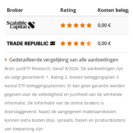
Broker
Rating
Kosten belegg
0,00 €
0,00 €
Gedetailleerde vergelijking van alle aanbiedingen
Bron: justETF Research; Vanaf 8/2026. De aanbiedingen zijn
als volgt gesorteerd: 1. Rating 2. Kosten beleggingsplan 3.
Aantal ETF-beleggingsplannen. Er kan geen garantie worden
gegeven voor de volledigheid en juistheid van de vermelde
informatie. De informatie van de online brokers is
doorslaggevend. Naast de aangegeven makelaarskosten
kunnen extra kosten (bijv. spreads, fooien en productkosten)
van toepassing zijn.