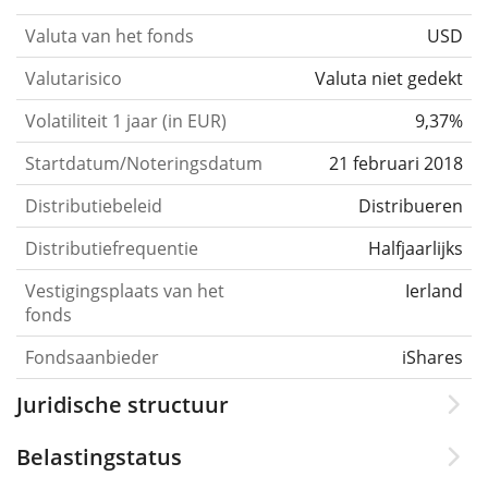
Valuta van het fonds
USD
Valutarisico
Valuta niet gedekt
Volatiliteit 1 jaar (in EUR)
9,37%
Startdatum/Noteringsdatum
21 februari 2018
Distributiebeleid
Distribueren
Distributiefrequentie
Halfjaarlijks
Vestigingsplaats van het
Ierland
fonds
Fondsaanbieder
iShares
Juridische structuur
Belastingstatus