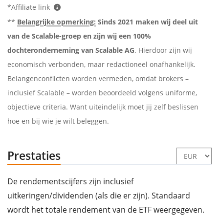
*Affiliate link
**
Belangrijke opmerking:
Sinds 2021 maken wij deel uit
van de Scalable-groep en zijn wij een 100%
dochteronderneming van Scalable AG
. Hierdoor zijn wij
economisch verbonden, maar redactioneel onafhankelijk.
Belangenconflicten worden vermeden, omdat brokers –
inclusief Scalable – worden beoordeeld volgens uniforme,
objectieve criteria. Want uiteindelijk moet jij zelf beslissen
hoe en bij wie je wilt beleggen.
Prestaties
De rendementscijfers zijn inclusief
uitkeringen/dividenden (als die er zijn). Standaard
wordt het totale rendement van de ETF weergegeven.