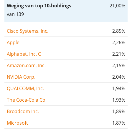
Weging van top 10-holdings
21,00%
van 139
Cisco Systems, Inc.
2,85%
Apple
2,26%
Alphabet, Inc. C
2,21%
Amazon.com, Inc.
2,15%
NVIDIA Corp.
2,04%
QUALCOMM, Inc.
1,94%
The Coca-Cola Co.
1,93%
Broadcom Inc.
1,89%
Microsoft
1,87%