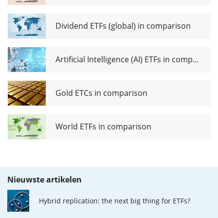
Dividend ETFs (global) in comparison
Artificial Intelligence (AI) ETFs in comparison
Gold ETCs in comparison
World ETFs in comparison
Nieuwste artikelen
Hybrid replication: the next big thing for ETFs?