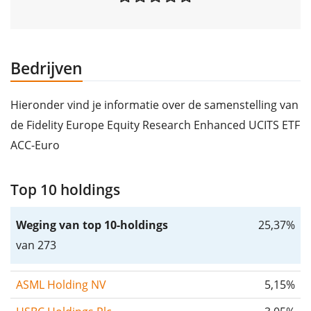
Bedrijven
Hieronder vind je informatie over de samenstelling van
de Fidelity Europe Equity Research Enhanced UCITS ETF
ACC-Euro
Top 10 holdings
Weging van top 10-holdings
25,37%
van 273
ASML Holding NV
5,15%