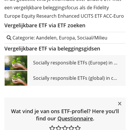
een vergelijkbare beleggingsfocus als de Fidelity
Europe Equity Research Enhanced UCITS ETF ACC-Euro
Vergelijkbare ETF via ETF zoeken
Categorie: Aandelen, Europa, Sociaal/Milieu
Vergelijkbare ETF via beleggingsgidsen
Socially responsible ETFs (Europe) in comparison
Socially responsible ETFs (global) in comparison
Wat vind je van ons ETF-profiel? Here you'll
find our
Questionnaire
.