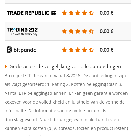
0,00 €
0,00 €
0,00 €
Gedetailleerde vergelijking van alle aanbiedingen
Bron: justETF Research; Vanaf 8/2026. De aanbiedingen zijn
als volgt gesorteerd: 1. Rating 2. Kosten beleggingsplan 3.
Aantal ETF-beleggingsplannen. Er kan geen garantie worden
gegeven voor de volledigheid en juistheid van de vermelde
informatie. De informatie van de online brokers is
doorslaggevend. Naast de aangegeven makelaarskosten
kunnen extra kosten (bijv. spreads, fooien en productkosten)