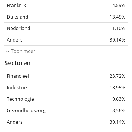
Frankrijk
14,89%
Duitsland
13,45%
Nederland
11,10%
Anders
39,14%
Toon meer
Sectoren
Financieel
23,72%
Industrie
18,95%
Technologie
9,63%
Gezondheidszorg
8,56%
Anders
39,14%