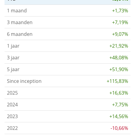
1 maand
+1,73%
3 maanden
+7,19%
6 maanden
+9,07%
1 jaar
+21,92%
3 jaar
+48,08%
5 jaar
+51,90%
Since inception
+115,83%
2025
+16,63%
2024
+7,75%
2023
+14,56%
2022
-10,66%