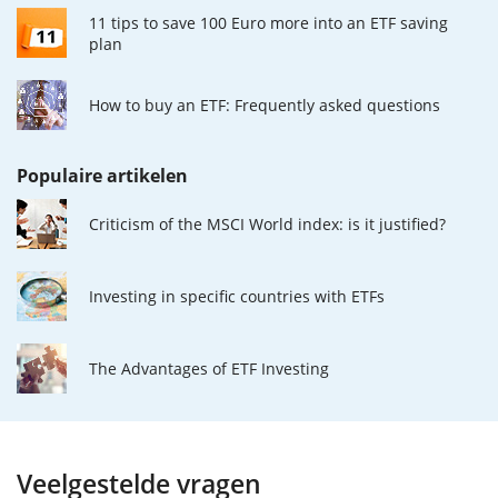
11 tips to save 100 Euro more into an ETF saving
plan
How to buy an ETF: Frequently asked questions
Populaire artikelen
Criticism of the MSCI World index: is it justified?
Investing in specific countries with ETFs
The Advantages of ETF Investing
Veelgestelde vragen