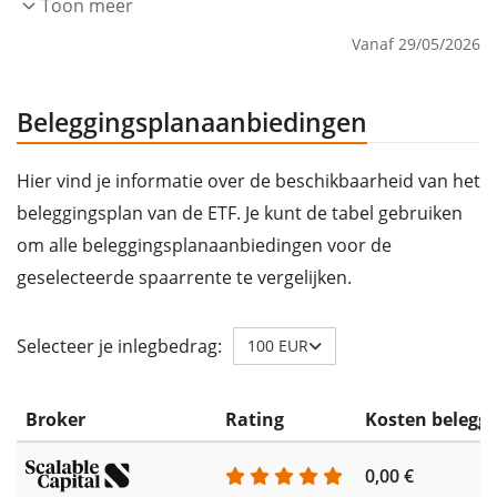
Toon meer
Vanaf 29/05/2026
Beleggingsplanaanbiedingen
Hier vind je informatie over de beschikbaarheid van het
beleggingsplan van de ETF. Je kunt de tabel gebruiken
om alle beleggingsplanaanbiedingen voor de
geselecteerde spaarrente te vergelijken.
Selecteer je inlegbedrag:
100 EUR
Broker
Rating
Kosten belegg
0,00 €