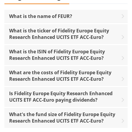
What is the name of FEUR?
What is the ticker of Fidelity Europe Equity
Research Enhanced UCITS ETF ACC-Euro?
What is the ISIN of Fidelity Europe Equity
Research Enhanced UCITS ETF ACC-Euro?
What are the costs of Fidelity Europe Equity
Research Enhanced UCITS ETF ACC-Euro?
Is Fidelity Europe Equity Research Enhanced
UCITS ETF ACC-Euro paying dividends?
What's the fund size of Fidelity Europe Equity
Research Enhanced UCITS ETF ACC-Euro?