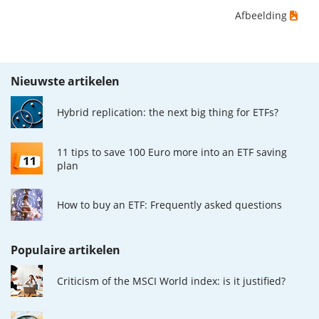
Afbeelding
Nieuwste artikelen
Hybrid replication: the next big thing for ETFs?
11 tips to save 100 Euro more into an ETF saving
plan
How to buy an ETF: Frequently asked questions
Populaire artikelen
Criticism of the MSCI World index: is it justified?