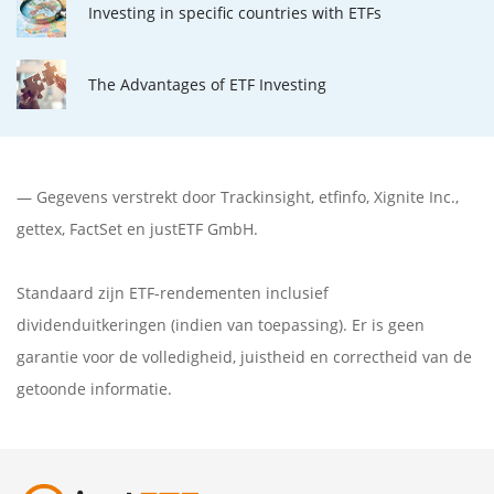
Investing in specific countries with ETFs
The Advantages of ETF Investing
— Gegevens verstrekt door
Trackinsight
,
etfinfo
,
Xignite Inc.
,
gettex
,
FactSet
en justETF GmbH.
Standaard zijn ETF-rendementen inclusief
dividenduitkeringen (indien van toepassing). Er is geen
garantie voor de volledigheid, juistheid en correctheid van de
getoonde informatie.