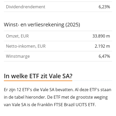
Dividendrendement
6,23%
Winst- en verliesrekening (2025)
Omzet, EUR
33.890 m
Netto-inkomen, EUR
2.192 m
Winstmarge
6,47%
In welke ETF zit Vale SA?
Er zijn 12 ETF's die Vale SA bevatten. Al deze ETF's staan
in de tabel hieronder. De ETF met de grootste weging
van Vale SA is de Franklin FTSE Brazil UCITS ETF.