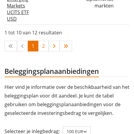
Markets
markten
UCITS ETF
USD
1 tot 10 van 12 resultaten
1
2
Beleggingsplanaanbiedingen
Hier vind je informatie over de beschikbaarheid van het
beleggingsplan voor dit aandeel. Je kunt de tabel
gebruiken om beleggingsplanaanbiedingen voor de
geselecteerde investeringsbedrag te vergelijken.
Selecteer je inlegbedrag:
100 EUR