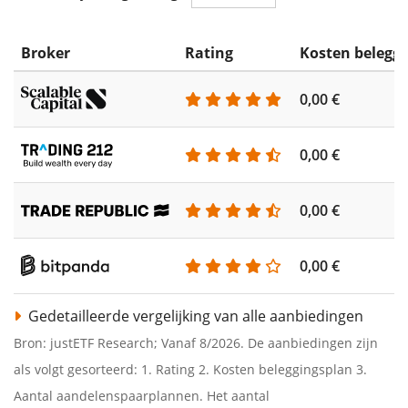
Broker
Rating
Kosten belegg
0,00 €
0,00 €
0,00 €
0,00 €
Gedetailleerde vergelijking van alle aanbiedingen
Bron: justETF Research; Vanaf 8/2026. De aanbiedingen zijn
als volgt gesorteerd: 1. Rating 2. Kosten beleggingsplan 3.
Aantal aandelenspaarplannen. Het aantal