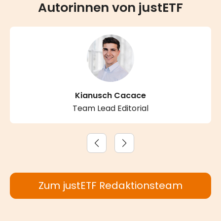
Autorinnen von justETF
Kianusch Cacace
Team Lead Editorial
Zum justETF Redaktionsteam