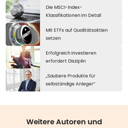
Die MSCI-Index-
Klassifikationen im Detail
Mit ETFs auf Qualitätsaktien
setzen
Erfolgreich investieren
erfordert Disziplin
„Saubere Produkte für
selbständige Anleger“
Weitere Autoren und