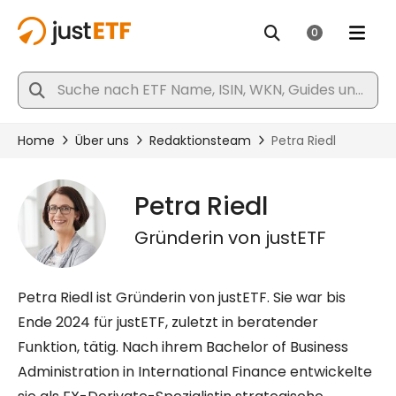
Petra Riedl
Gründerin von justETF
Petra Riedl ist Gründerin von justETF. Sie war bis
Ende 2024 für justETF, zuletzt in beratender
Funktion, tätig. Nach ihrem Bachelor of Business
Administration in International Finance entwickelte