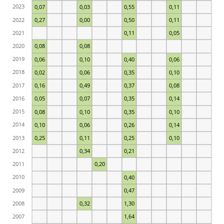
2023
0,07
0,03
0,55
0,11
2022
0,27
0,00
0,50
0,11
2021
0,11
0,05
2020
0,08
0,08
2019
0,06
0,10
0,40
0,06
2018
0,02
0,06
0,35
0,10
2017
0,16
0,49
0,37
0,08
2016
0,05
0,07
0,35
0,14
2015
0,08
0,10
0,35
0,10
2014
0,10
0,06
0,26
0,14
2013
0,25
0,11
0,25
0,10
2012
0,34
0,21
2011
0,20
2010
0,40
2009
0,47
2008
0,32
1,30
2007
1,64