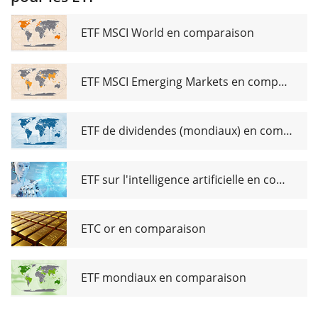
Services
UCITS
ETF MSCI World en comparaison
ETF (DE)
ETF MSCI Emerging Markets en comparaison
ETF de dividendes (mondiaux) en comparaison
ETF sur l'intelligence artificielle en comparaison
ETC or en comparaison
ETF mondiaux en comparaison