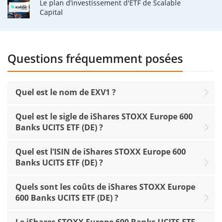
Le plan d’investissement d'ETF de Scalable
Capital
Questions fréquemment posées
Quel est le nom de EXV1 ?
Quel est le sigle de iShares STOXX Europe 600
Banks UCITS ETF (DE) ?
Quel est l’ISIN de iShares STOXX Europe 600
Banks UCITS ETF (DE) ?
Quels sont les coûts de iShares STOXX Europe
600 Banks UCITS ETF (DE) ?