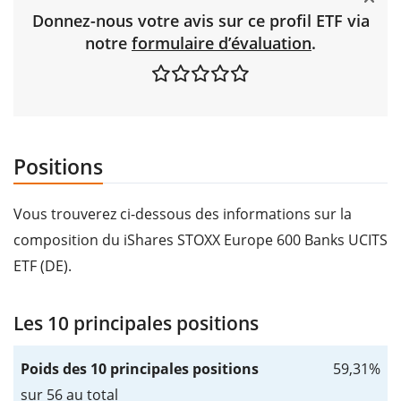
Donnez-nous votre avis sur ce profil ETF via
notre
formulaire d’évaluation
.
Positions
Vous trouverez ci-dessous des informations sur la
composition du iShares STOXX Europe 600 Banks UCITS
ETF (DE).
Les 10 principales positions
Poids des 10 principales positions
59,31%
sur 56 au total