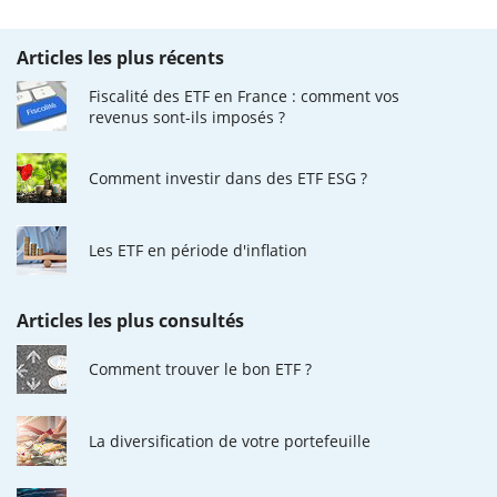
Articles les plus récents
Fiscalité des ETF en France : comment vos
revenus sont-ils imposés ?
Comment investir dans des ETF ESG ?
Les ETF en période d'inflation
Articles les plus consultés
Comment trouver le bon ETF ?
La diversification de votre portefeuille