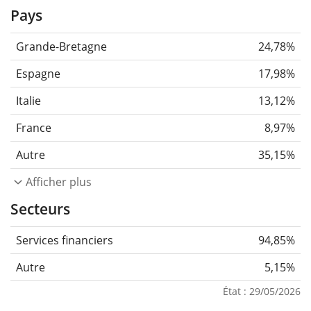
Pays
Grande-Bretagne
24,78%
Espagne
17,98%
Italie
13,12%
France
8,97%
Autre
35,15%
Afficher plus
Secteurs
Services financiers
94,85%
Autre
5,15%
État : 29/05/2026