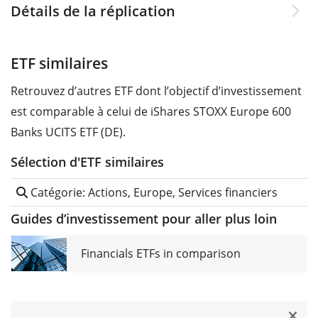
Détails de la réplication
ETF similaires
Retrouvez d’autres ETF dont l’objectif d’investissement
est comparable à celui de iShares STOXX Europe 600
Banks UCITS ETF (DE).
Sélection d'ETF similaires
Catégorie: Actions, Europe, Services financiers
Guides d’investissement pour aller plus loin
Financials ETFs in comparison