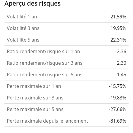
Aperçu des risques
Volatilité 1 an
21,59%
Volatilité 3 ans
19,95%
Volatilité 5 ans
22,31%
Ratio rendement/risque sur 1 an
2,36
Ratio rendement/risque sur 3 ans
2,30
Ratio rendement/risque sur 5 ans
1,45
Perte maximale sur 1 an
-15,75%
Perte maximale sur 3 ans
-19,83%
Perte maximale sur 5 ans
-27,66%
Perte maximale depuis le lancement
-81,69%