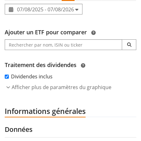
07/08/2025 - 07/08/2026
Ajouter un ETF pour comparer
Traitement des dividendes
Dividendes inclus
Afficher plus de paramètres du graphique
Informations générales
Données