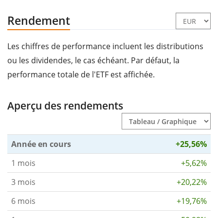
Rendement
Les chiffres de performance incluent les distributions
ou les dividendes, le cas échéant. Par défaut, la
performance totale de l'ETF est affichée.
Aperçu des rendements
Année en cours
+25,56%
1 mois
+5,62%
3 mois
+20,22%
6 mois
+19,76%