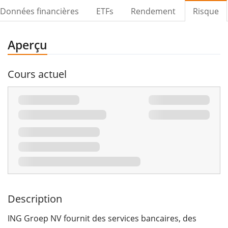
Données financières
ETFs
Rendement
Risque
Aperçu
Cours actuel
Description
ING Groep NV fournit des services bancaires, des