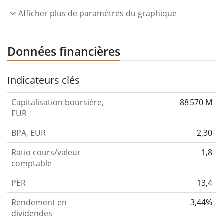
Afficher plus de paramètres du graphique
Données financières
Indicateurs clés
Capitalisation boursière,
88 570 M
EUR
BPA, EUR
2,30
Ratio cours/valeur
1,8
comptable
PER
13,4
Rendement en
3,44%
dividendes