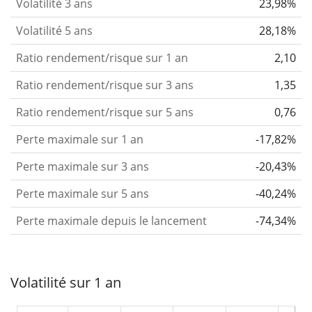
Volatilité 3 ans
23,98%
Volatilité 5 ans
28,18%
Ratio rendement/risque sur 1 an
2,10
Ratio rendement/risque sur 3 ans
1,35
Ratio rendement/risque sur 5 ans
0,76
Perte maximale sur 1 an
-17,82%
Perte maximale sur 3 ans
-20,43%
Perte maximale sur 5 ans
-40,24%
Perte maximale depuis le lancement
-74,34%
Volatilité sur 1 an