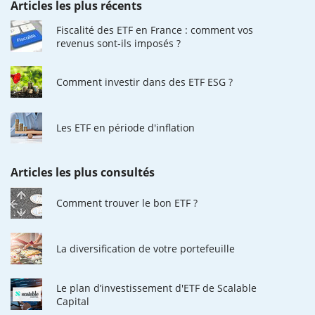
Articles les plus récents
Fiscalité des ETF en France : comment vos
revenus sont-ils imposés ?
Comment investir dans des ETF ESG ?
Les ETF en période d'inflation
Articles les plus consultés
Comment trouver le bon ETF ?
La diversification de votre portefeuille
Le plan d’investissement d'ETF de Scalable
Capital