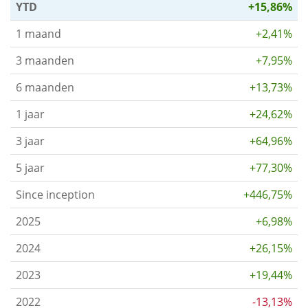
YTD
+15,86%
1 maand
+2,41%
3 maanden
+7,95%
6 maanden
+13,73%
1 jaar
+24,62%
3 jaar
+64,96%
5 jaar
+77,30%
Since inception
+446,75%
2025
+6,98%
2024
+26,15%
2023
+19,44%
2022
-13,13%