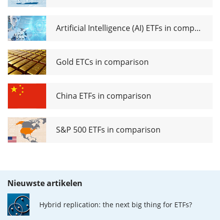
Artificial Intelligence (AI) ETFs in comparison
Gold ETCs in comparison
China ETFs in comparison
S&P 500 ETFs in comparison
Nieuwste artikelen
Hybrid replication: the next big thing for ETFs?