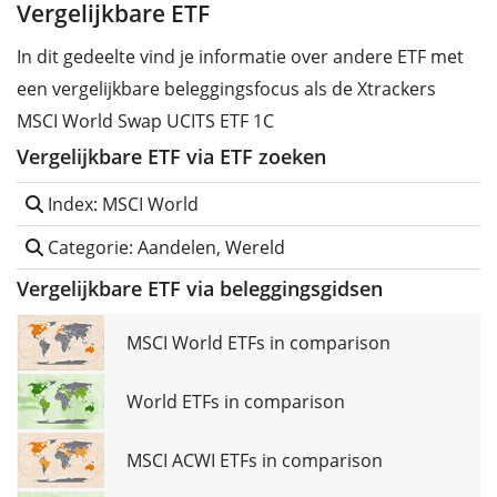
Vergelijkbare ETF
In dit gedeelte vind je informatie over andere ETF met
een vergelijkbare beleggingsfocus als de Xtrackers
MSCI World Swap UCITS ETF 1C
Vergelijkbare ETF via ETF zoeken
Index: MSCI World
Categorie: Aandelen, Wereld
Vergelijkbare ETF via beleggingsgidsen
MSCI World ETFs in comparison
World ETFs in comparison
MSCI ACWI ETFs in comparison