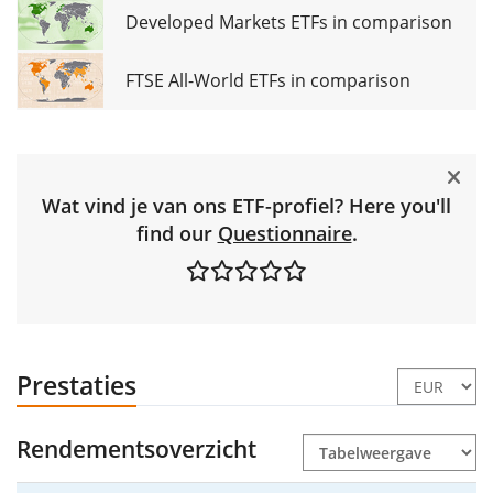
Developed Markets ETFs in comparison
FTSE All-World ETFs in comparison
Wat vind je van ons ETF-profiel? Here you'll
find our
Questionnaire
.
Prestaties
Rendementsoverzicht