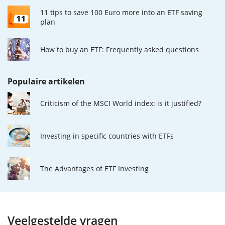
11 tips to save 100 Euro more into an ETF saving
plan
How to buy an ETF: Frequently asked questions
Populaire artikelen
Criticism of the MSCI World index: is it justified?
Investing in specific countries with ETFs
The Advantages of ETF Investing
Veelgestelde vragen