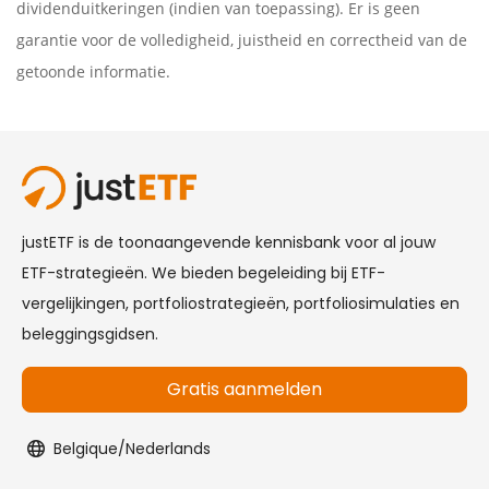
dividenduitkeringen (indien van toepassing). Er is geen
garantie voor de volledigheid, juistheid en correctheid van de
getoonde informatie.