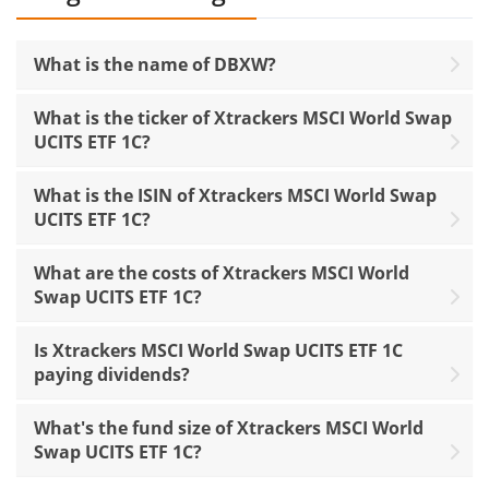
What is the name of DBXW?
What is the ticker of Xtrackers MSCI World Swap
UCITS ETF 1C?
What is the ISIN of Xtrackers MSCI World Swap
UCITS ETF 1C?
What are the costs of Xtrackers MSCI World
Swap UCITS ETF 1C?
Is Xtrackers MSCI World Swap UCITS ETF 1C
paying dividends?
What's the fund size of Xtrackers MSCI World
Swap UCITS ETF 1C?