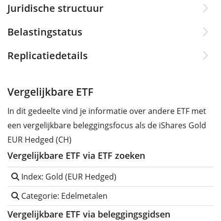
Juridische structuur
Belastingstatus
Replicatiedetails
Vergelijkbare ETF
In dit gedeelte vind je informatie over andere ETF met
een vergelijkbare beleggingsfocus als de iShares Gold
EUR Hedged (CH)
Vergelijkbare ETF via ETF zoeken
Index: Gold (EUR Hedged)
Categorie: Edelmetalen
Vergelijkbare ETF via beleggingsgidsen