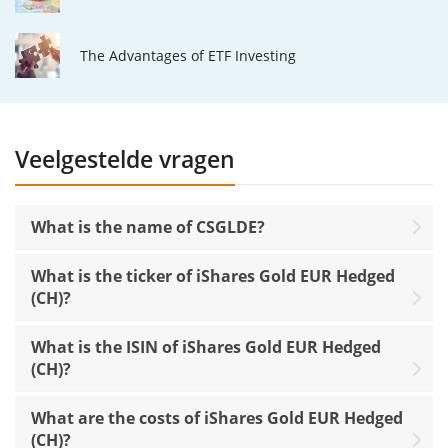
The Advantages of ETF Investing
Veelgestelde vragen
What is the name of CSGLDE?
What is the ticker of iShares Gold EUR Hedged
(CH)?
What is the ISIN of iShares Gold EUR Hedged
(CH)?
What are the costs of iShares Gold EUR Hedged
(CH)?