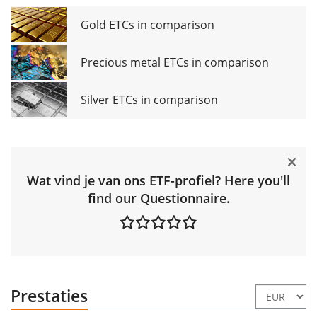
Gold ETCs in comparison
Precious metal ETCs in comparison
Silver ETCs in comparison
Wat vind je van ons ETF-profiel? Here you'll
find our
Questionnaire
.
Prestaties