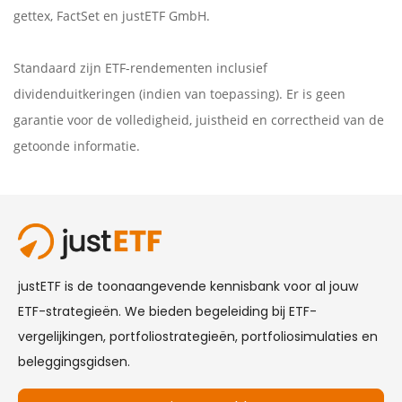
gettex
,
FactSet
en justETF GmbH.
Standaard zijn ETF-rendementen inclusief
dividenduitkeringen (indien van toepassing). Er is geen
garantie voor de volledigheid, juistheid en correctheid van de
getoonde informatie.