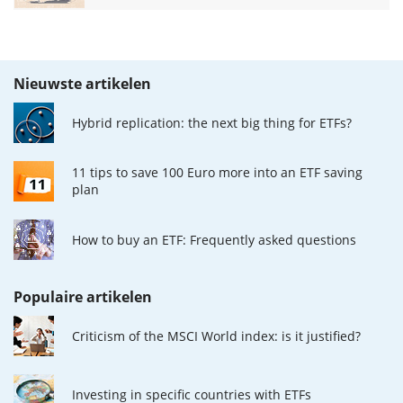
Nieuwste artikelen
Hybrid replication: the next big thing for ETFs?
11 tips to save 100 Euro more into an ETF saving
plan
How to buy an ETF: Frequently asked questions
Populaire artikelen
Criticism of the MSCI World index: is it justified?
Investing in specific countries with ETFs