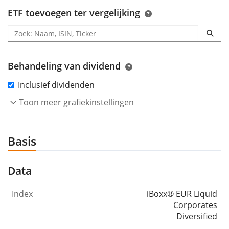
ETF toevoegen ter vergelijking
Behandeling van dividend
Inclusief dividenden
Toon meer grafiekinstellingen
Basis
Data
Index
iBoxx® EUR Liquid
Corporates
Diversified