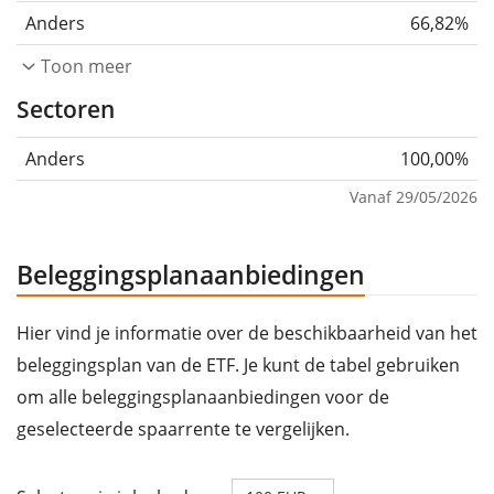
Anders
66,82%
Toon meer
Sectoren
Anders
100,00%
Vanaf 29/05/2026
Beleggingsplanaanbiedingen
Hier vind je informatie over de beschikbaarheid van het
beleggingsplan van de ETF. Je kunt de tabel gebruiken
om alle beleggingsplanaanbiedingen voor de
geselecteerde spaarrente te vergelijken.