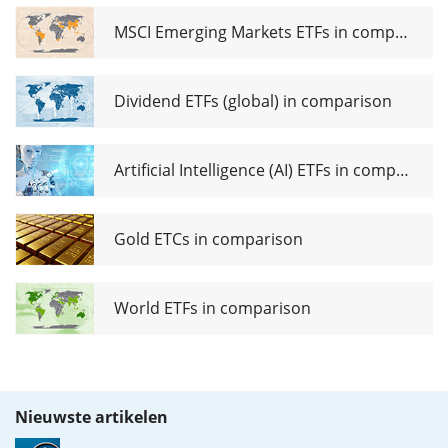
MSCI Emerging Markets ETFs in comparison
Dividend ETFs (global) in comparison
Artificial Intelligence (AI) ETFs in comparison
Gold ETCs in comparison
World ETFs in comparison
Nieuwste artikelen