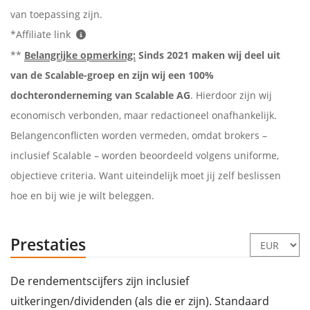
van toepassing zijn.
*Affiliate link
**
Belangrijke opmerking:
Sinds 2021 maken wij deel uit
van de Scalable-groep en zijn wij een 100%
dochteronderneming van Scalable AG
. Hierdoor zijn wij
economisch verbonden, maar redactioneel onafhankelijk.
Belangenconflicten worden vermeden, omdat brokers –
inclusief Scalable – worden beoordeeld volgens uniforme,
objectieve criteria. Want uiteindelijk moet jij zelf beslissen
hoe en bij wie je wilt beleggen.
Prestaties
De rendementscijfers zijn inclusief
uitkeringen/dividenden (als die er zijn). Standaard