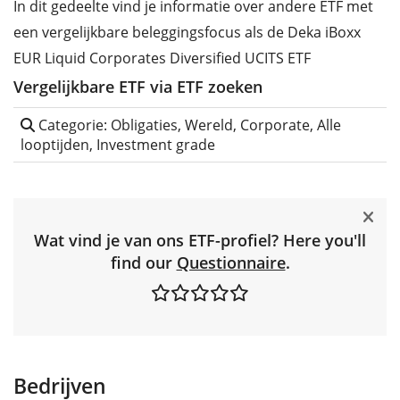
In dit gedeelte vind je informatie over andere ETF met
een vergelijkbare beleggingsfocus als de Deka iBoxx
EUR Liquid Corporates Diversified UCITS ETF
Vergelijkbare ETF via ETF zoeken
Categorie: Obligaties, Wereld, Corporate, Alle
looptijden, Investment grade
Wat vind je van ons ETF-profiel? Here you'll
find our
Questionnaire
.
Bedrijven