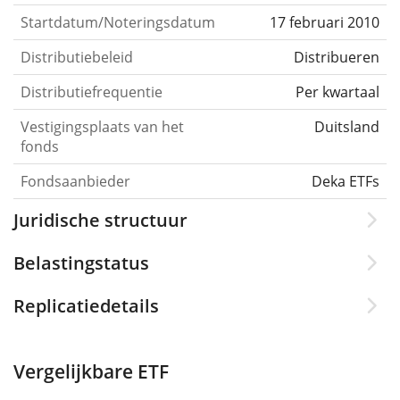
Startdatum/Noteringsdatum
17 februari 2010
Distributiebeleid
Distribueren
Distributiefrequentie
Per kwartaal
Vestigingsplaats van het
Duitsland
fonds
Fondsaanbieder
Deka ETFs
Juridische structuur
Belastingstatus
Replicatiedetails
Vergelijkbare ETF