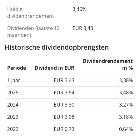
Huidig
3,46%
dividendrendement
Dividenden (laatste 12
EUR 3,43
maanden)
Historische dividendopbrengsten
Dividendrendement
Periode
Dividend in EUR
in %
1 jaar
EUR 3,43
3,38%
2025
EUR 3,54
3,48%
2024
EUR 3,30
3,27%
2023
EUR 3,08
3,18%
2022
EUR 0,73
0,64%