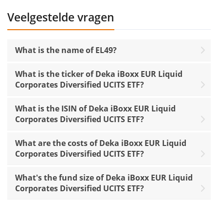
Veelgestelde vragen
What is the name of EL49?
What is the ticker of Deka iBoxx EUR Liquid
Corporates Diversified UCITS ETF?
What is the ISIN of Deka iBoxx EUR Liquid
Corporates Diversified UCITS ETF?
What are the costs of Deka iBoxx EUR Liquid
Corporates Diversified UCITS ETF?
What's the fund size of Deka iBoxx EUR Liquid
Corporates Diversified UCITS ETF?