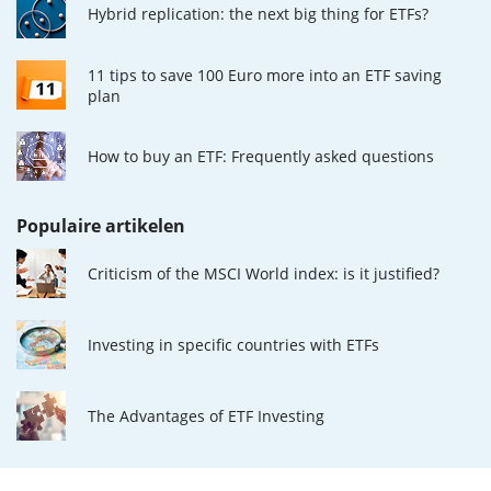
Hybrid replication: the next big thing for ETFs?
11 tips to save 100 Euro more into an ETF saving
plan
How to buy an ETF: Frequently asked questions
Populaire artikelen
Criticism of the MSCI World index: is it justified?
Investing in specific countries with ETFs
The Advantages of ETF Investing