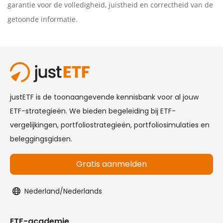
garantie voor de volledigheid, juistheid en correctheid van de
getoonde informatie.