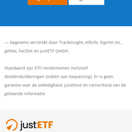
— Gegevens verstrekt door
Trackinsight
,
etfinfo
,
Xignite Inc.
,
gettex
,
FactSet
en justETF GmbH.
Standaard zijn ETF-rendementen inclusief
dividenduitkeringen (indien van toepassing). Er is geen
garantie voor de volledigheid, juistheid en correctheid van de
getoonde informatie.