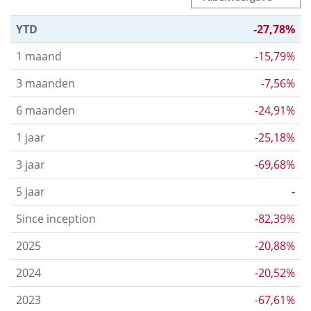
YTD
-27,78%
1 maand
-15,79%
3 maanden
-7,56%
6 maanden
-24,91%
1 jaar
-25,18%
3 jaar
-69,68%
5 jaar
-
Since inception
-82,39%
2025
-20,88%
2024
-20,52%
2023
-67,61%