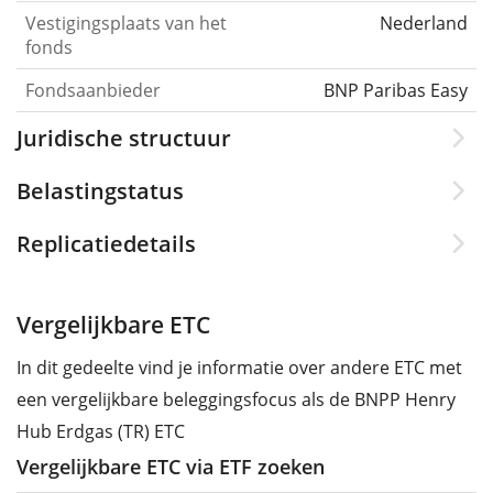
Vestigingsplaats van het
Nederland
fonds
Fondsaanbieder
BNP Paribas Easy
Juridische structuur
Belastingstatus
Replicatiedetails
Vergelijkbare ETC
In dit gedeelte vind je informatie over andere ETC met
een vergelijkbare beleggingsfocus als de BNPP Henry
Hub Erdgas (TR) ETC
Vergelijkbare ETC via ETF zoeken