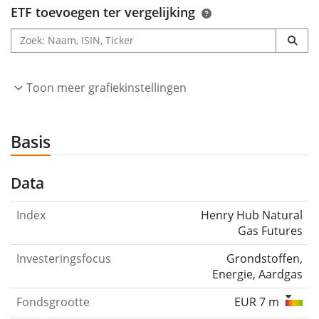
ETF toevoegen ter vergelijking
Toon meer grafiekinstellingen
Basis
Data
Index
Henry Hub Natural
Gas Futures
Investeringsfocus
Grondstoffen,
Energie, Aardgas
Fondsgrootte
EUR 7 m