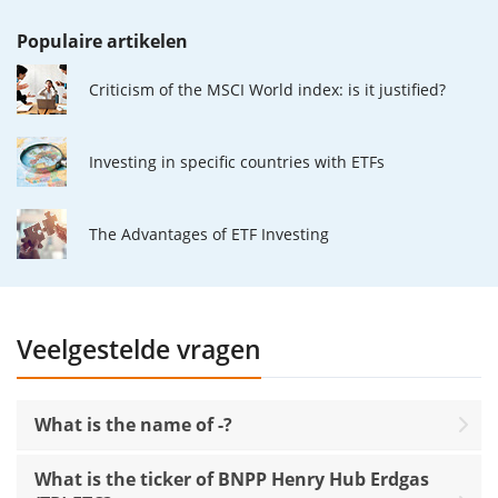
Populaire artikelen
Criticism of the MSCI World index: is it justified?
Investing in specific countries with ETFs
The Advantages of ETF Investing
Veelgestelde vragen
What is the name of -?
What is the ticker of BNPP Henry Hub Erdgas