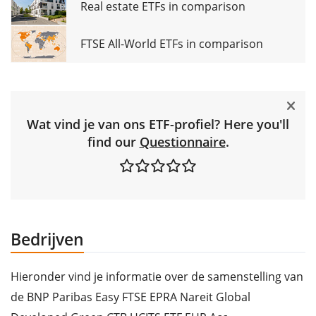
Real estate ETFs in comparison
FTSE All-World ETFs in comparison
Wat vind je van ons ETF-profiel? Here you'll
find our
Questionnaire
.
Bedrijven
Hieronder vind je informatie over de samenstelling van
de BNP Paribas Easy FTSE EPRA Nareit Global