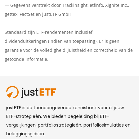
— Gegevens verstrekt door
Trackinsight
,
etfinfo
,
Xignite Inc.
,
gettex
,
FactSet
en justETF GmbH.
Standaard zijn ETF-rendementen inclusief
dividenduitkeringen (indien van toepassing). Er is geen
garantie voor de volledigheid, juistheid en correctheid van de
getoonde informatie.