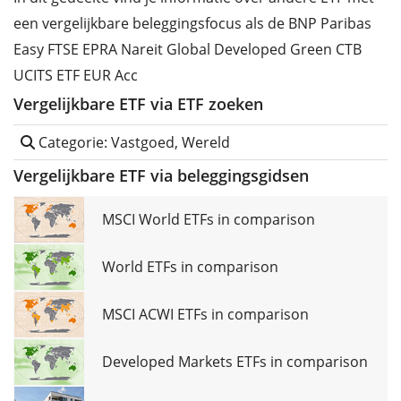
een vergelijkbare beleggingsfocus als de BNP Paribas
Easy FTSE EPRA Nareit Global Developed Green CTB
UCITS ETF EUR Acc
Vergelijkbare ETF via ETF zoeken
Categorie: Vastgoed, Wereld
Vergelijkbare ETF via beleggingsgidsen
MSCI World ETFs in comparison
World ETFs in comparison
MSCI ACWI ETFs in comparison
Developed Markets ETFs in comparison