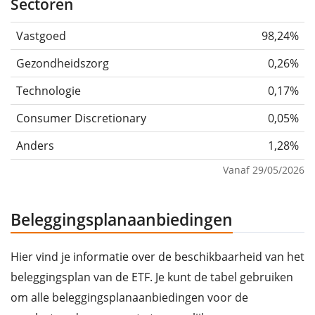
Sectoren
Vastgoed
98,24%
Gezondheidszorg
0,26%
Technologie
0,17%
Consumer Discretionary
0,05%
Anders
1,28%
Vanaf 29/05/2026
Beleggingsplanaanbiedingen
Hier vind je informatie over de beschikbaarheid van het
beleggingsplan van de ETF. Je kunt de tabel gebruiken
om alle beleggingsplanaanbiedingen voor de