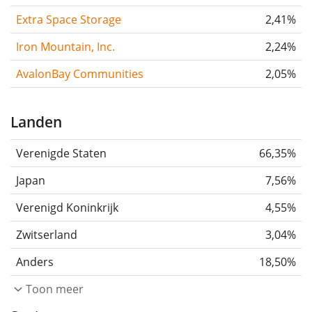
Extra Space Storage
2,41%
Iron Mountain, Inc.
2,24%
AvalonBay Communities
2,05%
Landen
Verenigde Staten
66,35%
Japan
7,56%
Verenigd Koninkrijk
4,55%
Zwitserland
3,04%
Anders
18,50%
Toon meer