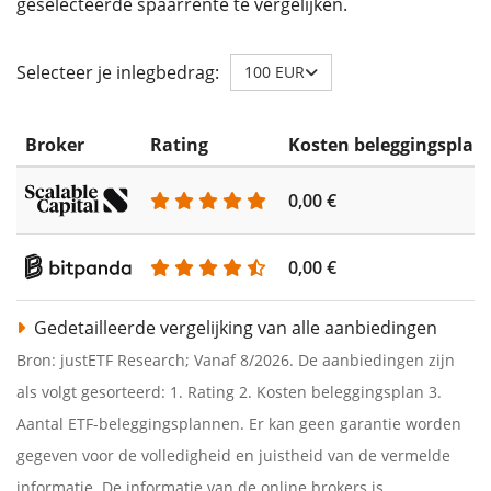
geselecteerde spaarrente te vergelijken.
Selecteer je inlegbedrag:
100 EUR
Broker
Rating
Kosten beleggingsplan
0,00 €
0,00 €
Gedetailleerde vergelijking van alle aanbiedingen
Bron: justETF Research; Vanaf 8/2026. De aanbiedingen zijn
als volgt gesorteerd: 1. Rating 2. Kosten beleggingsplan 3.
Aantal ETF-beleggingsplannen. Er kan geen garantie worden
gegeven voor de volledigheid en juistheid van de vermelde
informatie. De informatie van de online brokers is