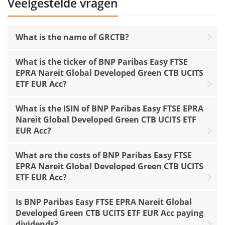
Veelgestelde vragen
What is the name of GRCTB?
What is the ticker of BNP Paribas Easy FTSE
EPRA Nareit Global Developed Green CTB UCITS
ETF EUR Acc?
What is the ISIN of BNP Paribas Easy FTSE EPRA
Nareit Global Developed Green CTB UCITS ETF
EUR Acc?
What are the costs of BNP Paribas Easy FTSE
EPRA Nareit Global Developed Green CTB UCITS
ETF EUR Acc?
Is BNP Paribas Easy FTSE EPRA Nareit Global
Developed Green CTB UCITS ETF EUR Acc paying
dividends?