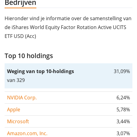
Bedrijven
Hieronder vind je informatie over de samenstelling van
de iShares World Equity Factor Rotation Active UCITS
ETF USD (Acc)
Top 10 holdings
Weging van top 10-holdings
31,09%
van 329
NVIDIA Corp.
6,24%
Apple
5,78%
Microsoft
3,44%
Amazon.com, Inc.
3,07%