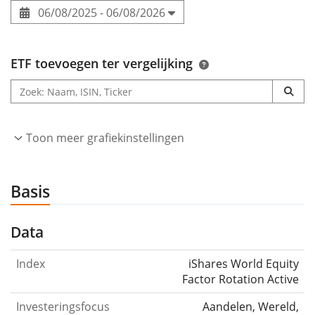
06/08/2025 - 06/08/2026
ETF toevoegen ter vergelijking
Toon meer grafiekinstellingen
Basis
Data
Index
iShares World Equity
Factor Rotation Active
Investeringsfocus
Aandelen, Wereld,