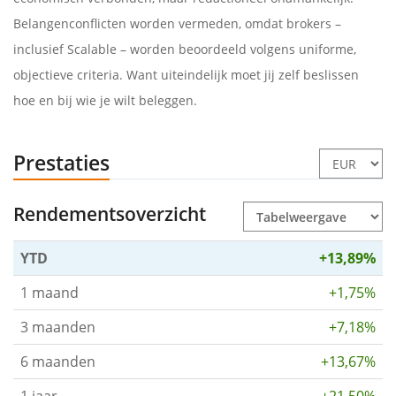
Belangenconflicten worden vermeden, omdat brokers –
inclusief Scalable – worden beoordeeld volgens uniforme,
objectieve criteria. Want uiteindelijk moet jij zelf beslissen
hoe en bij wie je wilt beleggen.
Prestaties
Rendementsoverzicht
YTD
+13,89%
1 maand
+1,75%
3 maanden
+7,18%
6 maanden
+13,67%