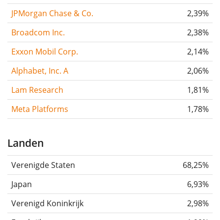
JPMorgan Chase & Co.
2,39%
Broadcom Inc.
2,38%
Exxon Mobil Corp.
2,14%
Alphabet, Inc. A
2,06%
Lam Research
1,81%
Meta Platforms
1,78%
Landen
Verenigde Staten
68,25%
Japan
6,93%
Verenigd Koninkrijk
2,98%