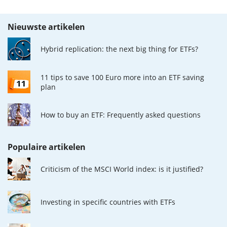
Nieuwste artikelen
Hybrid replication: the next big thing for ETFs?
11 tips to save 100 Euro more into an ETF saving
plan
How to buy an ETF: Frequently asked questions
Populaire artikelen
Criticism of the MSCI World index: is it justified?
Investing in specific countries with ETFs