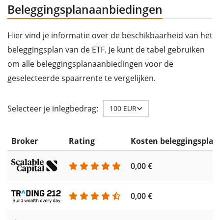
Beleggingsplanaanbiedingen
Hier vind je informatie over de beschikbaarheid van het
beleggingsplan van de ETF. Je kunt de tabel gebruiken
om alle beleggingsplanaanbiedingen voor de
geselecteerde spaarrente te vergelijken.
Selecteer je inlegbedrag:
100 EUR
Broker
Rating
Kosten beleggingsplan
0,00 €
0,00 €