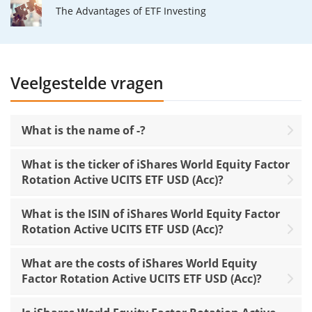
The Advantages of ETF Investing
Veelgestelde vragen
What is the name of -?
What is the ticker of iShares World Equity Factor
Rotation Active UCITS ETF USD (Acc)?
What is the ISIN of iShares World Equity Factor
Rotation Active UCITS ETF USD (Acc)?
What are the costs of iShares World Equity
Factor Rotation Active UCITS ETF USD (Acc)?