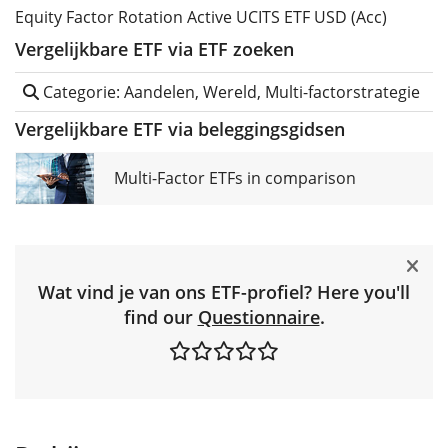
Equity Factor Rotation Active UCITS ETF USD (Acc)
Vergelijkbare ETF via ETF zoeken
Categorie: Aandelen, Wereld, Multi-factorstrategie
Vergelijkbare ETF via beleggingsgidsen
Multi-Factor ETFs in comparison
Wat vind je van ons ETF-profiel? Here you'll
find our
Questionnaire
.