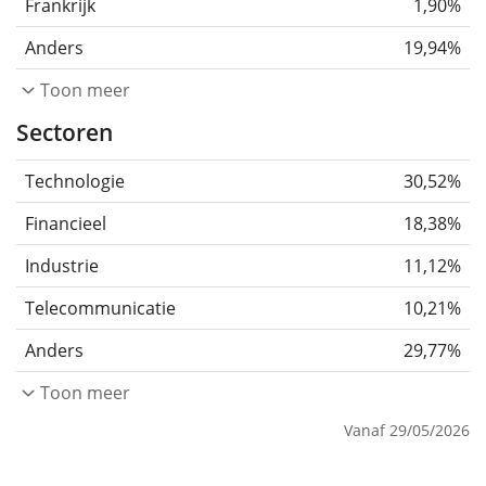
Frankrijk
1,90%
Anders
19,94%
Toon meer
Sectoren
Technologie
30,52%
Financieel
18,38%
Industrie
11,12%
Telecommunicatie
10,21%
Anders
29,77%
Toon meer
Vanaf 29/05/2026