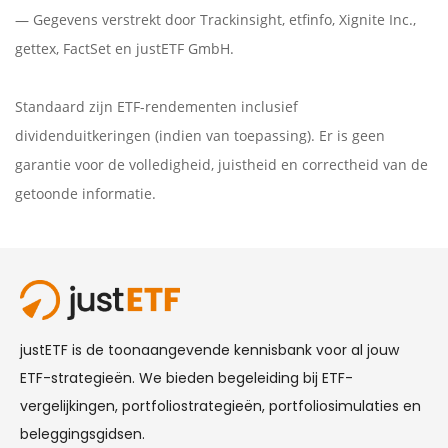
— Gegevens verstrekt door
Trackinsight
,
etfinfo
,
Xignite Inc.
,
gettex
,
FactSet
en justETF GmbH.
Standaard zijn ETF-rendementen inclusief
dividenduitkeringen (indien van toepassing). Er is geen
garantie voor de volledigheid, juistheid en correctheid van de
getoonde informatie.