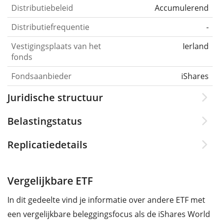
Distributiebeleid
Accumulerend
Distributiefrequentie
-
Vestigingsplaats van het
Ierland
fonds
Fondsaanbieder
iShares
Juridische structuur
Belastingstatus
Replicatiedetails
Vergelijkbare ETF
In dit gedeelte vind je informatie over andere ETF met
een vergelijkbare beleggingsfocus als de iShares World