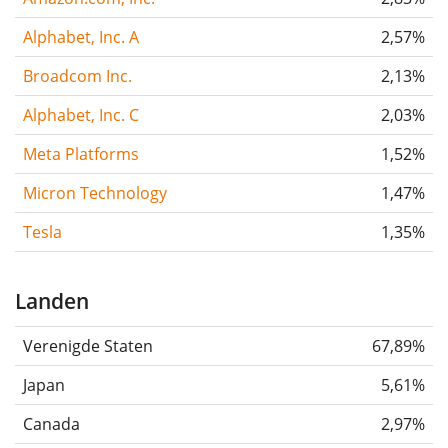
Alphabet, Inc. A
2,57%
Broadcom Inc.
2,13%
Alphabet, Inc. C
2,03%
Meta Platforms
1,52%
Micron Technology
1,47%
Tesla
1,35%
Landen
Verenigde Staten
67,89%
Japan
5,61%
Canada
2,97%