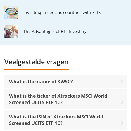
Investing in specific countries with ETFs
The Advantages of ETF Investing
Veelgestelde vragen
What is the name of XWSC?
What is the ticker of Xtrackers MSCI World
Screened UCITS ETF 1C?
What is the ISIN of Xtrackers MSCI World
Screened UCITS ETF 1C?