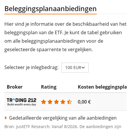
Beleggingsplanaanbiedingen
Hier vind je informatie over de beschikbaarheid van het
beleggingsplan van de ETF. Je kunt de tabel gebruiken
om alle beleggingsplanaanbiedingen voor de
geselecteerde spaarrente te vergelijken.
Selecteer je inlegbedrag:
100 EUR
Broker
Rating
Kosten beleggingsplan
0,00 €
Gedetailleerde vergelijking van alle aanbiedingen
Bron: justETF Research; Vanaf 8/2026. De aanbiedingen zijn