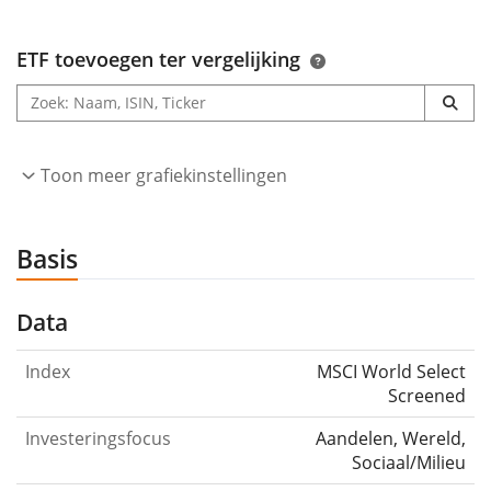
ETF toevoegen ter vergelijking
Toon meer grafiekinstellingen
Basis
Data
Index
MSCI World Select
Screened
Investeringsfocus
Aandelen, Wereld,
Sociaal/Milieu