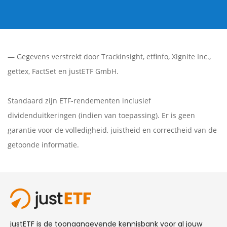
— Gegevens verstrekt door
Trackinsight
,
etfinfo
,
Xignite Inc.
,
gettex
,
FactSet
en justETF GmbH.
Standaard zijn ETF-rendementen inclusief
dividenduitkeringen (indien van toepassing). Er is geen
garantie voor de volledigheid, juistheid en correctheid van de
getoonde informatie.