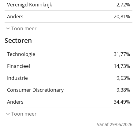
Verenigd Koninkrijk
2,72%
Anders
20,81%
Toon meer
Sectoren
Technologie
31,77%
Financieel
14,73%
Industrie
9,63%
Consumer Discretionary
9,38%
Anders
34,49%
Toon meer
Vanaf 29/05/2026