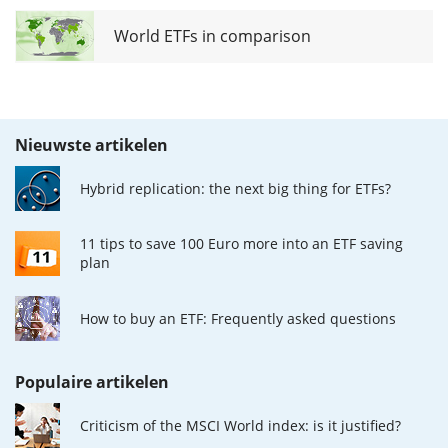
World ETFs in comparison
Nieuwste artikelen
Hybrid replication: the next big thing for ETFs?
11 tips to save 100 Euro more into an ETF saving
plan
How to buy an ETF: Frequently asked questions
Populaire artikelen
Criticism of the MSCI World index: is it justified?