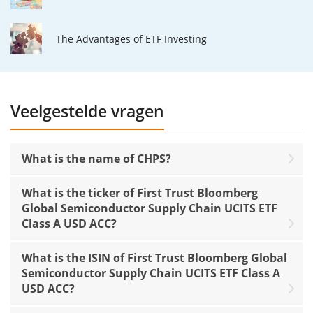
The Advantages of ETF Investing
Veelgestelde vragen
What is the name of CHPS?
What is the ticker of First Trust Bloomberg
Global Semiconductor Supply Chain UCITS ETF
Class A USD ACC?
What is the ISIN of First Trust Bloomberg Global
Semiconductor Supply Chain UCITS ETF Class A
USD ACC?