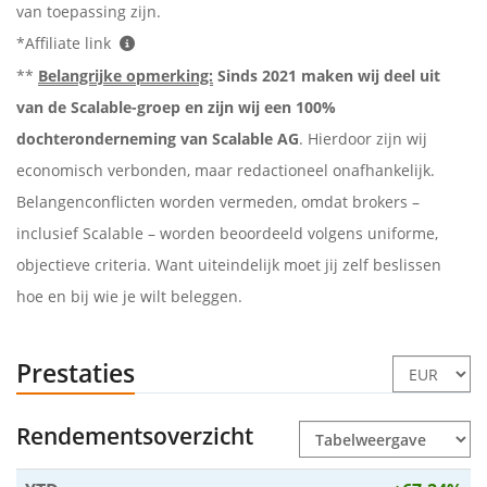
van toepassing zijn.
*Affiliate link
**
Belangrijke opmerking:
Sinds 2021 maken wij deel uit
van de Scalable-groep en zijn wij een 100%
dochteronderneming van Scalable AG
. Hierdoor zijn wij
economisch verbonden, maar redactioneel onafhankelijk.
Belangenconflicten worden vermeden, omdat brokers –
inclusief Scalable – worden beoordeeld volgens uniforme,
objectieve criteria. Want uiteindelijk moet jij zelf beslissen
hoe en bij wie je wilt beleggen.
Prestaties
Rendementsoverzicht