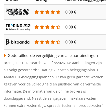
0,00 €
0,00 €
0,00 €
Gedetailleerde vergelijking van alle aanbiedingen
Bron: justETF Research; Vanaf 8/2026. De aanbiedingen zijn
als volgt gesorteerd: 1. Rating 2. Kosten beleggingsplan 3.
Aantal ETF-beleggingsplannen. Er kan geen garantie worden
gegeven voor de volledigheid en juistheid van de vermelde
informatie. De informatie van de online brokers is
doorslaggevend. Naast de aangegeven makelaarskosten
kunnen extra kosten (bijv. spreads, fooien en productkosten)