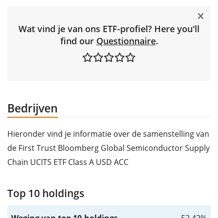
Wat vind je van ons ETF-profiel? Here you'll
find our
Questionnaire
.
Bedrijven
Hieronder vind je informatie over de samenstelling van
de First Trust Bloomberg Global Semiconductor Supply
Chain UCITS ETF Class A USD ACC
Top 10 holdings