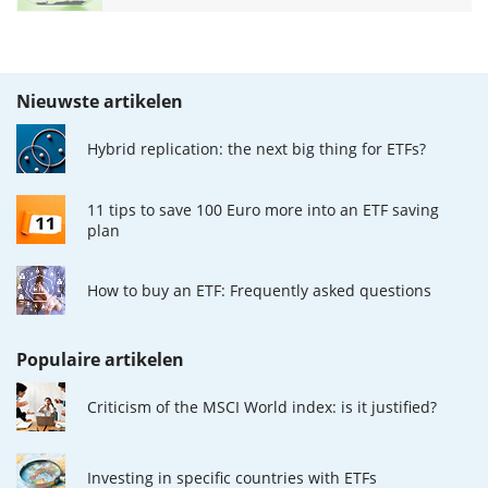
Nieuwste artikelen
Hybrid replication: the next big thing for ETFs?
11 tips to save 100 Euro more into an ETF saving
plan
How to buy an ETF: Frequently asked questions
Populaire artikelen
Criticism of the MSCI World index: is it justified?
Investing in specific countries with ETFs