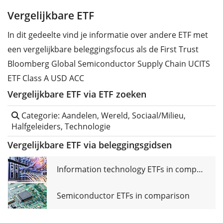
Vergelijkbare ETF
In dit gedeelte vind je informatie over andere ETF met
een vergelijkbare beleggingsfocus als de First Trust
Bloomberg Global Semiconductor Supply Chain UCITS
ETF Class A USD ACC
Vergelijkbare ETF via ETF zoeken
Categorie: Aandelen, Wereld, Sociaal/Milieu,
Halfgeleiders, Technologie
Vergelijkbare ETF via beleggingsgidsen
Information technology ETFs in comparison
Semiconductor ETFs in comparison