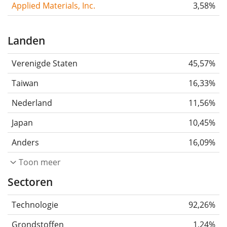
Applied Materials, Inc.
3,58%
Landen
Verenigde Staten
45,57%
Taiwan
16,33%
Nederland
11,56%
Japan
10,45%
Anders
16,09%
Toon meer
Sectoren
Technologie
92,26%
Grondstoffen
1,24%