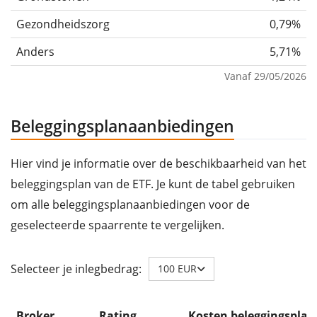
Gezondheidszorg
0,79%
Anders
5,71%
Vanaf 29/05/2026
Beleggingsplanaanbiedingen
Hier vind je informatie over de beschikbaarheid van het
beleggingsplan van de ETF. Je kunt de tabel gebruiken
om alle beleggingsplanaanbiedingen voor de
geselecteerde spaarrente te vergelijken.
Selecteer je inlegbedrag:
100 EUR
Broker
Rating
Kosten beleggingsplan