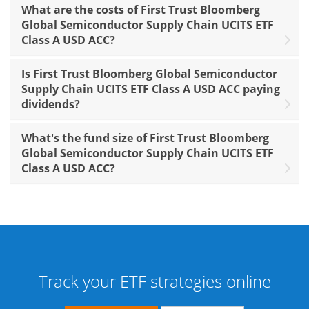
What are the costs of First Trust Bloomberg
Global Semiconductor Supply Chain UCITS ETF
Class A USD ACC?
Is First Trust Bloomberg Global Semiconductor
Supply Chain UCITS ETF Class A USD ACC paying
dividends?
What's the fund size of First Trust Bloomberg
Global Semiconductor Supply Chain UCITS ETF
Class A USD ACC?
Track your ETF strategies online