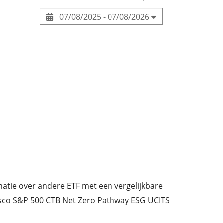
07/08/2025 - 07/08/2026
rmatie over andere ETF met een vergelijkbare
esco S&P 500 CTB Net Zero Pathway ESG UCITS