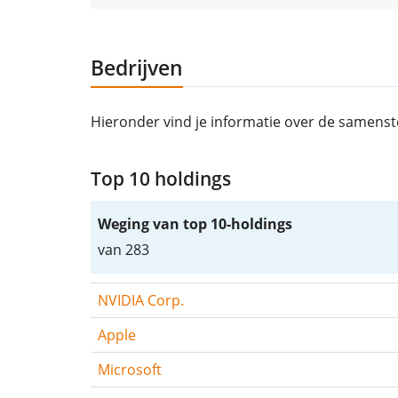
Bedrijven
Hieronder vind je informatie over de samenst
Top 10 holdings
Weging van top 10-holdings
van 283
NVIDIA Corp.
Apple
Microsoft