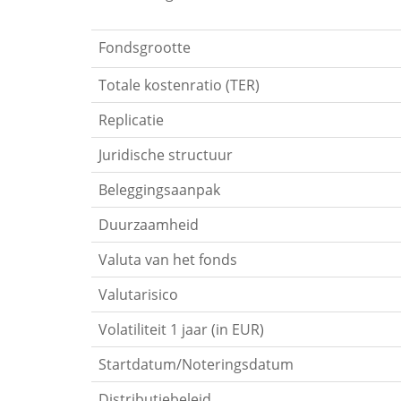
Fondsgrootte
Totale kostenratio (TER)
Replicatie
Juridische structuur
Beleggingsaanpak
Duurzaamheid
Valuta van het fonds
Valutarisico
Volatiliteit 1 jaar (in EUR)
Startdatum/Noteringsdatum
Distributiebeleid