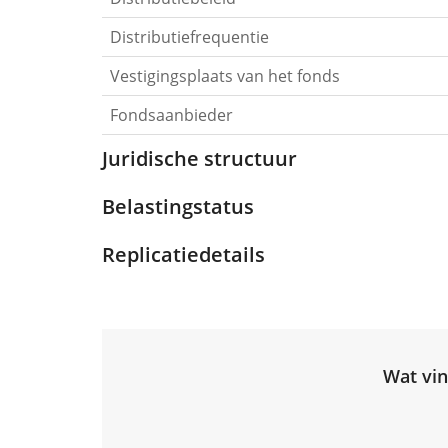
Distributiefrequentie
Vestigingsplaats van het fonds
Fondsaanbieder
Juridische structuur
Belastingstatus
Replicatiedetails
Wat vin