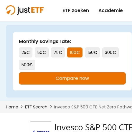
Invesco S&P 500 CT