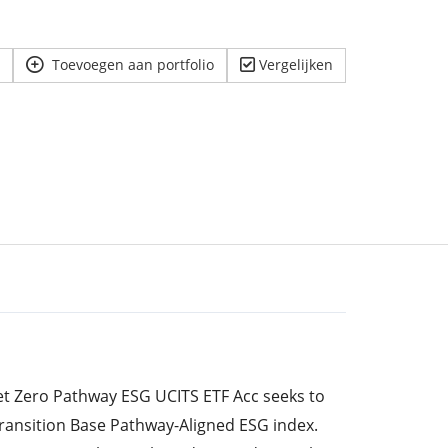
Toevoegen aan portfolio
Vergelijken
t Zero Pathway ESG UCITS ETF Acc seeks to
Transition Base Pathway-Aligned ESG index.