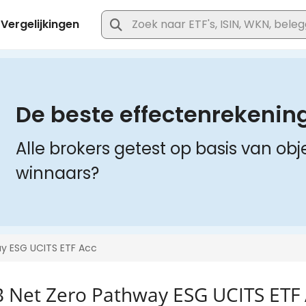
B Net Zero Pathway ESG UCITS ETF