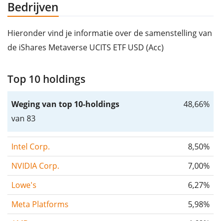
Bedrijven
Hieronder vind je informatie over de samenstelling van
de iShares Metaverse UCITS ETF USD (Acc)
Top 10 holdings
Weging van top 10-holdings
48,66%
van 83
Intel Corp.
8,50%
NVIDIA Corp.
7,00%
Lowe's
6,27%
Meta Platforms
5,98%