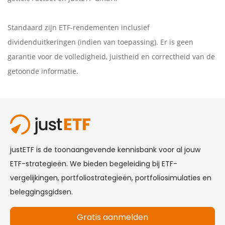
Standaard zijn ETF-rendementen inclusief
dividenduitkeringen (indien van toepassing). Er is geen
garantie voor de volledigheid, juistheid en correctheid van de
getoonde informatie.