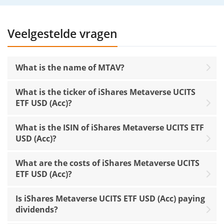
Veelgestelde vragen
What is the name of MTAV?
What is the ticker of iShares Metaverse UCITS
ETF USD (Acc)?
What is the ISIN of iShares Metaverse UCITS ETF
USD (Acc)?
What are the costs of iShares Metaverse UCITS
ETF USD (Acc)?
Is iShares Metaverse UCITS ETF USD (Acc) paying
dividends?