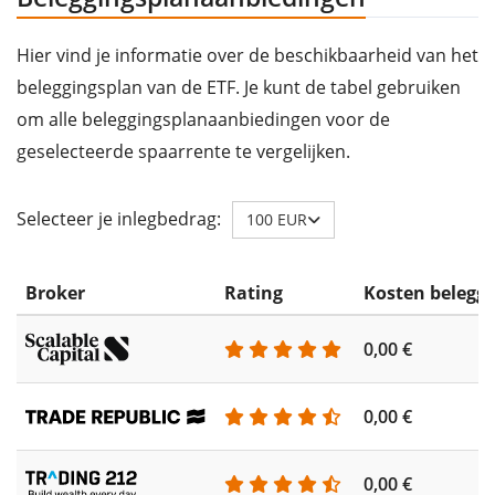
Hier vind je informatie over de beschikbaarheid van het
beleggingsplan van de ETF. Je kunt de tabel gebruiken
om alle beleggingsplanaanbiedingen voor de
geselecteerde spaarrente te vergelijken.
Selecteer je inlegbedrag:
100 EUR
Broker
Rating
Kosten belegg
0,00 €
0,00 €
0,00 €