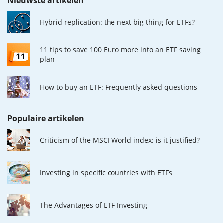
Nieuwste artikelen
Hybrid replication: the next big thing for ETFs?
11 tips to save 100 Euro more into an ETF saving
plan
How to buy an ETF: Frequently asked questions
Populaire artikelen
Criticism of the MSCI World index: is it justified?
Investing in specific countries with ETFs
The Advantages of ETF Investing