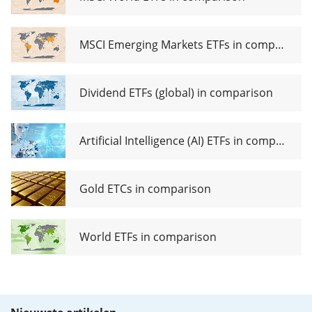
MSCI Emerging Markets ETFs in comparison
Dividend ETFs (global) in comparison
Artificial Intelligence (AI) ETFs in comparison
Gold ETCs in comparison
World ETFs in comparison