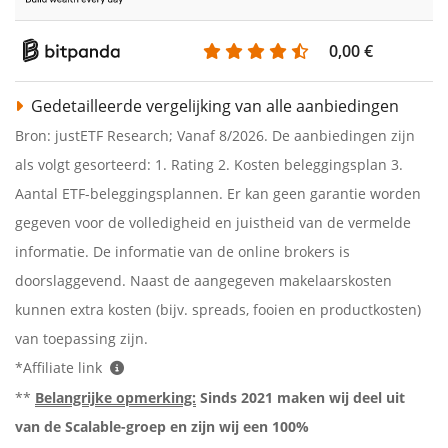
0,00 €
Gedetailleerde vergelijking van alle aanbiedingen
Bron: justETF Research; Vanaf 8/2026. De aanbiedingen zijn
als volgt gesorteerd: 1. Rating 2. Kosten beleggingsplan 3.
Aantal ETF-beleggingsplannen. Er kan geen garantie worden
gegeven voor de volledigheid en juistheid van de vermelde
informatie. De informatie van de online brokers is
doorslaggevend. Naast de aangegeven makelaarskosten
kunnen extra kosten (bijv. spreads, fooien en productkosten)
van toepassing zijn.
*Affiliate link
**
Belangrijke opmerking:
Sinds 2021 maken wij deel uit
van de Scalable-groep en zijn wij een 100%