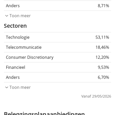
Anders
8,71%
Toon meer
Sectoren
Technologie
53,11%
Telecommunicatie
18,46%
Consumer Discretionary
12,20%
Financieel
9,53%
Anders
6,70%
Toon meer
Vanaf 29/05/2026
Beleggingsplanaanbiedingen