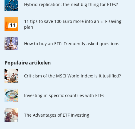
Hybrid replication: the next big thing for ETFs?
11 tips to save 100 Euro more into an ETF saving
plan
How to buy an ETF: Frequently asked questions
Populaire artikelen
Criticism of the MSCI World index: is it justified?
Investing in specific countries with ETFs
The Advantages of ETF Investing