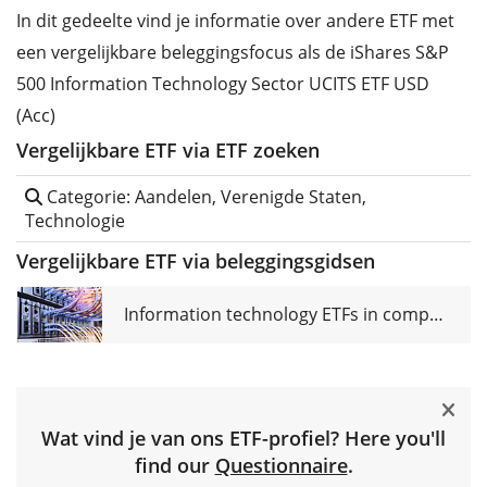
In dit gedeelte vind je informatie over andere ETF met
een vergelijkbare beleggingsfocus als de iShares S&P
500 Information Technology Sector UCITS ETF USD
(Acc)
Vergelijkbare ETF via ETF zoeken
Categorie: Aandelen, Verenigde Staten,
Technologie
Vergelijkbare ETF via beleggingsgidsen
Information technology ETFs in comparison
Wat vind je van ons ETF-profiel? Here you'll
find our
Questionnaire
.