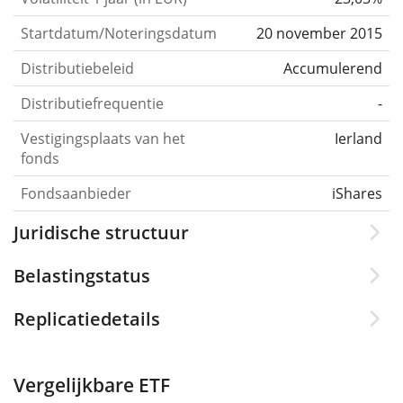
Startdatum/Noteringsdatum
20 november 2015
Distributiebeleid
Accumulerend
Distributiefrequentie
-
Vestigingsplaats van het
Ierland
fonds
Fondsaanbieder
iShares
Juridische structuur
Belastingstatus
Replicatiedetails
Vergelijkbare ETF