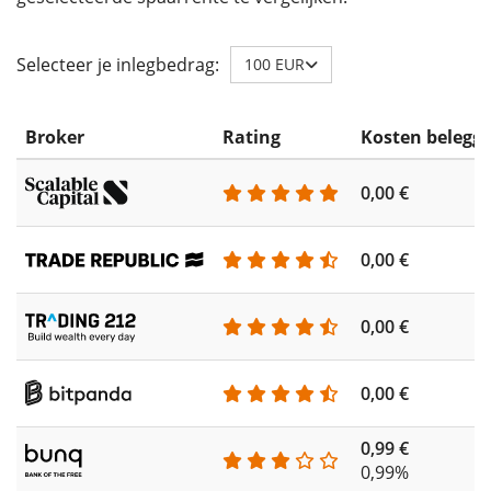
Selecteer je inlegbedrag:
100 EUR
Broker
Rating
Kosten belegg
0,00 €
0,00 €
0,00 €
0,00 €
0,99 €
0,99%