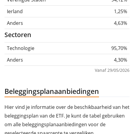
Ierland
1,25%
Anders
4,63%
Sectoren
Technologie
95,70%
Anders
4,30%
Vanaf 29/05/2026
Beleggingsplanaanbiedingen
Hier vind je informatie over de beschikbaarheid van het
beleggingsplan van de ETF. Je kunt de tabel gebruiken
om alle beleggingsplanaanbiedingen voor de
geselecteerde spaarrente te vergelijken.