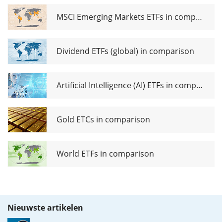
MSCI Emerging Markets ETFs in comparison
Dividend ETFs (global) in comparison
Artificial Intelligence (AI) ETFs in comparison
Gold ETCs in comparison
World ETFs in comparison
Nieuwste artikelen