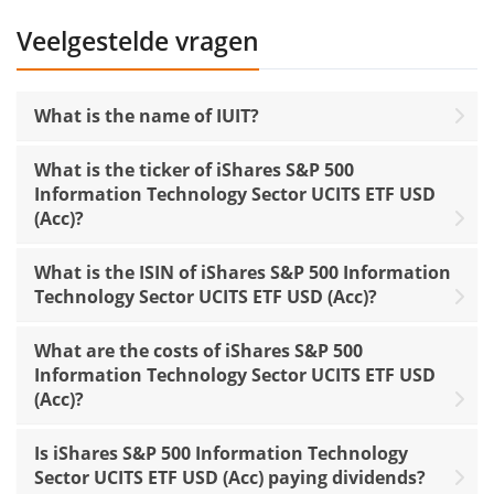
Veelgestelde vragen
What is the name of IUIT?
What is the ticker of iShares S&P 500
Information Technology Sector UCITS ETF USD
(Acc)?
What is the ISIN of iShares S&P 500 Information
Technology Sector UCITS ETF USD (Acc)?
What are the costs of iShares S&P 500
Information Technology Sector UCITS ETF USD
(Acc)?
Is iShares S&P 500 Information Technology
Sector UCITS ETF USD (Acc) paying dividends?