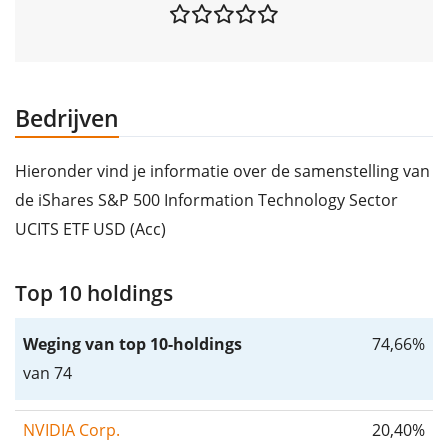
Bedrijven
Hieronder vind je informatie over de samenstelling van
de iShares S&P 500 Information Technology Sector
UCITS ETF USD (Acc)
Top 10 holdings
Weging van top 10-holdings
74,66%
van 74
NVIDIA Corp.
20,40%