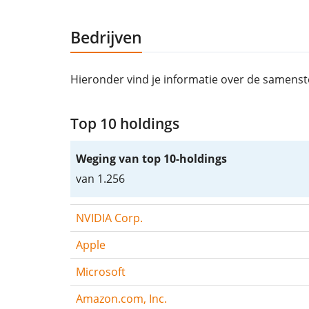
Bedrijven
Hieronder vind je informatie over de samens
Top 10 holdings
Weging van top 10-holdings
van 1.256
NVIDIA Corp.
Apple
Microsoft
Amazon.com, Inc.