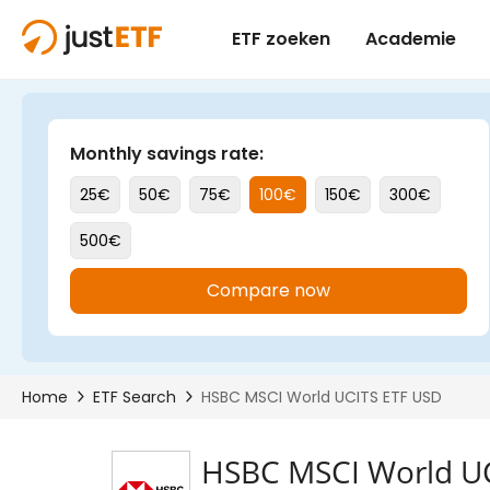
HSBC MSCI World U