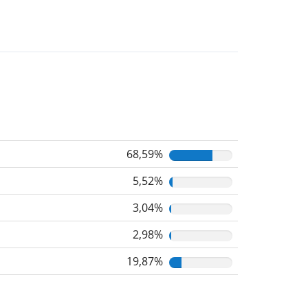
68,59%
5,52%
3,04%
2,98%
19,87%