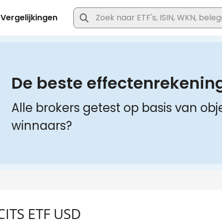
CITS ETF USD