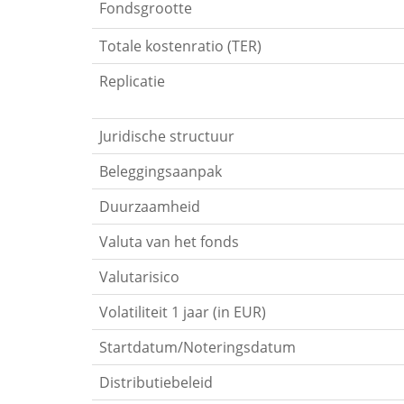
Fondsgrootte
Totale kostenratio (TER)
Replicatie
Juridische structuur
Beleggingsaanpak
Duurzaamheid
Valuta van het fonds
Valutarisico
Volatiliteit 1 jaar (in EUR)
Startdatum/Noteringsdatum
Distributiebeleid