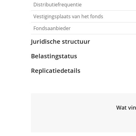
Distributiefrequentie
Vestigingsplaats van het fonds
Fondsaanbieder
Juridische structuur
Belastingstatus
Replicatiedetails
Wat vin