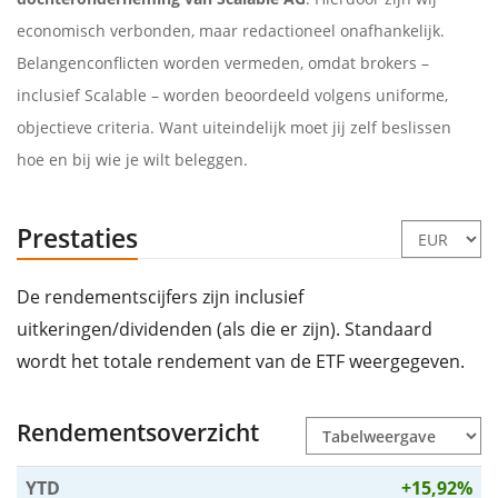
economisch verbonden, maar redactioneel onafhankelijk.
Belangenconflicten worden vermeden, omdat brokers –
inclusief Scalable – worden beoordeeld volgens uniforme,
objectieve criteria. Want uiteindelijk moet jij zelf beslissen
hoe en bij wie je wilt beleggen.
Prestaties
De rendementscijfers zijn inclusief
uitkeringen/dividenden (als die er zijn). Standaard
wordt het totale rendement van de ETF weergegeven.
Rendementsoverzicht
YTD
+15,92%