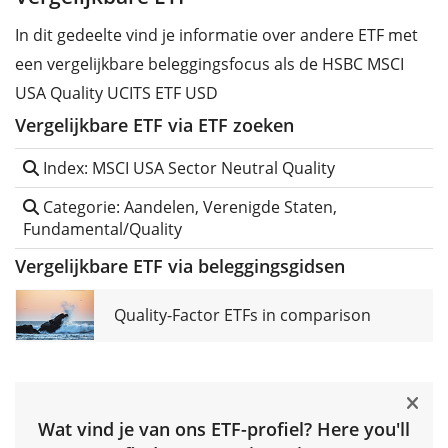
In dit gedeelte vind je informatie over andere ETF met
een vergelijkbare beleggingsfocus als de HSBC MSCI
USA Quality UCITS ETF USD
Vergelijkbare ETF via ETF zoeken
Index: MSCI USA Sector Neutral Quality
Categorie: Aandelen, Verenigde Staten,
Fundamental/Quality
Vergelijkbare ETF via beleggingsgidsen
Quality-Factor ETFs in comparison
Wat vind je van ons ETF-profiel? Here you'll