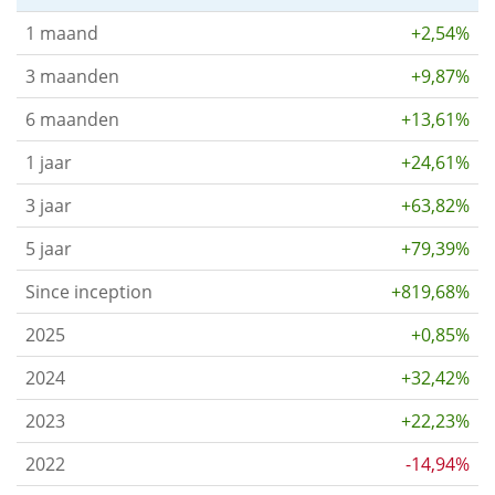
1 maand
+2,54%
3 maanden
+9,87%
6 maanden
+13,61%
1 jaar
+24,61%
3 jaar
+63,82%
5 jaar
+79,39%
Since inception
+819,68%
2025
+0,85%
2024
+32,42%
2023
+22,23%
2022
-14,94%