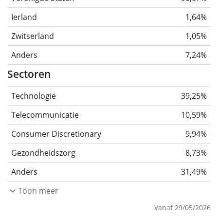
Ierland
1,64%
Zwitserland
1,05%
Anders
7,24%
Sectoren
Technologie
39,25%
Telecommunicatie
10,59%
Consumer Discretionary
9,94%
Gezondheidszorg
8,73%
Anders
31,49%
Toon meer
Vanaf 29/05/2026