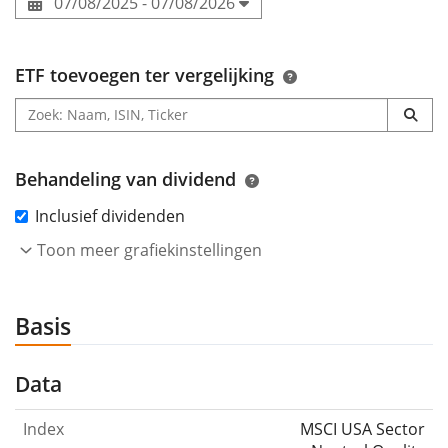
07/08/2025 - 07/08/2026
ETF toevoegen ter vergelijking
Behandeling van dividend
Inclusief dividenden
Toon meer grafiekinstellingen
Basis
Data
Index
MSCI USA Sector