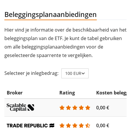
Beleggingsplanaanbiedingen
Hier vind je informatie over de beschikbaarheid van het
beleggingsplan van de ETF. Je kunt de tabel gebruiken
om alle beleggingsplanaanbiedingen voor de
geselecteerde spaarrente te vergelijken.
Selecteer je inlegbedrag:
100 EUR
Broker
Rating
Kosten belegg
0,00 €
0,00 €