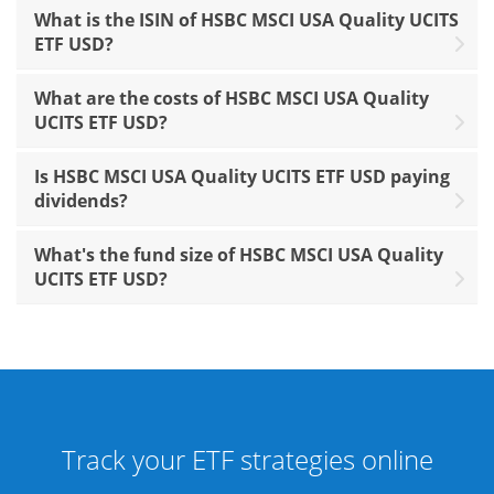
What is the ISIN of HSBC MSCI USA Quality UCITS
ETF USD?
What are the costs of HSBC MSCI USA Quality
UCITS ETF USD?
Is HSBC MSCI USA Quality UCITS ETF USD paying
dividends?
What's the fund size of HSBC MSCI USA Quality
UCITS ETF USD?
Track your ETF strategies online