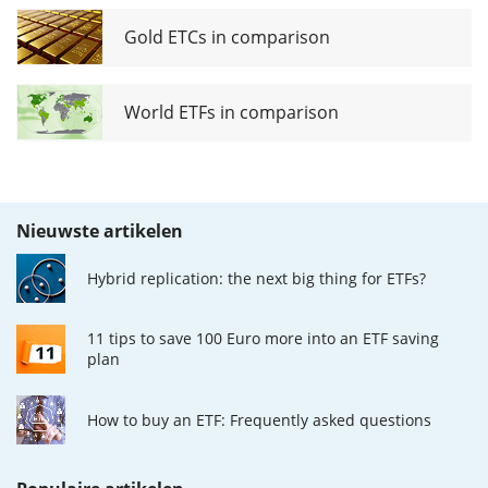
Gold ETCs in comparison
World ETFs in comparison
Nieuwste artikelen
Hybrid replication: the next big thing for ETFs?
11 tips to save 100 Euro more into an ETF saving
plan
How to buy an ETF: Frequently asked questions