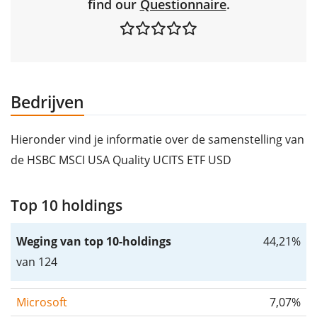
find our
Questionnaire
.
Bedrijven
Hieronder vind je informatie over de samenstelling van
de HSBC MSCI USA Quality UCITS ETF USD
Top 10 holdings
Weging van top 10-holdings
44,21%
van 124
Microsoft
7,07%