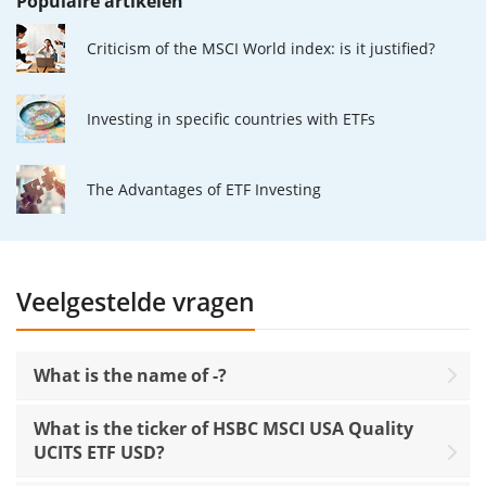
Populaire artikelen
Criticism of the MSCI World index: is it justified?
Investing in specific countries with ETFs
The Advantages of ETF Investing
Veelgestelde vragen
What is the name of -?
What is the ticker of HSBC MSCI USA Quality
UCITS ETF USD?