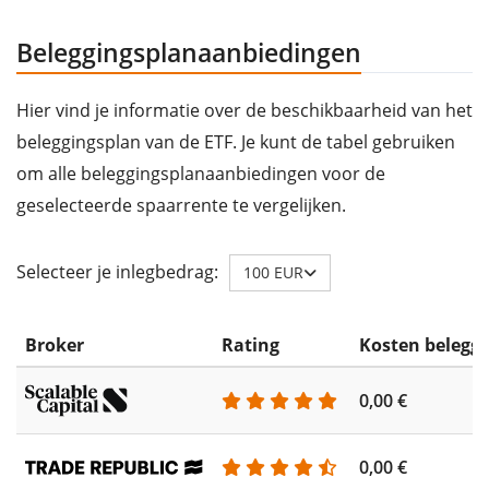
Beleggingsplanaanbiedingen
Hier vind je informatie over de beschikbaarheid van het
beleggingsplan van de ETF. Je kunt de tabel gebruiken
om alle beleggingsplanaanbiedingen voor de
geselecteerde spaarrente te vergelijken.
Selecteer je inlegbedrag:
100 EUR
Broker
Rating
Kosten belegg
0,00 €
0,00 €