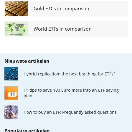
Gold ETCs in comparison
World ETFs in comparison
Nieuwste artikelen
Hybrid replication: the next big thing for ETFs?
11 tips to save 100 Euro more into an ETF saving
plan
How to buy an ETF: Frequently asked questions
Populaire artikelen