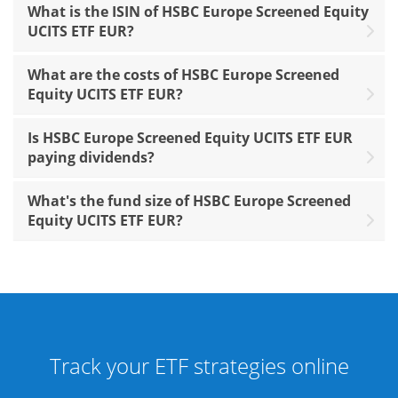
What is the ISIN of HSBC Europe Screened Equity
UCITS ETF EUR?
What are the costs of HSBC Europe Screened
Equity UCITS ETF EUR?
Is HSBC Europe Screened Equity UCITS ETF EUR
paying dividends?
What's the fund size of HSBC Europe Screened
Equity UCITS ETF EUR?
Track your ETF strategies online