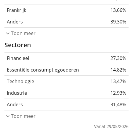
Frankrijk
13,66%
Anders
39,30%
Toon meer
Sectoren
Financieel
27,30%
Essentiële consumptiegoederen
14,82%
Technologie
13,47%
Industrie
12,93%
Anders
31,48%
Toon meer
Vanaf 29/05/2026