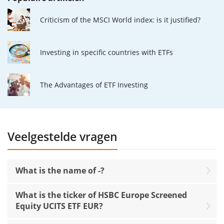
Criticism of the MSCI World index: is it justified?
Investing in specific countries with ETFs
The Advantages of ETF Investing
Veelgestelde vragen
What is the name of -?
What is the ticker of HSBC Europe Screened
Equity UCITS ETF EUR?