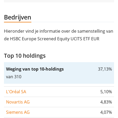
Bedrijven
Hieronder vind je informatie over de samenstelling van
de HSBC Europe Screened Equity UCITS ETF EUR
Top 10 holdings
Weging van top 10-holdings
37,13%
van 310
L'Oréal SA
5,10%
Novartis AG
4,83%
Siemens AG
4,07%