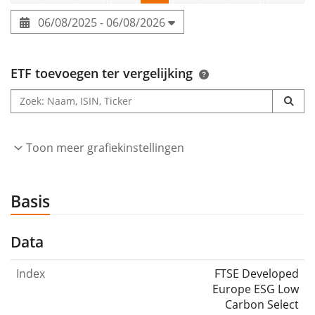
06/08/2025 - 06/08/2026
ETF toevoegen ter vergelijking
Toon meer grafiekinstellingen
Basis
Data
Index
FTSE Developed
Europe ESG Low
Carbon Select