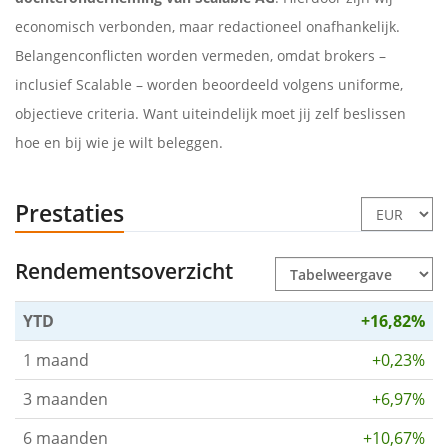
economisch verbonden, maar redactioneel onafhankelijk.
Belangenconflicten worden vermeden, omdat brokers –
inclusief Scalable – worden beoordeeld volgens uniforme,
objectieve criteria. Want uiteindelijk moet jij zelf beslissen
hoe en bij wie je wilt beleggen.
Prestaties
Rendementsoverzicht
YTD
+16,82%
1 maand
+0,23%
3 maanden
+6,97%
6 maanden
+10,67%