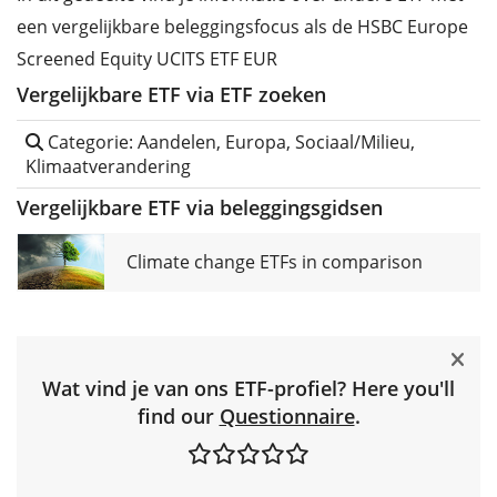
een vergelijkbare beleggingsfocus als de HSBC Europe
Screened Equity UCITS ETF EUR
Vergelijkbare ETF via ETF zoeken
Categorie: Aandelen, Europa, Sociaal/Milieu,
Klimaatverandering
Vergelijkbare ETF via beleggingsgidsen
Climate change ETFs in comparison
Wat vind je van ons ETF-profiel? Here you'll
find our
Questionnaire
.