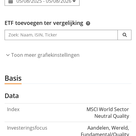
05/08/2025 - 05/08/2026
ETF toevoegen ter vergelijking
Toon meer grafiekinstellingen
Basis
Data
Index
MSCI World Sector
Neutral Quality
Investeringsfocus
Aandelen, Wereld,
Fundamental/Quality