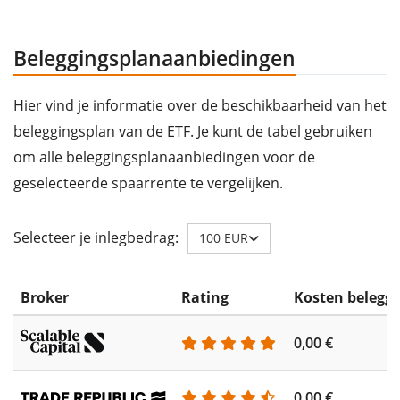
Beleggingsplanaanbiedingen
Hier vind je informatie over de beschikbaarheid van het
beleggingsplan van de ETF. Je kunt de tabel gebruiken
om alle beleggingsplanaanbiedingen voor de
geselecteerde spaarrente te vergelijken.
Selecteer je inlegbedrag:
100 EUR
Broker
Rating
Kosten belegg
0,00 €
0,00 €