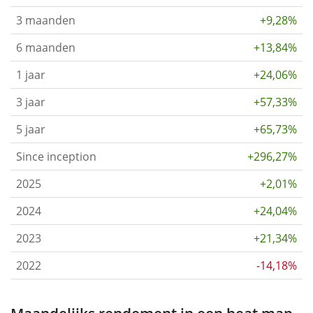
3 maanden
+9,28%
6 maanden
+13,84%
1 jaar
+24,06%
3 jaar
+57,33%
5 jaar
+65,73%
Since inception
+296,27%
2025
+2,01%
2024
+24,04%
2023
+21,34%
2022
-14,18%