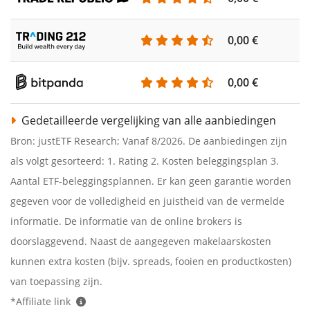
0,00 €
0,00 €
Gedetailleerde vergelijking van alle aanbiedingen
Bron: justETF Research; Vanaf 8/2026. De aanbiedingen zijn
als volgt gesorteerd: 1. Rating 2. Kosten beleggingsplan 3.
Aantal ETF-beleggingsplannen. Er kan geen garantie worden
gegeven voor de volledigheid en juistheid van de vermelde
informatie. De informatie van de online brokers is
doorslaggevend. Naast de aangegeven makelaarskosten
kunnen extra kosten (bijv. spreads, fooien en productkosten)
van toepassing zijn.
*Affiliate link