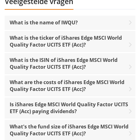
Veelgestelde vragen
What is the name of IWQU?
What is the ticker of iShares Edge MSCI World
Quality Factor UCITS ETF (Acc)?
What is the ISIN of iShares Edge MSCI World
Quality Factor UCITS ETF (Acc)?
What are the costs of iShares Edge MSCI World
Quality Factor UCITS ETF (Acc)?
Is iShares Edge MSCI World Quality Factor UCITS
ETF (Acc) paying dividends?
What's the fund size of iShares Edge MSCI World
Quality Factor UCITS ETF (Acc)?