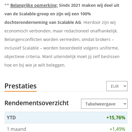
**
Belangrijke opmerking:
Sinds 2021 maken wij deel uit
van de Scalable-groep en zijn wij een 100%
dochteronderneming van Scalable AG
. Hierdoor zijn wij
economisch verbonden, maar redactioneel onafhankelijk.
Belangenconflicten worden vermeden, omdat brokers –
inclusief Scalable – worden beoordeeld volgens uniforme,
objectieve criteria. Want uiteindelijk moet jij zelf beslissen
hoe en bij wie je wilt beleggen.
Prestaties
Rendementsoverzicht
YTD
+15,76%
1 maand
+1,49%