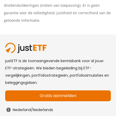
dividenduitkeringen (indien van toepassing). Er is geen
garantie voor de volledigheid, juistheid en correctheid van de
getoonde informatie.