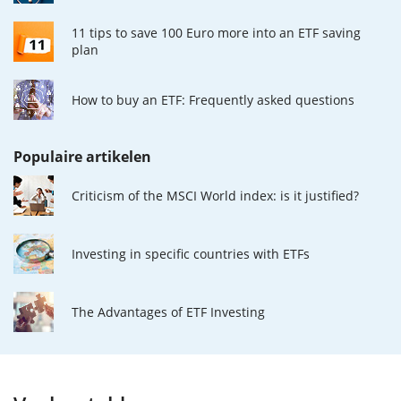
11 tips to save 100 Euro more into an ETF saving
plan
How to buy an ETF: Frequently asked questions
Populaire artikelen
Criticism of the MSCI World index: is it justified?
Investing in specific countries with ETFs
The Advantages of ETF Investing