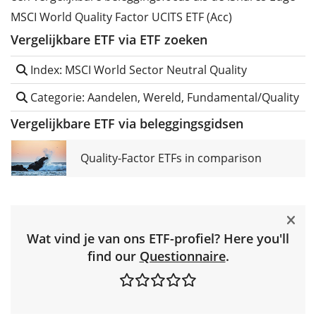
MSCI World Quality Factor UCITS ETF (Acc)
Vergelijkbare ETF via ETF zoeken
Index: MSCI World Sector Neutral Quality
Categorie: Aandelen, Wereld, Fundamental/Quality
Vergelijkbare ETF via beleggingsgidsen
Quality-Factor ETFs in comparison
Wat vind je van ons ETF-profiel? Here you'll
find our
Questionnaire
.