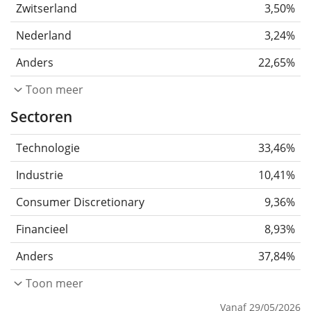
Zwitserland
3,50%
Nederland
3,24%
Anders
22,65%
Toon meer
Sectoren
Technologie
33,46%
Industrie
10,41%
Consumer Discretionary
9,36%
Financieel
8,93%
Anders
37,84%
Toon meer
Vanaf 29/05/2026