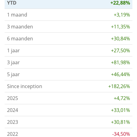
YTD
+22,88%
1 maand
+3,19%
3 maanden
+11,35%
6 maanden
+30,84%
1 jaar
+27,50%
3 jaar
+81,98%
5 jaar
+46,44%
Since inception
+182,26%
2025
+4,72%
2024
+33,01%
2023
+30,81%
2022
-34,50%