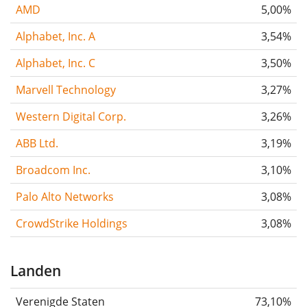
AMD
5,00%
Alphabet, Inc. A
3,54%
Alphabet, Inc. C
3,50%
Marvell Technology
3,27%
Western Digital Corp.
3,26%
ABB Ltd.
3,19%
Broadcom Inc.
3,10%
Palo Alto Networks
3,08%
CrowdStrike Holdings
3,08%
Landen
Verenigde Staten
73,10%