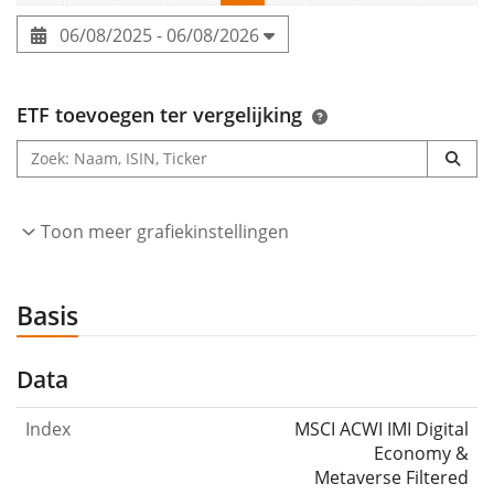
06/08/2025 - 06/08/2026
ETF toevoegen ter vergelijking
Toon meer grafiekinstellingen
Basis
Data
Index
MSCI ACWI IMI Digital
Economy &
Metaverse Filtered