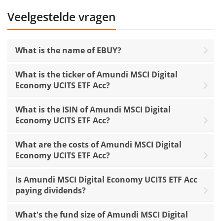
Veelgestelde vragen
What is the name of EBUY?
What is the ticker of Amundi MSCI Digital
Economy UCITS ETF Acc?
What is the ISIN of Amundi MSCI Digital
Economy UCITS ETF Acc?
What are the costs of Amundi MSCI Digital
Economy UCITS ETF Acc?
Is Amundi MSCI Digital Economy UCITS ETF Acc
paying dividends?
What's the fund size of Amundi MSCI Digital