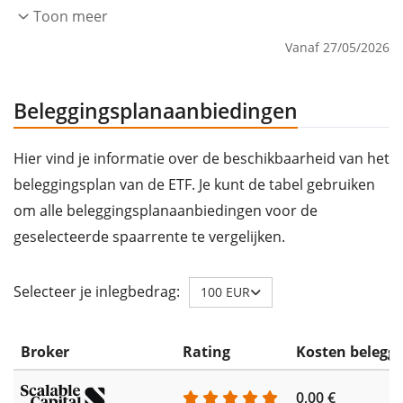
Toon meer
Vanaf 27/05/2026
Beleggingsplanaanbiedingen
Hier vind je informatie over de beschikbaarheid van het
beleggingsplan van de ETF. Je kunt de tabel gebruiken
om alle beleggingsplanaanbiedingen voor de
geselecteerde spaarrente te vergelijken.
Selecteer je inlegbedrag:
100 EUR
Broker
Rating
Kosten belegg
0,00 €