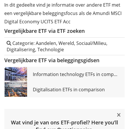
In dit gedeelte vind je informatie over andere ETF met
een vergelijkbare beleggingsfocus als de Amundi MSCI
Digital Economy UCITS ETF Acc
Vergelijkbare ETF via ETF zoeken
Categorie: Aandelen, Wereld, Sociaal/Milieu,
Digitalisering, Technologie
Vergelijkbare ETF via beleggingsgidsen
Information technology ETFs in comparison
Digitalisation ETFs in comparison
Wat vind je van ons ETF-profiel? Here you'll