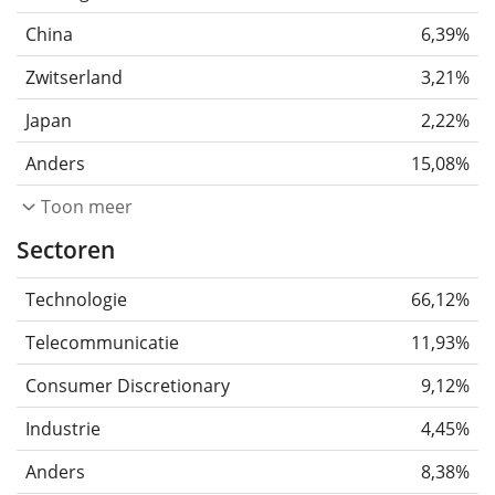
China
6,39%
Zwitserland
3,21%
Japan
2,22%
Anders
15,08%
Toon meer
Sectoren
Technologie
66,12%
Telecommunicatie
11,93%
Consumer Discretionary
9,12%
Industrie
4,45%
Anders
8,38%