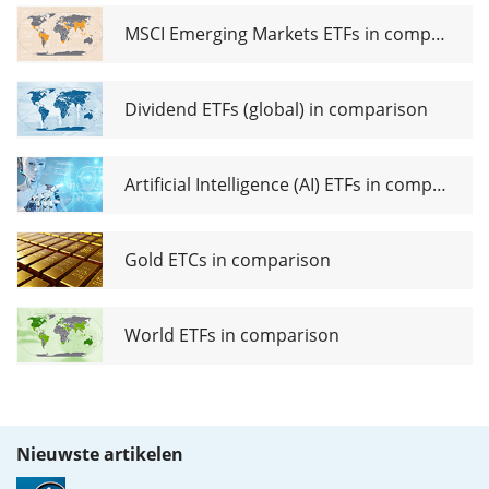
MSCI Emerging Markets ETFs in comparison
Dividend ETFs (global) in comparison
Artificial Intelligence (AI) ETFs in comparison
Gold ETCs in comparison
World ETFs in comparison
Nieuwste artikelen