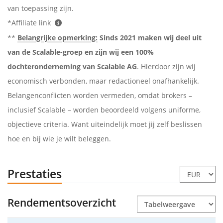
van toepassing zijn.
*Affiliate link
**
Belangrijke opmerking:
Sinds 2021 maken wij deel uit
van de Scalable-groep en zijn wij een 100%
dochteronderneming van Scalable AG
. Hierdoor zijn wij
economisch verbonden, maar redactioneel onafhankelijk.
Belangenconflicten worden vermeden, omdat brokers –
inclusief Scalable – worden beoordeeld volgens uniforme,
objectieve criteria. Want uiteindelijk moet jij zelf beslissen
hoe en bij wie je wilt beleggen.
Prestaties
Rendementsoverzicht