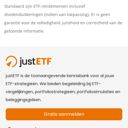
Standaard zijn ETF-rendementen inclusief
dividenduitkeringen (indien van toepassing). Er is geen
garantie voor de volledigheid, juistheid en correctheid van de
getoonde informatie.