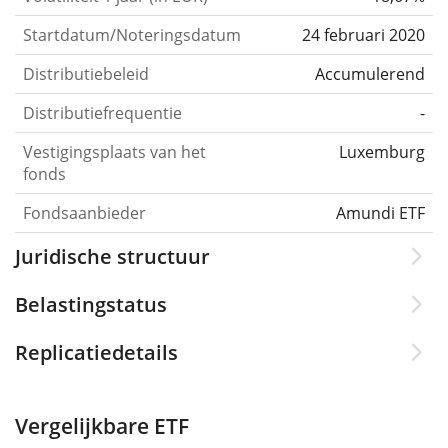
Startdatum/Noteringsdatum
24 februari 2020
Distributiebeleid
Accumulerend
Distributiefrequentie
-
Vestigingsplaats van het
Luxemburg
fonds
Fondsaanbieder
Amundi ETF
Juridische structuur
Belastingstatus
Replicatiedetails
Vergelijkbare ETF