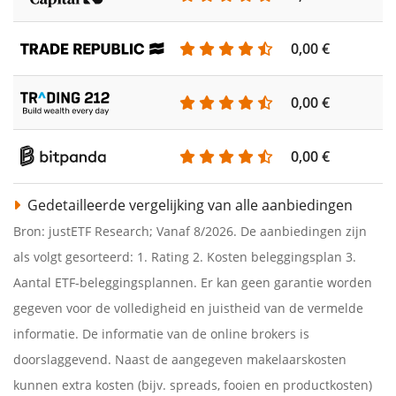
0,00 €
0,00 €
0,00 €
Gedetailleerde vergelijking van alle aanbiedingen
Bron: justETF Research; Vanaf 8/2026. De aanbiedingen zijn
als volgt gesorteerd: 1. Rating 2. Kosten beleggingsplan 3.
Aantal ETF-beleggingsplannen. Er kan geen garantie worden
gegeven voor de volledigheid en juistheid van de vermelde
informatie. De informatie van de online brokers is
doorslaggevend. Naast de aangegeven makelaarskosten
kunnen extra kosten (bijv. spreads, fooien en productkosten)