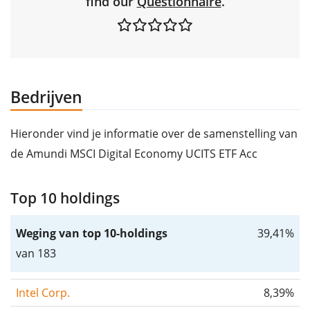
find our
Questionnaire
.
Bedrijven
Hieronder vind je informatie over de samenstelling van
de Amundi MSCI Digital Economy UCITS ETF Acc
Top 10 holdings
Weging van top 10-holdings
39,41%
van 183
Intel Corp.
8,39%