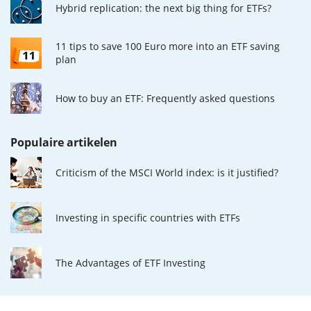
Hybrid replication: the next big thing for ETFs?
11 tips to save 100 Euro more into an ETF saving
plan
How to buy an ETF: Frequently asked questions
Populaire artikelen
Criticism of the MSCI World index: is it justified?
Investing in specific countries with ETFs
The Advantages of ETF Investing