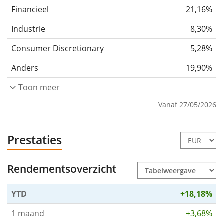
Financieel
21,16%
Industrie
8,30%
Consumer Discretionary
5,28%
Anders
19,90%
Toon meer
Vanaf 27/05/2026
Prestaties
Rendementsoverzicht
YTD
+18,18%
1 maand
+3,68%