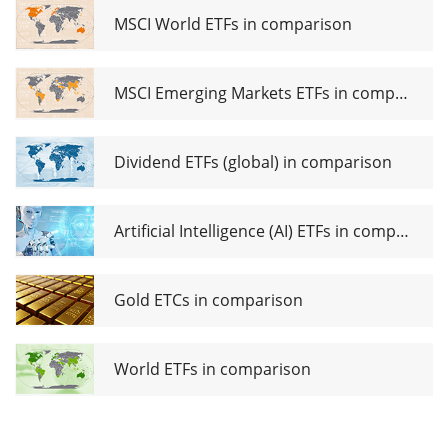
USD
MSCI World ETFs in comparison
Capitalisation
MSCI Emerging Markets ETFs in comparison
Dividend ETFs (global) in comparison
Artificial Intelligence (AI) ETFs in comparison
Gold ETCs in comparison
World ETFs in comparison