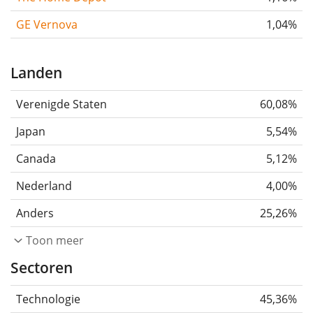
GE Vernova
1,04%
Landen
Verenigde Staten
60,08%
Japan
5,54%
Canada
5,12%
Nederland
4,00%
Anders
25,26%
Toon meer
Sectoren
Technologie
45,36%