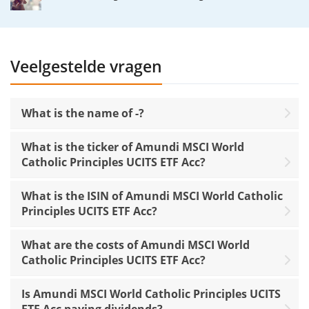
Veelgestelde vragen
What is the name of -?
What is the ticker of Amundi MSCI World
Catholic Principles UCITS ETF Acc?
What is the ISIN of Amundi MSCI World Catholic
Principles UCITS ETF Acc?
What are the costs of Amundi MSCI World
Catholic Principles UCITS ETF Acc?
Is Amundi MSCI World Catholic Principles UCITS
ETF Acc paying dividends?