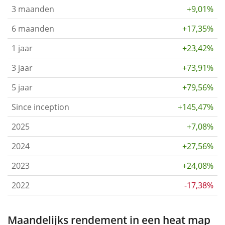
3 maanden
+9,01%
6 maanden
+17,35%
1 jaar
+23,42%
3 jaar
+73,91%
5 jaar
+79,56%
Since inception
+145,47%
2025
+7,08%
2024
+27,56%
2023
+24,08%
2022
-17,38%
Maandelijks rendement in een heat map