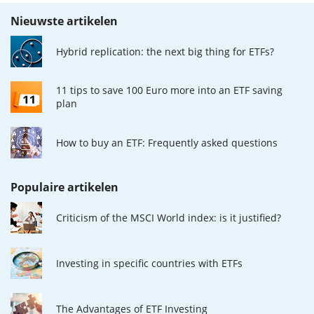
Nieuwste artikelen
Hybrid replication: the next big thing for ETFs?
11 tips to save 100 Euro more into an ETF saving
plan
How to buy an ETF: Frequently asked questions
Populaire artikelen
Criticism of the MSCI World index: is it justified?
Investing in specific countries with ETFs
The Advantages of ETF Investing