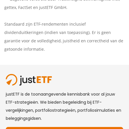
gettex
,
FactSet
en justETF GmbH.
Standaard zijn ETF-rendementen inclusief
dividenduitkeringen (indien van toepassing). Er is geen
garantie voor de volledigheid, juistheid en correctheid van de
getoonde informatie.