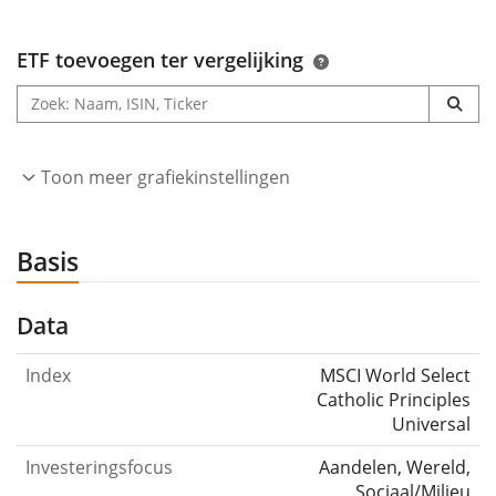
ETF toevoegen ter vergelijking
Toon meer grafiekinstellingen
Basis
Data
Index
MSCI World Select
Catholic Principles
Universal
Investeringsfocus
Aandelen, Wereld,
Sociaal/Milieu