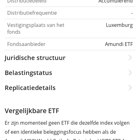
Distributiebeleid
Accumulerend
Distributiefrequentie
-
Vestigingsplaats van het
Luxemburg
fonds
Fondsaanbieder
Amundi ETF
Juridische structuur
Belastingstatus
Replicatiedetails
Vergelijkbare ETF
Er zijn momenteel geen ETF die dezelfde index volgen
of een identieke beleggingsfocus hebben als de