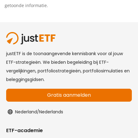
getoonde informatie.