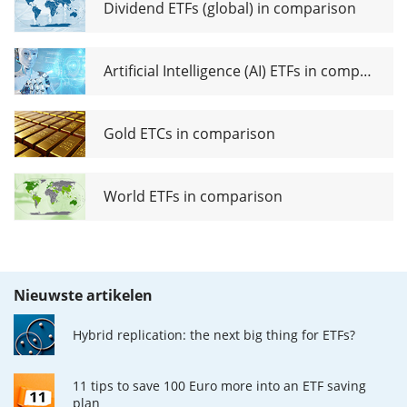
Dividend ETFs (global) in comparison
Artificial Intelligence (AI) ETFs in comparison
Gold ETCs in comparison
World ETFs in comparison
Nieuwste artikelen
Hybrid replication: the next big thing for ETFs?
11 tips to save 100 Euro more into an ETF saving
plan