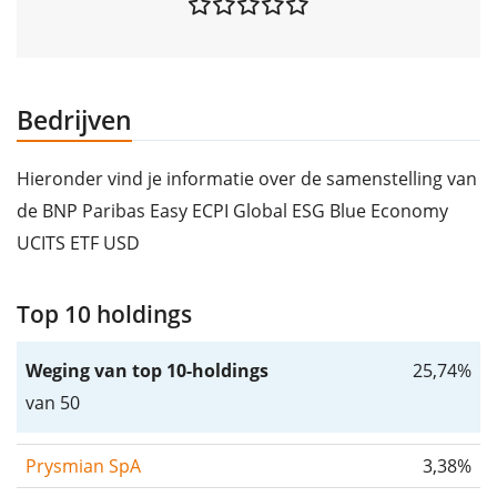
Bedrijven
Hieronder vind je informatie over de samenstelling van
de BNP Paribas Easy ECPI Global ESG Blue Economy
UCITS ETF USD
Top 10 holdings
Weging van top 10-holdings
25,74%
van 50
Prysmian SpA
3,38%