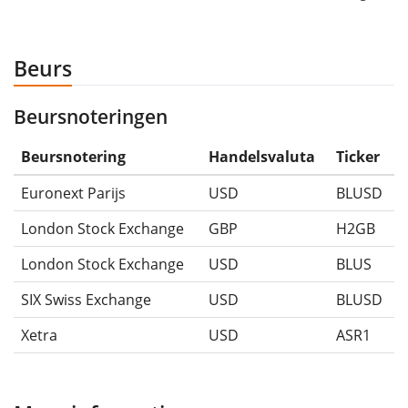
Beurs
Beursnoteringen
Beursnotering
Handelsvaluta
Ticker
Euronext Parijs
USD
BLUSD
London Stock Exchange
GBP
H2GB
London Stock Exchange
USD
BLUS
SIX Swiss Exchange
USD
BLUSD
Xetra
USD
ASR1