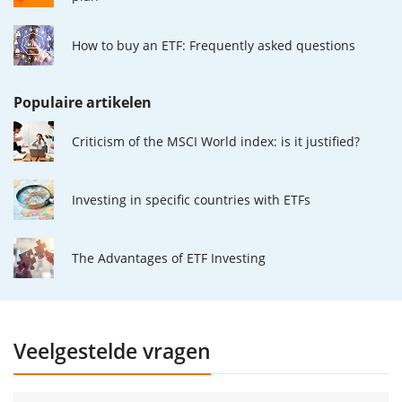
How to buy an ETF: Frequently asked questions
Populaire artikelen
Criticism of the MSCI World index: is it justified?
Investing in specific countries with ETFs
The Advantages of ETF Investing
Veelgestelde vragen