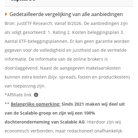
Gedetailleerde vergelijking van alle aanbiedingen
Bron: justETF Research; Vanaf 8/2026. De aanbiedingen zijn
als volgt gesorteerd: 1. Rating 2. Kosten beleggingsplan 3.
Aantal ETF-beleggingsplannen. Er kan geen garantie worden
gegeven voor de volledigheid en juistheid van de vermelde
informatie. De informatie van de online brokers is
doorslaggevend. Naast de aangegeven makelaarskosten
kunnen extra kosten (bijv. spreads, fooien en productkosten)
van toepassing zijn.
*Affiliate link
**
Belangrijke opmerking:
Sinds 2021 maken wij deel uit
van de Scalable-groep en zijn wij een 100%
dochteronderneming van Scalable AG
. Hierdoor zijn wij
economisch verbonden, maar redactioneel onafhankelijk.