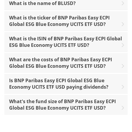
What is the name of BLUSD?
What is the ticker of BNP Paribas Easy ECPI
Global ESG Blue Economy UCITS ETF USD?
What is the ISIN of BNP Paribas Easy ECPI Global
ESG Blue Economy UCITS ETF USD?
What are the costs of BNP Paribas Easy ECPI
Global ESG Blue Economy UCITS ETF USD?
Is BNP Paribas Easy ECPI Global ESG Blue
Economy UCITS ETF USD paying dividends?
What's the fund size of BNP Paribas Easy ECPI
Global ESG Blue Economy UCITS ETF USD?