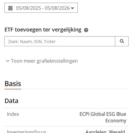
05/08/2025 - 05/08/2026
ETF toevoegen ter vergelijking
Toon meer grafiekinstellingen
Basis
Data
Index
ECPI Global ESG Blue
Economy
Investeringsfocus
Aandelen, Wereld,