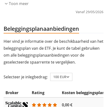
Toon meer
Vanaf 29/05/2026
Beleggingsplanaanbiedingen
Hier vind je informatie over de beschikbaarheid van het
beleggingsplan van de ETF. Je kunt de tabel gebruiken
om alle beleggingsplanaanbiedingen voor de
geselecteerde spaarrente te vergelijken.
Selecteer je inlegbedrag:
100 EUR
Broker
Rating
Kosten beleggingsplan
0,00 €