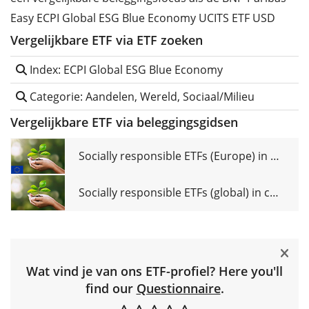
Easy ECPI Global ESG Blue Economy UCITS ETF USD
Vergelijkbare ETF via ETF zoeken
Index: ECPI Global ESG Blue Economy
Categorie: Aandelen, Wereld, Sociaal/Milieu
Vergelijkbare ETF via beleggingsgidsen
Socially responsible ETFs (Europe) in comparison
Socially responsible ETFs (global) in comparison
Wat vind je van ons ETF-profiel? Here you'll
find our
Questionnaire
.