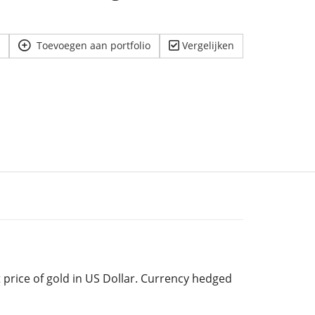
Toevoegen aan portfolio
Vergelijken
 price of gold in US Dollar. Currency hedged