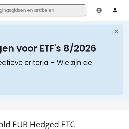
Gold EUR Hedged ETC