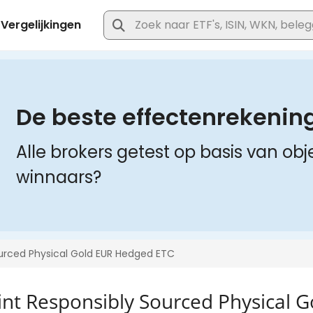
int Responsibly Sourced Physical 