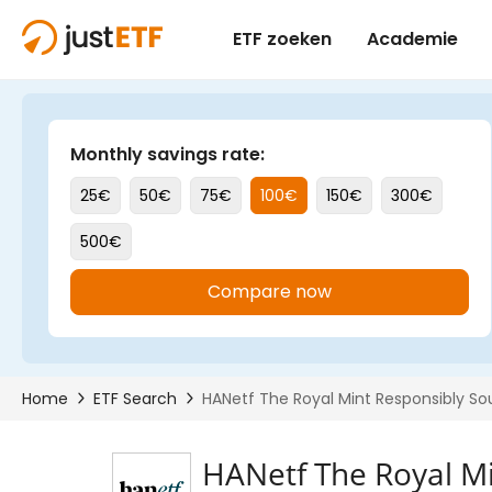
HANetf The Royal M