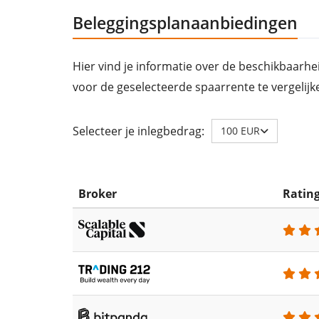
Beleggingsplanaanbiedingen
Hier vind je informatie over de beschikbaarhe
voor de geselecteerde spaarrente te vergelijk
Selecteer je inlegbedrag:
100 EUR
Broker
Ratin