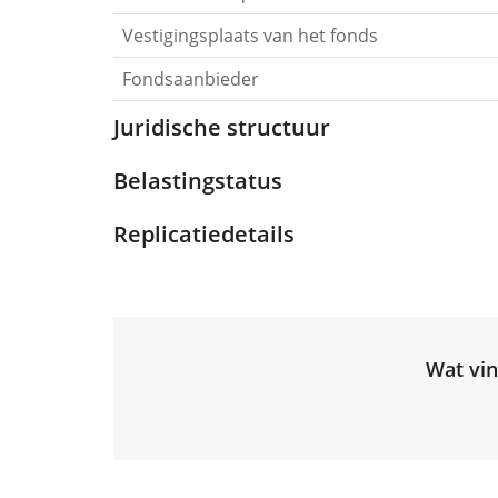
Vestigingsplaats van het fonds
Fondsaanbieder
Juridische structuur
Belastingstatus
Replicatiedetails
Wat vin