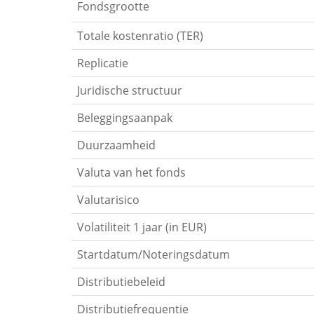
Fondsgrootte
Totale kostenratio (TER)
Replicatie
Juridische structuur
Beleggingsaanpak
Duurzaamheid
Valuta van het fonds
Valutarisico
Volatiliteit 1 jaar (in EUR)
Startdatum/Noteringsdatum
Distributiebeleid
Distributiefrequentie