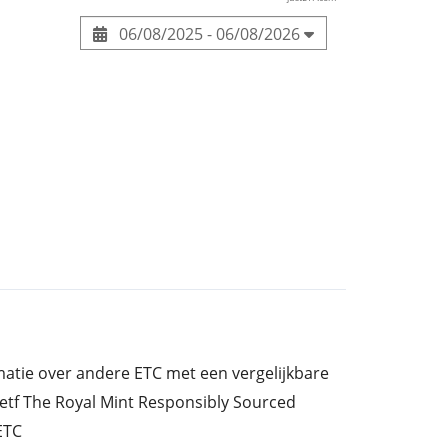
06/08/2025 - 06/08/2026
ormatie over andere ETC met een vergelijkbare
etf The Royal Mint Responsibly Sourced
ETC