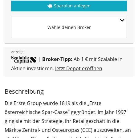
Sparplan anlegen
Wähle deinen Broker
Anzeige
|
Broker-Tipp:
Ab 1 € mit Scalable in
Aktien investieren.
Jetzt Depot eröffnen
Beschreibung
Die Erste Group wurde 1819 als die „Erste
österreichische Spar-Casse“ gegründet. Im Jahr 1997
ging sie mit der Strategie, ihr Retailgeschäft in die
Märkte Zentral- und Osteuropas (CEE) auszuweiten, an