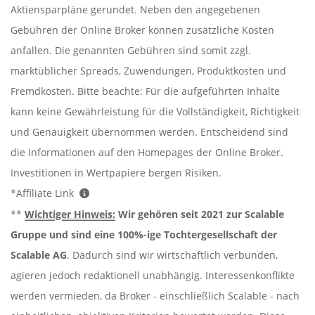
Aktiensparpläne gerundet. Neben den angegebenen
Gebühren der Online Broker können zusätzliche Kosten
anfallen. Die genannten Gebühren sind somit zzgl.
marktüblicher Spreads, Zuwendungen, Produktkosten und
Fremdkosten. Bitte beachte: Für die aufgeführten Inhalte
kann keine Gewährleistung für die Vollständigkeit, Richtigkeit
und Genauigkeit übernommen werden. Entscheidend sind
die Informationen auf den Homepages der Online Broker.
Investitionen in Wertpapiere bergen Risiken.
*Affiliate Link
**
Wichtiger Hinweis:
Wir gehören seit 2021 zur Scalable
Gruppe und sind eine 100%-ige Tochtergesellschaft der
Scalable AG
. Dadurch sind wir wirtschaftlich verbunden,
agieren jedoch redaktionell unabhängig. Interessenkonflikte
werden vermieden, da Broker - einschließlich Scalable - nach