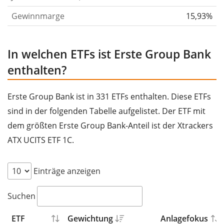
Gewinnmarge
15,93%
In welchen ETFs ist Erste Group Bank
enthalten?
Erste Group Bank ist in 331 ETFs enthalten. Diese ETFs
sind in der folgenden Tabelle aufgelistet. Der ETF mit
dem größten Erste Group Bank-Anteil ist der Xtrackers
ATX UCITS ETF 1C.
Einträge anzeigen
Suchen
ETF
Gewichtung
Anlagefokus