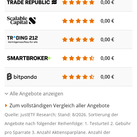
0,00 €
0,00 €
0,00 €
0,00 €
0,00 €
Alle Angebote anzeigen
Zum vollständigen Vergleich aller Angebote
Quelle: justETF Research; Stand: 8/2026. Sortierung der
Angebote nach folgender Reihenfolge: 1. Testurteil 2. Gebühr
pro Sparrate 3. Anzahl Aktiensparpläne. Anzahl der