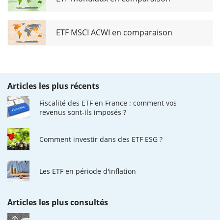
ETF MSCI ACWI en comparaison
Articles les plus récents
Fiscalité des ETF en France : comment vos
revenus sont-ils imposés ?
Comment investir dans des ETF ESG ?
Les ETF en période d'inflation
Articles les plus consultés