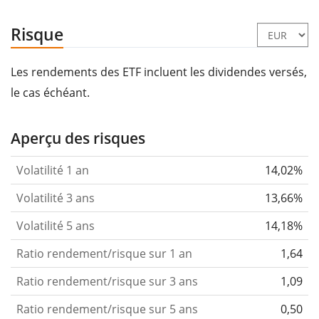
Risque
Les rendements des ETF incluent les dividendes versés,
le cas échéant.
Aperçu des risques
Volatilité 1 an
14,02%
Volatilité 3 ans
13,66%
Volatilité 5 ans
14,18%
Ratio rendement/risque sur 1 an
1,64
Ratio rendement/risque sur 3 ans
1,09
Ratio rendement/risque sur 5 ans
0,50