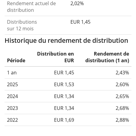
Rendement actuel de
2,02%
distribution
Distributions
EUR 1,45
sur 12 mois
Historique du rendement de distribution
Distribution en
Rendement de
Période
EUR
distribution (1 an)
1 an
EUR 1,45
2,43%
2025
EUR 1,53
2,60%
2024
EUR 1,34
2,65%
2023
EUR 1,34
2,68%
2022
EUR 1,69
2,88%