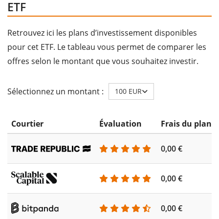
ETF
Retrouvez ici les plans d’investissement disponibles
pour cet ETF. Le tableau vous permet de comparer les
offres selon le montant que vous souhaitez investir.
Sélectionnez un montant :
100 EUR
Courtier
Évaluation
Frais du plan 
0,00 €
0,00 €
0,00 €