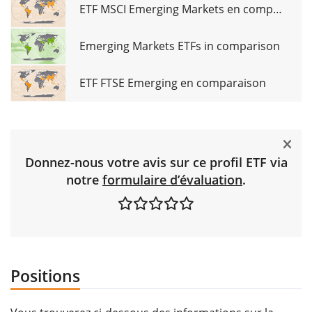
ETF MSCI Emerging Markets en comparaison
Emerging Markets ETFs in comparison
ETF FTSE Emerging en comparaison
Donnez-nous votre avis sur ce profil ETF via
notre
formulaire d’évaluation
.
Positions