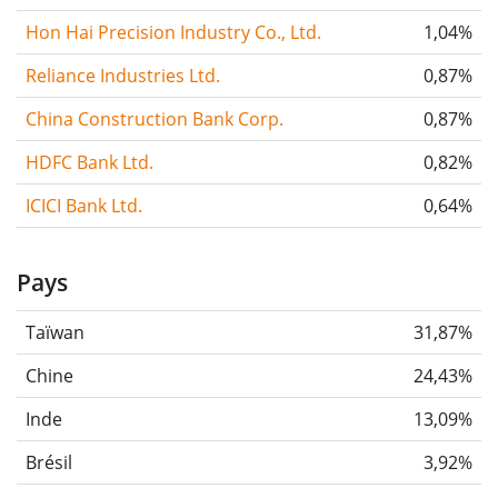
Hon Hai Precision Industry Co., Ltd.
1,04%
Reliance Industries Ltd.
0,87%
China Construction Bank Corp.
0,87%
HDFC Bank Ltd.
0,82%
ICICI Bank Ltd.
0,64%
Pays
Taïwan
31,87%
Chine
24,43%
Inde
13,09%
Brésil
3,92%