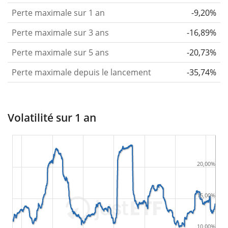
Perte maximale sur 1 an
-9,20%
Perte maximale sur 3 ans
-16,89%
Perte maximale sur 5 ans
-20,73%
Perte maximale depuis le lancement
-35,74%
Volatilité sur 1 an
20,00%
15,00%
10,00%