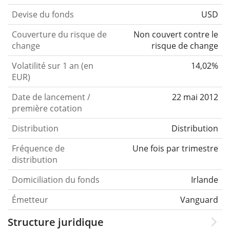
Devise du fonds
USD
Couverture du risque de
Non couvert contre le
change
risque de change
Volatilité sur 1 an (en
14,02%
EUR)
Date de lancement /
22 mai 2012
première cotation
Distribution
Distribution
Fréquence de
Une fois par trimestre
distribution
Domiciliation du fonds
Irlande
Émetteur
Vanguard
Structure juridique