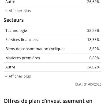
Autre
26,69%
Afficher plus
Secteurs
Technologie
32,25%
Services financiers
18,35%
Biens de consommation cycliques
8,69%
Matières premières
6,69%
Autre
34,02%
Afficher plus
État : 31/05/2026
Offres de plan d’investissement en