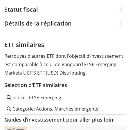
Statut fiscal
Détails de la réplication
ETF similaires
Retrouvez d’autres ETF dont l’objectif d’investissement
est comparable à celui de Vanguard FTSE Emerging
Markets UCITS ETF (USD) Distributing.
Sélection d'ETF similaires
Indice : FTSE Emerging
Catégorie: Actions, Marchés émergents
Guides d’investissement pour aller plus loin