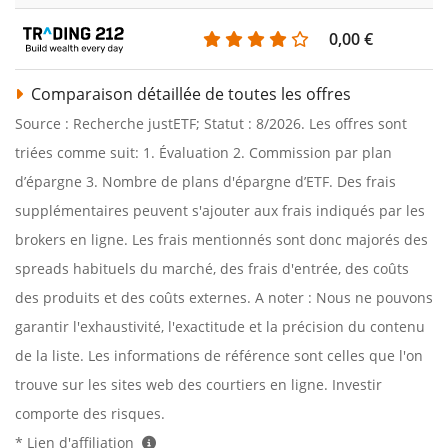
0,00 €
Comparaison détaillée de toutes les offres
Source : Recherche justETF; Statut : 8/2026. Les offres sont
triées comme suit: 1. Évaluation 2. Commission par plan
d’épargne 3. Nombre de plans d'épargne d’ETF. Des frais
supplémentaires peuvent s'ajouter aux frais indiqués par les
brokers en ligne. Les frais mentionnés sont donc majorés des
spreads habituels du marché, des frais d'entrée, des coûts
des produits et des coûts externes. A noter : Nous ne pouvons
garantir l'exhaustivité, l'exactitude et la précision du contenu
de la liste. Les informations de référence sont celles que l'on
trouve sur les sites web des courtiers en ligne. Investir
comporte des risques.
* Lien d'affiliation