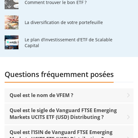
Comment trouver le bon ETF ?
La diversification de votre portefeuille
Le plan d’investissement d'ETF de Scalable
Capital
Questions fréquemment posées
Quel est le nom de VFEM ?
Quel est le sigle de Vanguard FTSE Emerging
Markets UCITS ETF (USD) Distributing ?
Quel est l’ISIN de Vanguard FTSE Emerging