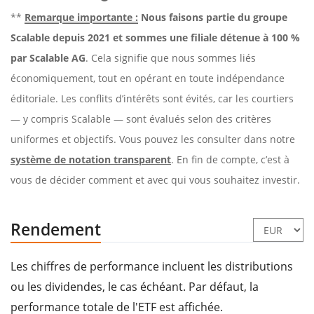
**
Remarque importante :
Nous faisons partie du groupe
Scalable depuis 2021 et sommes une filiale détenue à 100 %
par Scalable AG
. Cela signifie que nous sommes liés
économiquement, tout en opérant en toute indépendance
éditoriale. Les conflits d’intérêts sont évités, car les courtiers
— y compris Scalable — sont évalués selon des critères
uniformes et objectifs. Vous pouvez les consulter dans notre
système de notation transparent
. En fin de compte, c’est à
vous de décider comment et avec qui vous souhaitez investir.
Rendement
Les chiffres de performance incluent les distributions
ou les dividendes, le cas échéant. Par défaut, la
performance totale de l'ETF est affichée.