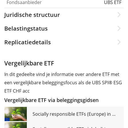
Fondsaanbieder
UBS ETF
Juridische structuur
Belastingstatus
Replicatiedetails
Vergelijkbare ETF
In dit gedeelte vind je informatie over andere ETF met
een vergelijkbare beleggingsfocus als de UBS SPI® ESG
ETF CHF acc
Vergelijkbare ETF via beleggingsgidsen
Socially responsible ETFs (Europe) in comparison