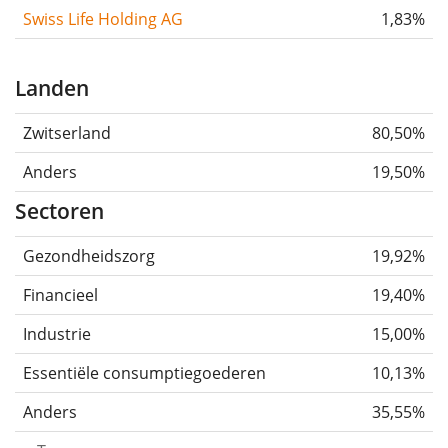
Swiss Life Holding AG
1,83%
Landen
Zwitserland
80,50%
Anders
19,50%
Sectoren
Gezondheidszorg
19,92%
Financieel
19,40%
Industrie
15,00%
Essentiële consumptiegoederen
10,13%
Anders
35,55%