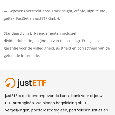
— Gegevens verstrekt door
Trackinsight
,
etfinfo
,
Xignite Inc.
,
gettex
,
FactSet
en justETF GmbH.
Standaard zijn ETF-rendementen inclusief
dividenduitkeringen (indien van toepassing). Er is geen
garantie voor de volledigheid, juistheid en correctheid van de
getoonde informatie.