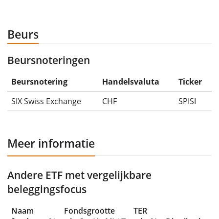
Beurs
Beursnoteringen
Beursnotering
Handelsvaluta
Ticker
SIX Swiss Exchange
CHF
SPISI
Meer informatie
Andere ETF met vergelijkbare
beleggingsfocus
Naam
Fondsgrootte
TER