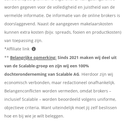
worden gegeven voor de volledigheid en juistheid van de
vermelde informatie. De informatie van de online brokers is
doorslaggevend. Naast de aangegeven makelaarskosten
kunnen extra kosten (bijv. spreads, fooien en productkosten)
van toepassing zijn.
*Affiliate link
**
Belangrijke opmerking:
Sinds 2021 maken wij deel uit
van de Scalable-groep en zijn wij een 100%
dochteronderneming van Scalable AG
. Hierdoor zijn wij
economisch verbonden, maar redactioneel onafhankelijk.
Belangenconflicten worden vermeden, omdat brokers –
inclusief Scalable – worden beoordeeld volgens uniforme,
objectieve criteria. Want uiteindelijk moet jij zelf beslissen
hoe en bij wie je wilt beleggen.