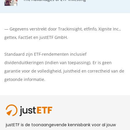
— Gegevens verstrekt door
Trackinsight
,
etfinfo
,
Xignite Inc.
,
gettex
,
FactSet
en justETF GmbH.
Standaard zijn ETF-rendementen inclusief
dividenduitkeringen (indien van toepassing). Er is geen
garantie voor de volledigheid, juistheid en correctheid van de
getoonde informatie.