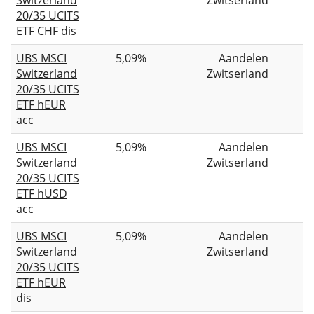
20/35 UCITS
ETF CHF dis
UBS MSCI
5,09%
Aandelen
Switzerland
Zwitserland
20/35 UCITS
ETF hEUR
acc
UBS MSCI
5,09%
Aandelen
Switzerland
Zwitserland
20/35 UCITS
ETF hUSD
acc
UBS MSCI
5,09%
Aandelen
Switzerland
Zwitserland
20/35 UCITS
ETF hEUR
dis