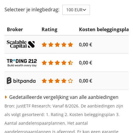
Selecteer je inlegbedrag:
100 EUR
Broker
Rating
Kosten beleggingsplan
0,00 €
0,00 €
0,00 €
Gedetailleerde vergelijking van alle aanbiedingen
Bron: justETF Research; Vanaf 8/2026. De aanbiedingen zijn
als volgt gesorteerd: 1. Rating 2. Kosten beleggingsplan 3.
Aantal aandelenspaarplannen. Het aantal
aandelenspaarplannen is afgerond. Er kan geen garantie