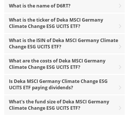
What is the name of D6RT?
What is the ticker of Deka MSCI Germany
Climate Change ESG UCITS ETF?
What is the ISIN of Deka MSCI Germany Climate
Change ESG UCITS ETF?
What are the costs of Deka MSCI Germany
Climate Change ESG UCITS ETF?
Is Deka MSCI Germany Climate Change ESG
UCITS ETF paying dividends?
What's the fund size of Deka MSCI Germany
Climate Change ESG UCITS ETF?