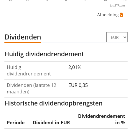
justETF.com
Afbeelding
Dividenden
Huidig dividendrendement
Huidig
2,01%
dividendrendement
Dividenden (laatste 12
EUR 0,35
maanden)
Historische dividendopbrengsten
Dividendrendement
Periode
Dividend in EUR
in %