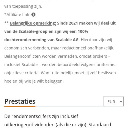
van toepassing zijn.
*Affiliate link
**
Belangrijke opmerking:
Sinds 2021 maken wij deel uit
van de Scalable-groep en zijn wij een 100%
dochteronderneming van Scalable AG
. Hierdoor zijn wij
economisch verbonden, maar redactioneel onafhankelijk.
Belangenconflicten worden vermeden, omdat brokers –
inclusief Scalable – worden beoordeeld volgens uniforme,
objectieve criteria. Want uiteindelijk moet jij zelf beslissen
hoe en bij wie je wilt beleggen.
Prestaties
De rendementscijfers zijn inclusief
uitkeringen/dividenden (als die er zijn). Standaard