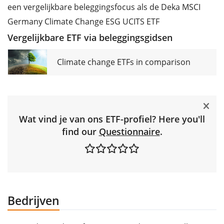
een vergelijkbare beleggingsfocus als de Deka MSCI
Germany Climate Change ESG UCITS ETF
Vergelijkbare ETF via beleggingsgidsen
Climate change ETFs in comparison
Wat vind je van ons ETF-profiel? Here you'll
find our
Questionnaire
.
Bedrijven