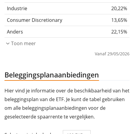
Industrie
20,22%
Consumer Discretionary
13,65%
Anders
22,15%
Toon meer
Vanaf 29/05/2026
Beleggingsplanaanbiedingen
Hier vind je informatie over de beschikbaarheid van het
beleggingsplan van de ETF. Je kunt de tabel gebruiken
om alle beleggingsplanaanbiedingen voor de
geselecteerde spaarrente te vergelijken.