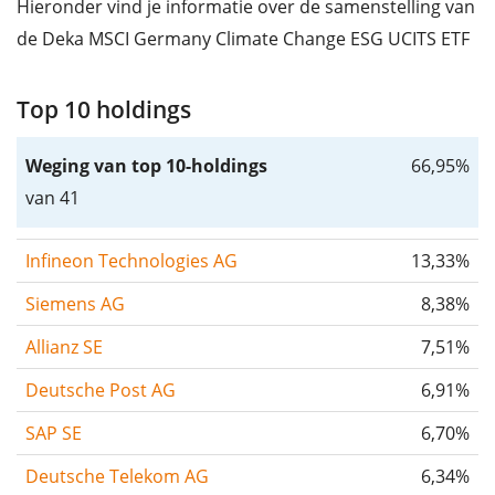
Hieronder vind je informatie over de samenstelling van
de Deka MSCI Germany Climate Change ESG UCITS ETF
Top 10 holdings
Weging van top 10-holdings
66,95%
van 41
Infineon Technologies AG
13,33%
Siemens AG
8,38%
Allianz SE
7,51%
Deutsche Post AG
6,91%
SAP SE
6,70%
Deutsche Telekom AG
6,34%