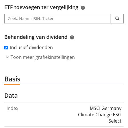
ETF toevoegen ter vergelijking
Behandeling van dividend
Inclusief dividenden
Toon meer grafiekinstellingen
Basis
Data
Index
MSCI Germany
Climate Change ESG
Select