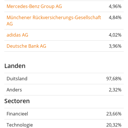
Mercedes-Benz Group AG
4,96%
Münchener Rückversicherungs-Gesellschaft
4,84%
AG
adidas AG
4,02%
Deutsche Bank AG
3,96%
Landen
Duitsland
97,68%
Anders
2,32%
Sectoren
Financieel
23,66%
Technologie
20,32%