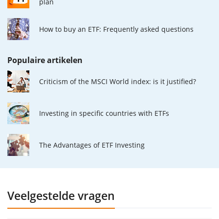
plan
How to buy an ETF: Frequently asked questions
Populaire artikelen
Criticism of the MSCI World index: is it justified?
Investing in specific countries with ETFs
The Advantages of ETF Investing
Veelgestelde vragen