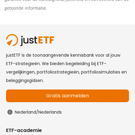
getoonde informatie.