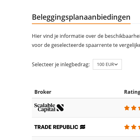
Beleggingsplanaanbiedingen
Hier vind je informatie over de beschikbaarhe
voor de geselecteerde spaarrente te vergelijk
Selecteer je inlegbedrag:
100 EUR
Broker
Ratin