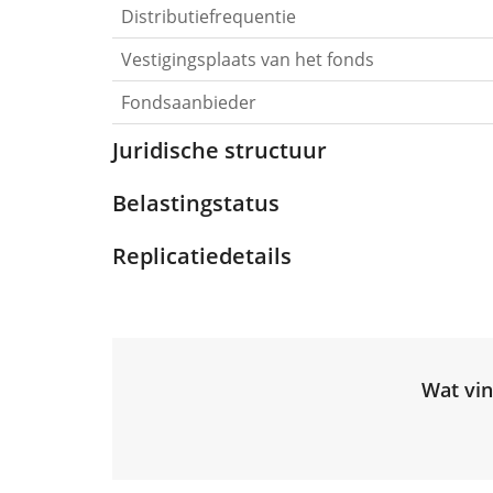
Distributiefrequentie
Vestigingsplaats van het fonds
Fondsaanbieder
Juridische structuur
Belastingstatus
Replicatiedetails
Wat vin