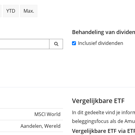
YTD
Max.
Behandeling van divide
Inclusief dividenden
Vergelijkbare ETF
In dit gedeelte vind je info
MSCI World
beleggingsfocus als de Amu
Aandelen, Wereld
Vergelijkbare ETF via E