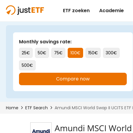
Amundi MSCI World S