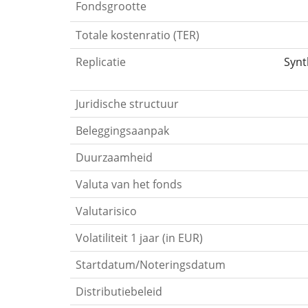
Fondsgrootte
Totale kostenratio (TER)
Replicatie
Synt
Juridische structuur
Beleggingsaanpak
Duurzaamheid
Valuta van het fonds
Valutarisico
Volatiliteit 1 jaar (in EUR)
Startdatum/Noteringsdatum
Distributiebeleid