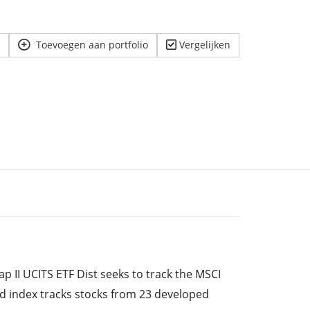
Toevoegen aan portfolio
Vergelijken
 II UCITS ETF Dist seeks to track the MSCI
d index tracks stocks from 23 developed