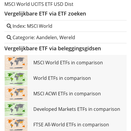
MSCI World UCITS ETF USD Dist
Vergelijkbare ETF via ETF zoeken
Index: MSCI World
Categorie: Aandelen, Wereld
Vergelijkbare ETF via beleggingsgidsen
MSCI World ETFs in comparison
World ETFs in comparison
MSCI ACWI ETFs in comparison
Developed Markets ETFs in comparison
FTSE All-World ETFs in comparison