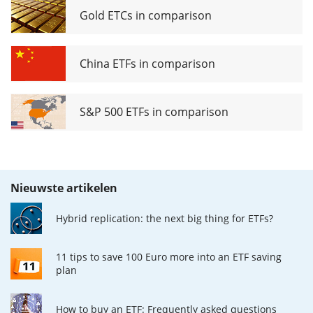
Gold ETCs in comparison
China ETFs in comparison
S&P 500 ETFs in comparison
Nieuwste artikelen
Hybrid replication: the next big thing for ETFs?
11 tips to save 100 Euro more into an ETF saving
plan
How to buy an ETF: Frequently asked questions