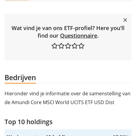
Wat vind je van ons ETF-profiel? Here you'll
find our
Questionnaire
.
Bedrijven
Hieronder vind je informatie over de samenstelling van
de Amundi Core MSCI World UCITS ETF USD Dist
Top 10 holdings