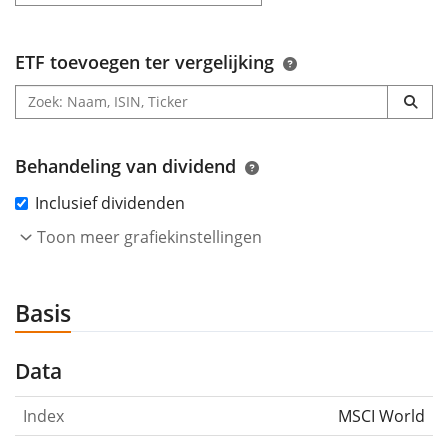
ETF toevoegen ter vergelijking
Behandeling van dividend
Inclusief dividenden
Toon meer grafiekinstellingen
Basis
Data
Index
MSCI World