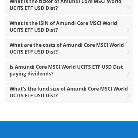
What is the ticker of Amundi Core MSCI World
UCITS ETF USD Dist?
What is the ISIN of Amundi Core MSCI World
UCITS ETF USD Dist?
What are the costs of Amundi Core MSCI World
UCITS ETF USD Dist?
Is Amundi Core MSCI World UCITS ETF USD Dist
paying dividends?
What's the fund size of Amundi Core MSCI World
UCITS ETF USD Dist?