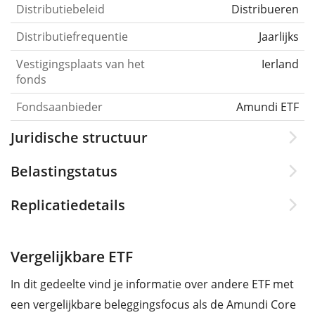
Distributiebeleid
Distribueren
Distributiefrequentie
Jaarlijks
Vestigingsplaats van het
Ierland
fonds
Fondsaanbieder
Amundi ETF
Juridische structuur
Belastingstatus
Replicatiedetails
Vergelijkbare ETF
In dit gedeelte vind je informatie over andere ETF met
een vergelijkbare beleggingsfocus als de Amundi Core