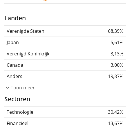
Landen
Verenigde Staten
68,39%
Japan
5,61%
Verenigd Koninkrijk
3,13%
Canada
3,00%
Anders
19,87%
Toon meer
Sectoren
Technologie
30,42%
Financieel
13,67%