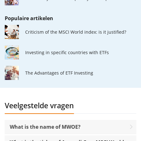
Populaire artikelen
Criticism of the MSCI World index: is it justified?
Investing in specific countries with ETFs
The Advantages of ETF Investing
Veelgestelde vragen
What is the name of MWOE?