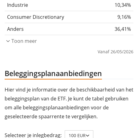
Industrie
10,34%
Consumer Discretionary
9,16%
Anders
36,41%
Toon meer
Vanaf 26/05/2026
Beleggingsplanaanbiedingen
Hier vind je informatie over de beschikbaarheid van het
beleggingsplan van de ETF. Je kunt de tabel gebruiken
om alle beleggingsplanaanbiedingen voor de
geselecteerde spaarrente te vergelijken.
Selecteer je inlegbedrag:
100 EUR