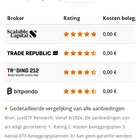
Broker
Rating
Kosten belegg
0,00 €
0,00 €
0,00 €
0,00 €
Gedetailleerde vergelijking van alle aanbiedingen
Bron: justETF Research; Vanaf 8/2026. De aanbiedingen zijn
als volgt gesorteerd: 1. Rating 2. Kosten beleggingsplan 3.
Aantal ETF-beleggingsplannen. Er kan geen garantie worden