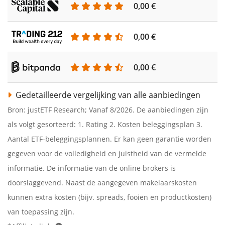
0,00 €
0,00 €
0,00 €
Gedetailleerde vergelijking van alle aanbiedingen
Bron: justETF Research; Vanaf 8/2026. De aanbiedingen zijn
als volgt gesorteerd: 1. Rating 2. Kosten beleggingsplan 3.
Aantal ETF-beleggingsplannen. Er kan geen garantie worden
gegeven voor de volledigheid en juistheid van de vermelde
informatie. De informatie van de online brokers is
doorslaggevend. Naast de aangegeven makelaarskosten
kunnen extra kosten (bijv. spreads, fooien en productkosten)
van toepassing zijn.