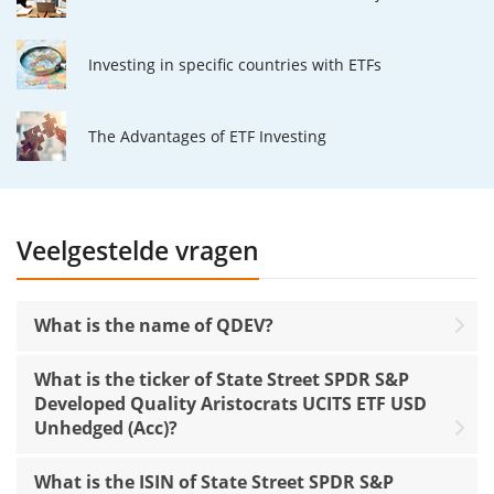
Investing in specific countries with ETFs
The Advantages of ETF Investing
Veelgestelde vragen
What is the name of QDEV?
What is the ticker of State Street SPDR S&P
Developed Quality Aristocrats UCITS ETF USD
Unhedged (Acc)?
What is the ISIN of State Street SPDR S&P