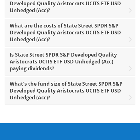
Developed Quality Aristocrats UCITS ETF USD
Unhedged (Acc)?
What are the costs of State Street SPDR S&P
Developed Quality Aristocrats UCITS ETF USD
Unhedged (Acc)?
Is State Street SPDR S&P Developed Quality
Aristocrats UCITS ETF USD Unhedged (Acc)
paying dividends?
What's the fund size of State Street SPDR S&P
Developed Quality Aristocrats UCITS ETF USD
Unhedged (Acc)?