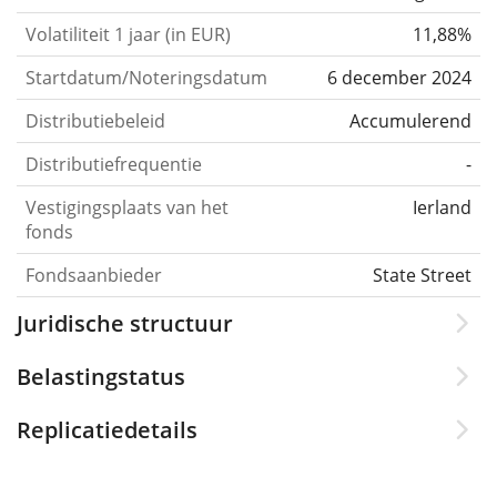
Volatiliteit 1 jaar (in EUR)
11,88%
Startdatum/Noteringsdatum
6 december 2024
Distributiebeleid
Accumulerend
Distributiefrequentie
-
Vestigingsplaats van het
Ierland
fonds
Fondsaanbieder
State Street
Juridische structuur
Belastingstatus
Replicatiedetails