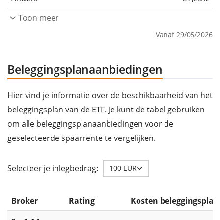
Toon meer
Vanaf 29/05/2026
Beleggingsplanaanbiedingen
Hier vind je informatie over de beschikbaarheid van het
beleggingsplan van de ETF. Je kunt de tabel gebruiken
om alle beleggingsplanaanbiedingen voor de
geselecteerde spaarrente te vergelijken.
Selecteer je inlegbedrag:
100 EUR
Broker
Rating
Kosten beleggingsplan