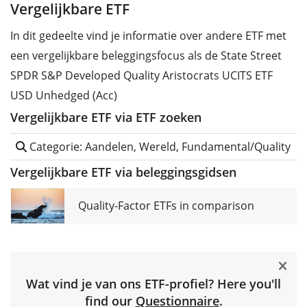
Vergelijkbare ETF
In dit gedeelte vind je informatie over andere ETF met
een vergelijkbare beleggingsfocus als de State Street
SPDR S&P Developed Quality Aristocrats UCITS ETF
USD Unhedged (Acc)
Vergelijkbare ETF via ETF zoeken
Categorie: Aandelen, Wereld, Fundamental/Quality
Vergelijkbare ETF via beleggingsgidsen
Quality-Factor ETFs in comparison
Wat vind je van ons ETF-profiel? Here you'll
find our
Questionnaire
.