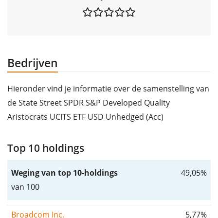
Bedrijven
Hieronder vind je informatie over de samenstelling van
de State Street SPDR S&P Developed Quality
Aristocrats UCITS ETF USD Unhedged (Acc)
Top 10 holdings
Weging van top 10-holdings
49,05%
van 100
Broadcom Inc.
5,77%