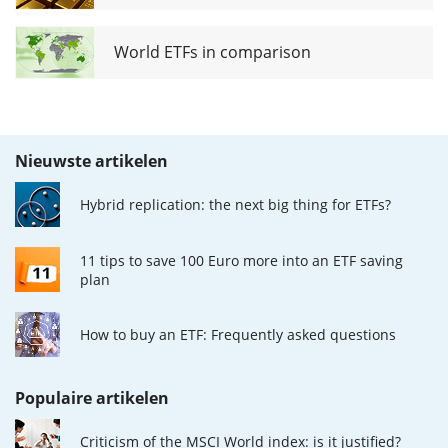
World ETFs in comparison
Nieuwste artikelen
Hybrid replication: the next big thing for ETFs?
11 tips to save 100 Euro more into an ETF saving
plan
How to buy an ETF: Frequently asked questions
Populaire artikelen
Criticism of the MSCI World index: is it justified?