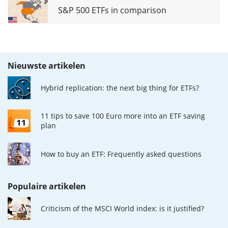
S&P 500 ETFs in comparison
Nieuwste artikelen
Hybrid replication: the next big thing for ETFs?
11 tips to save 100 Euro more into an ETF saving
plan
How to buy an ETF: Frequently asked questions
Populaire artikelen
Criticism of the MSCI World index: is it justified?