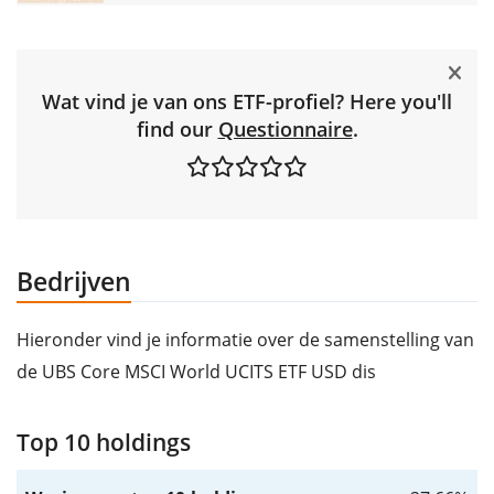
Wat vind je van ons ETF-profiel? Here you'll
find our
Questionnaire
.
Bedrijven
Hieronder vind je informatie over de samenstelling van
de UBS Core MSCI World UCITS ETF USD dis
Top 10 holdings