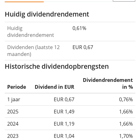
Huidig dividendrendement
Huidig
0,61%
dividendrendement
Dividenden (laatste 12
EUR 0,67
maanden)
Historische dividendopbrengsten
Dividendrendement
Periode
Dividend in EUR
in %
1 jaar
EUR 0,67
0,76%
2025
EUR 1,49
1,66%
2024
EUR 1,19
1,66%
2023
EUR 1,04
1,70%