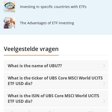
Investing in specific countries with ETFs
The Advantages of ETF Investing
Veelgestelde vragen
What is the name of UBU7?
What is the ticker of UBS Core MSCI World UCITS
ETF USD dis?
What is the ISIN of UBS Core MSCI World UCITS
ETF USD dis?