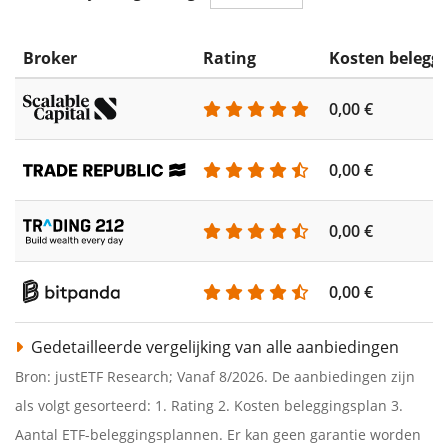
Broker
Rating
Kosten belegg
0,00 €
0,00 €
0,00 €
0,00 €
Gedetailleerde vergelijking van alle aanbiedingen
Bron: justETF Research; Vanaf 8/2026. De aanbiedingen zijn
als volgt gesorteerd: 1. Rating 2. Kosten beleggingsplan 3.
Aantal ETF-beleggingsplannen. Er kan geen garantie worden