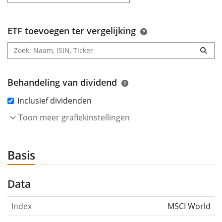
ETF toevoegen ter vergelijking
Behandeling van dividend
Inclusief dividenden
Toon meer grafiekinstellingen
Basis
Data
Index
MSCI World