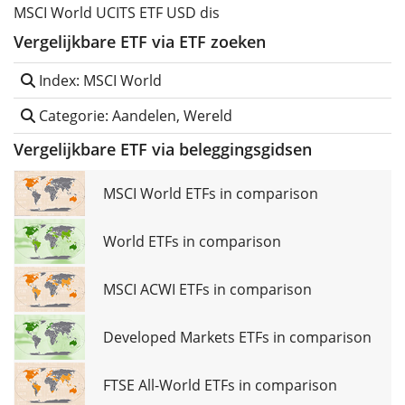
MSCI World UCITS ETF USD dis
Vergelijkbare ETF via ETF zoeken
Index: MSCI World
Categorie: Aandelen, Wereld
Vergelijkbare ETF via beleggingsgidsen
MSCI World ETFs in comparison
World ETFs in comparison
MSCI ACWI ETFs in comparison
Developed Markets ETFs in comparison
FTSE All-World ETFs in comparison