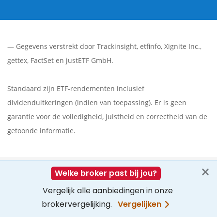
— Gegevens verstrekt door
Trackinsight
,
etfinfo
,
Xignite Inc.
,
gettex
,
FactSet
en justETF GmbH.
Standaard zijn ETF-rendementen inclusief
dividenduitkeringen (indien van toepassing). Er is geen
garantie voor de volledigheid, juistheid en correctheid van de
getoonde informatie.