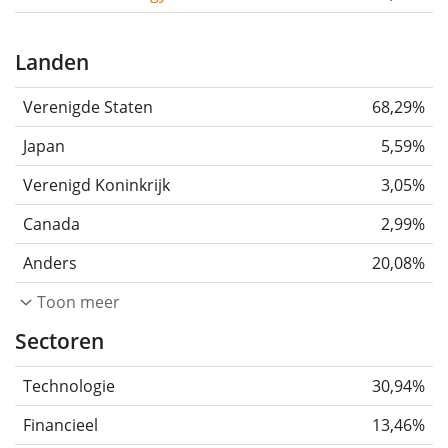
Landen
Verenigde Staten
68,29%
Japan
5,59%
Verenigd Koninkrijk
3,05%
Canada
2,99%
Anders
20,08%
Toon meer
Sectoren
Technologie
30,94%
Financieel
13,46%