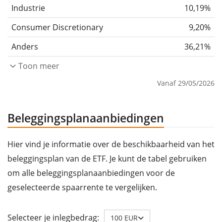
Industrie
10,19%
Consumer Discretionary
9,20%
Anders
36,21%
Toon meer
Vanaf 29/05/2026
Beleggingsplanaanbiedingen
Hier vind je informatie over de beschikbaarheid van het
beleggingsplan van de ETF. Je kunt de tabel gebruiken
om alle beleggingsplanaanbiedingen voor de
geselecteerde spaarrente te vergelijken.
Selecteer je inlegbedrag:
100 EUR