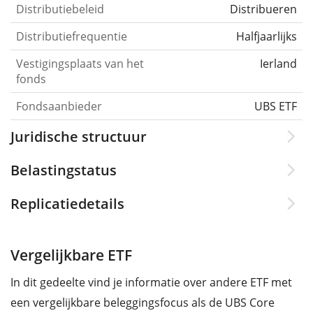
Distributiebeleid
Distribueren
Distributiefrequentie
Halfjaarlijks
Vestigingsplaats van het
Ierland
fonds
Fondsaanbieder
UBS ETF
Juridische structuur
Belastingstatus
Replicatiedetails
Vergelijkbare ETF
In dit gedeelte vind je informatie over andere ETF met
een vergelijkbare beleggingsfocus als de UBS Core