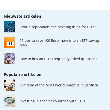
Nieuwste artikelen
Hybrid replication: the next big thing for ETFs?
11 tips to save 100 Euro more into an ETF saving
plan
How to buy an ETF: Frequently asked questions
Populaire artikelen
Criticism of the MSCI World index: is it justified?
Investing in specific countries with ETFs