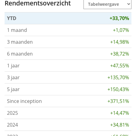
Rendementsoverzicht
YTD
+33,70%
1 maand
+1,07%
3 maanden
+14,98%
6 maanden
+38,72%
1 jaar
+47,55%
3 jaar
+135,70%
5 jaar
+150,43%
Since inception
+371,51%
2025
+14,47%
2024
+34,81%