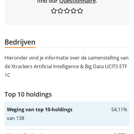
find our
Questionnaire
.
Bedrijven
Hieronder vind je informatie over de samenstelling van
de Xtrackers Artificial Intelligence & Big Data UCITS ETF
1C
Top 10 holdings
Weging van top 10-holdings
54,11%
van 138