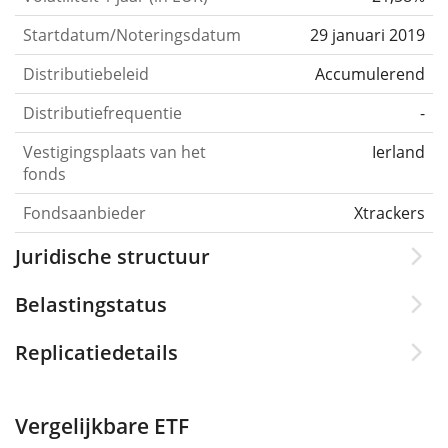
Startdatum/Noteringsdatum
29 januari 2019
Distributiebeleid
Accumulerend
Distributiefrequentie
-
Vestigingsplaats van het
Ierland
fonds
Fondsaanbieder
Xtrackers
Juridische structuur
Belastingstatus
Replicatiedetails
Vergelijkbare ETF