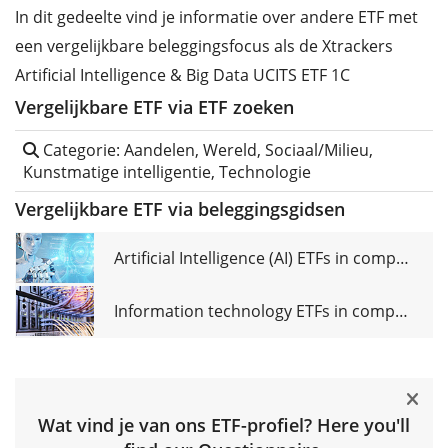
In dit gedeelte vind je informatie over andere ETF met
een vergelijkbare beleggingsfocus als de Xtrackers
Artificial Intelligence & Big Data UCITS ETF 1C
Vergelijkbare ETF via ETF zoeken
Categorie: Aandelen, Wereld, Sociaal/Milieu,
Kunstmatige intelligentie, Technologie
Vergelijkbare ETF via beleggingsgidsen
Artificial Intelligence (AI) ETFs in comparison
Information technology ETFs in comparison
Wat vind je van ons ETF-profiel? Here you'll