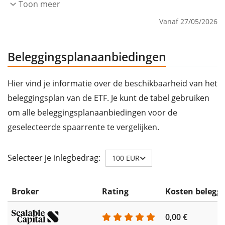
Toon meer
Vanaf 27/05/2026
Beleggingsplanaanbiedingen
Hier vind je informatie over de beschikbaarheid van het
beleggingsplan van de ETF. Je kunt de tabel gebruiken
om alle beleggingsplanaanbiedingen voor de
geselecteerde spaarrente te vergelijken.
Selecteer je inlegbedrag:
100 EUR
Broker
Rating
Kosten belegg
0,00 €