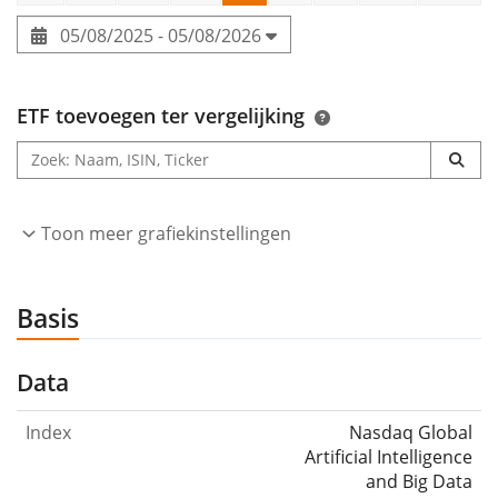
05/08/2025 - 05/08/2026
ETF toevoegen ter vergelijking
Toon meer grafiekinstellingen
Basis
Data
Index
Nasdaq Global
Artificial Intelligence
and Big Data