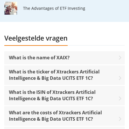
The Advantages of ETF Investing
Veelgestelde vragen
What is the name of XAIX?
What is the ticker of Xtrackers Artificial
Intelligence & Big Data UCITS ETF 1C?
What is the ISIN of Xtrackers Artificial
Intelligence & Big Data UCITS ETF 1C?
What are the costs of Xtrackers Artificial
Intelligence & Big Data UCITS ETF 1C?