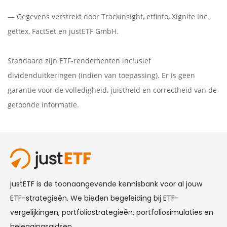
— Gegevens verstrekt door
Trackinsight
,
etfinfo
,
Xignite Inc.
,
gettex
,
FactSet
en justETF GmbH.
Standaard zijn ETF-rendementen inclusief
dividenduitkeringen (indien van toepassing). Er is geen
garantie voor de volledigheid, juistheid en correctheid van de
getoonde informatie.