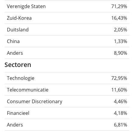
Verenigde Staten
71,29%
Zuid-Korea
16,43%
Duitsland
2,05%
China
1,33%
Anders
8,90%
Sectoren
Technologie
72,95%
Telecommunicatie
11,60%
Consumer Discretionary
4,46%
Financieel
4,18%
Anders
6,81%