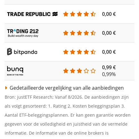
0,00 €
0,00 €
0,00 €
0,99 €
0,99%
Gedetailleerde vergelijking van alle aanbiedingen
Bron: justETF Research; Vanaf 8/2026. De aanbiedingen zijn
als volgt gesorteerd: 1. Rating 2. Kosten beleggingsplan 3.
Aantal ETF-beleggingsplannen. Er kan geen garantie worden
gegeven voor de volledigheid en juistheid van de vermelde
informatie. De informatie van de online brokers is