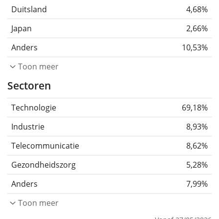
Duitsland
4,68%
Japan
2,66%
Anders
10,53%
Toon meer
Sectoren
Technologie
69,18%
Industrie
8,93%
Telecommunicatie
8,62%
Gezondheidszorg
5,28%
Anders
7,99%
Toon meer