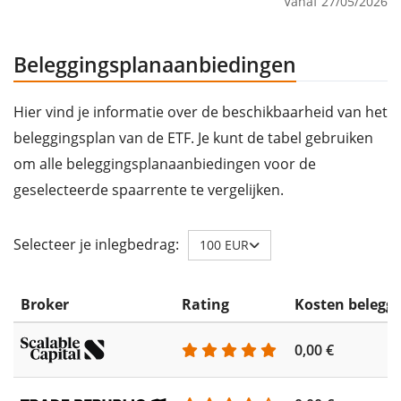
Vanaf 27/05/2026
Beleggingsplanaanbiedingen
Hier vind je informatie over de beschikbaarheid van het
beleggingsplan van de ETF. Je kunt de tabel gebruiken
om alle beleggingsplanaanbiedingen voor de
geselecteerde spaarrente te vergelijken.
Selecteer je inlegbedrag:
100 EUR
Broker
Rating
Kosten belegg
0,00 €