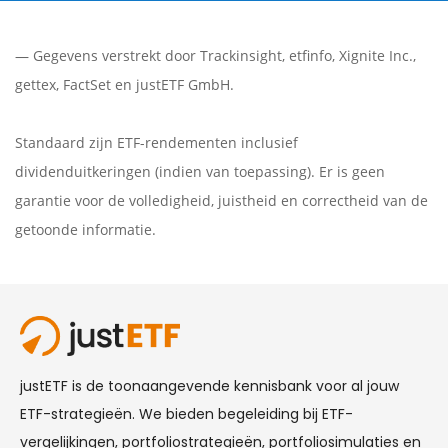
— Gegevens verstrekt door
Trackinsight
,
etfinfo
,
Xignite Inc.
,
gettex
,
FactSet
en justETF GmbH.
Standaard zijn ETF-rendementen inclusief
dividenduitkeringen (indien van toepassing). Er is geen
garantie voor de volledigheid, juistheid en correctheid van de
getoonde informatie.