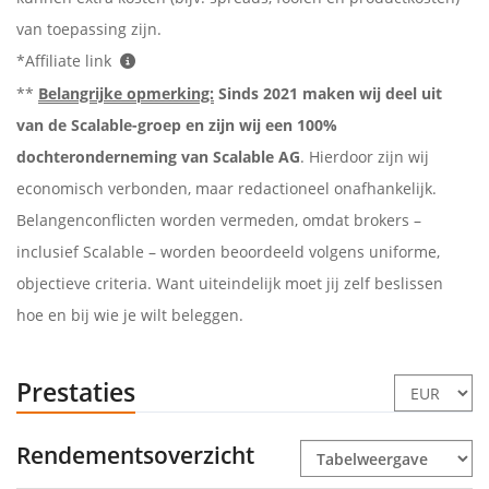
van toepassing zijn.
*Affiliate link
**
Belangrijke opmerking:
Sinds 2021 maken wij deel uit
van de Scalable-groep en zijn wij een 100%
dochteronderneming van Scalable AG
. Hierdoor zijn wij
economisch verbonden, maar redactioneel onafhankelijk.
Belangenconflicten worden vermeden, omdat brokers –
inclusief Scalable – worden beoordeeld volgens uniforme,
objectieve criteria. Want uiteindelijk moet jij zelf beslissen
hoe en bij wie je wilt beleggen.
Prestaties
Rendementsoverzicht