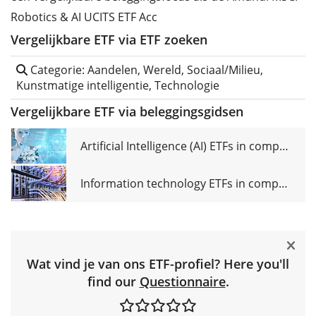
Robotics & AI UCITS ETF Acc
Vergelijkbare ETF via ETF zoeken
Categorie: Aandelen, Wereld, Sociaal/Milieu,
Kunstmatige intelligentie, Technologie
Vergelijkbare ETF via beleggingsgidsen
Artificial Intelligence (AI) ETFs in comparison
Information technology ETFs in comparison
Wat vind je van ons ETF-profiel? Here you'll
find our
Questionnaire
.