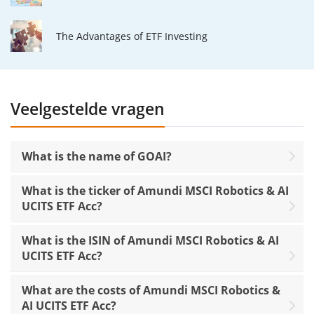
The Advantages of ETF Investing
Veelgestelde vragen
What is the name of GOAI?
What is the ticker of Amundi MSCI Robotics & AI
UCITS ETF Acc?
What is the ISIN of Amundi MSCI Robotics & AI
UCITS ETF Acc?
What are the costs of Amundi MSCI Robotics &
AI UCITS ETF Acc?