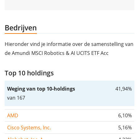
Bedrijven
Hieronder vind je informatie over de samenstelling van
de Amundi MSCI Robotics & AI UCITS ETF Acc
Top 10 holdings
Weging van top 10-holdings
41,94%
van 167
AMD
6,10%
Cisco Systems, Inc.
5,16%