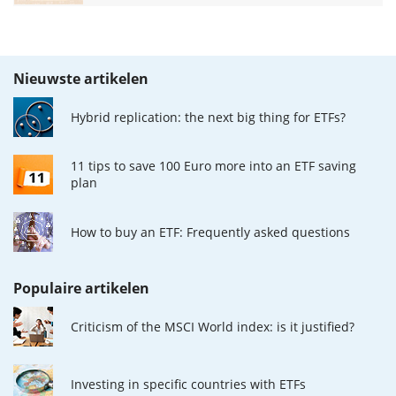
Nieuwste artikelen
Hybrid replication: the next big thing for ETFs?
11 tips to save 100 Euro more into an ETF saving
plan
How to buy an ETF: Frequently asked questions
Populaire artikelen
Criticism of the MSCI World index: is it justified?
Investing in specific countries with ETFs