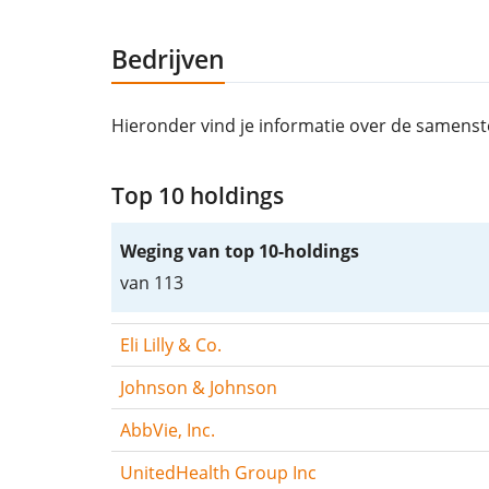
Bedrijven
Hieronder vind je informatie over de samenst
Top 10 holdings
Weging van top 10-holdings
van 113
Eli Lilly & Co.
Johnson & Johnson
AbbVie, Inc.
UnitedHealth Group Inc