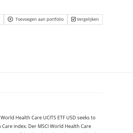
Toevoegen aan portfolio
Vergelijken
 World Health Care UCITS ETF USD seeks to
h Care index. Der MSCI World Health Care