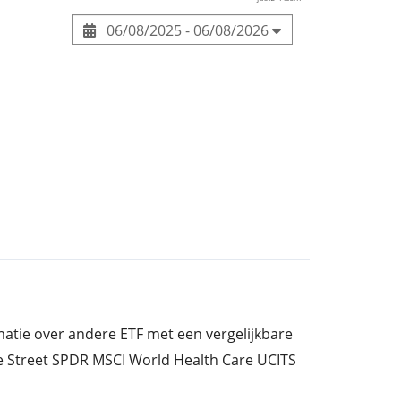
06/08/2025 - 06/08/2026
rmatie over andere ETF met een vergelijkbare
te Street SPDR MSCI World Health Care UCITS