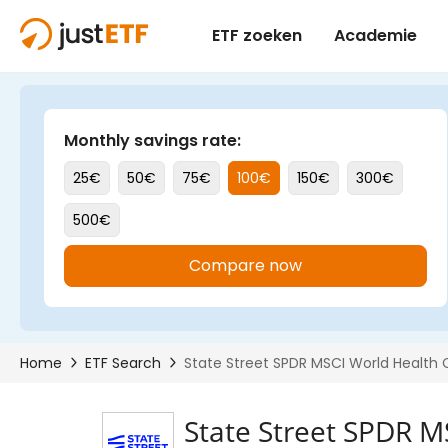
State Street SPDR M