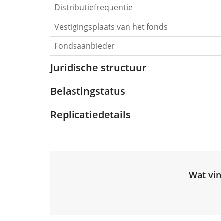
Distributiefrequentie
Vestigingsplaats van het fonds
Fondsaanbieder
Juridische structuur
Belastingstatus
Replicatiedetails
Wat vin