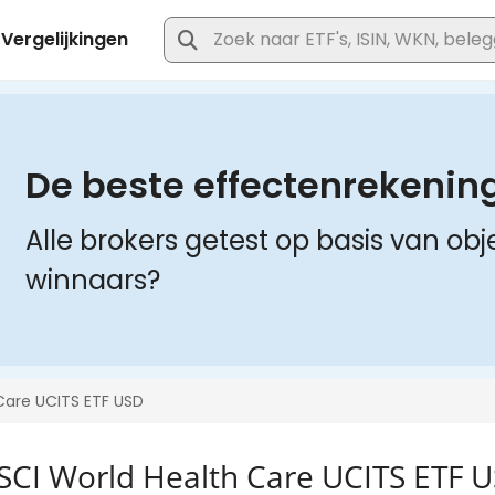
SCI World Health Care UCITS ETF 