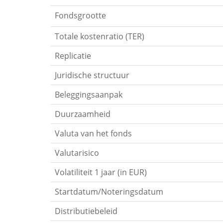
Fondsgrootte
Totale kostenratio (TER)
Replicatie
Juridische structuur
Beleggingsaanpak
Duurzaamheid
Valuta van het fonds
Valutarisico
Volatiliteit 1 jaar (in EUR)
Startdatum/Noteringsdatum
Distributiebeleid