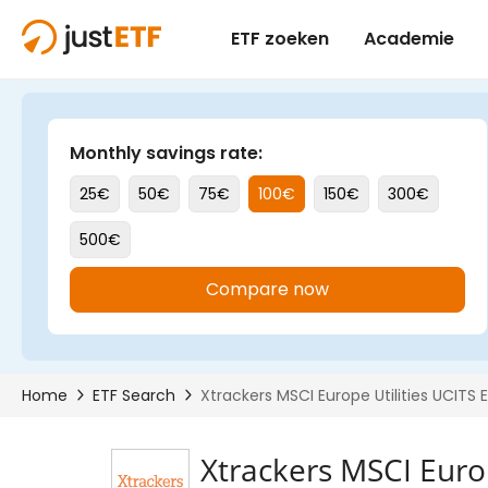
Xtrackers MSCI Europ