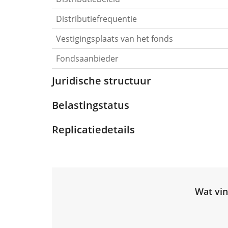
Distributiefrequentie
Vestigingsplaats van het fonds
Fondsaanbieder
Juridische structuur
Belastingstatus
Replicatiedetails
Wat vin