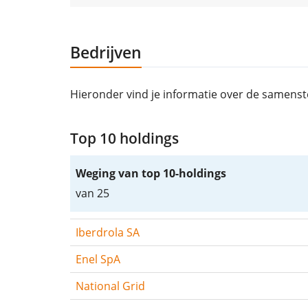
Bedrijven
Hieronder vind je informatie over de samenste
Top 10 holdings
Weging van top 10-holdings
van 25
Iberdrola SA
Enel SpA
National Grid