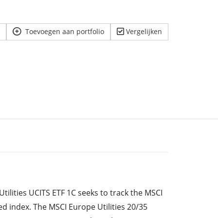
Toevoegen aan portfolio
Vergelijken
tilities UCITS ETF 1C seeks to track the MSCI
ed index. The MSCI Europe Utilities 20/35