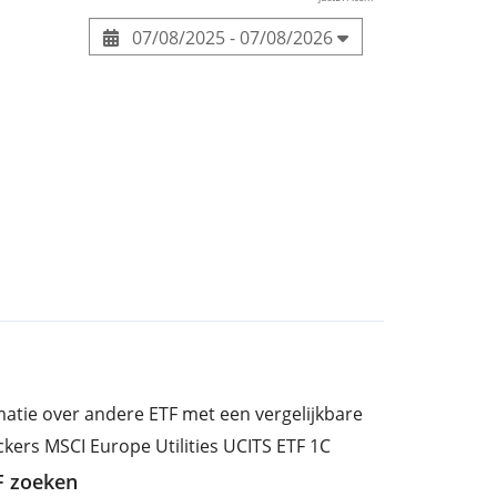
07/08/2025 - 07/08/2026
rmatie over andere ETF met een vergelijkbare
ckers MSCI Europe Utilities UCITS ETF 1C
TF zoeken