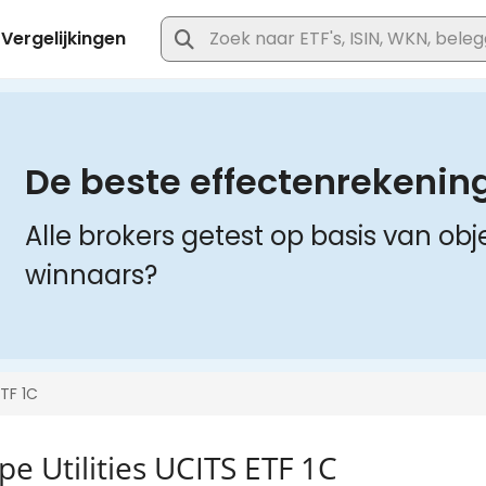
e Utilities UCITS ETF 1C