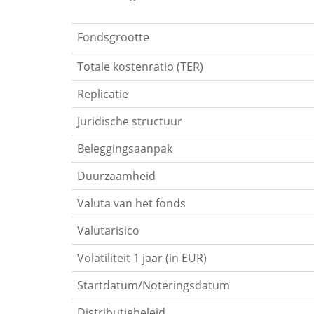
Fondsgrootte
Totale kostenratio (TER)
Replicatie
Juridische structuur
Beleggingsaanpak
Duurzaamheid
Valuta van het fonds
Valutarisico
Volatiliteit 1 jaar (in EUR)
Startdatum/Noteringsdatum
Distributiebeleid