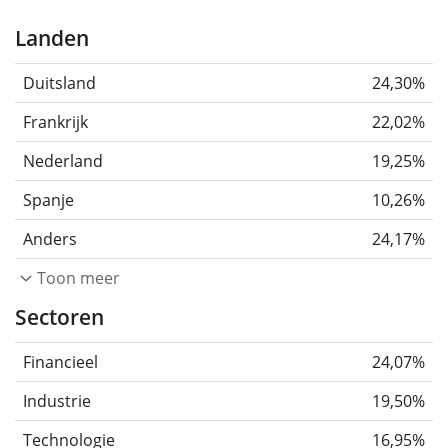
Landen
Duitsland
24,30%
Frankrijk
22,02%
Nederland
19,25%
Spanje
10,26%
Anders
24,17%
Toon meer
Sectoren
Financieel
24,07%
Industrie
19,50%
Technologie
16,95%