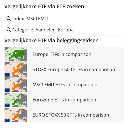
Vergelijkbare ETF via ETF zoeken
Index: MSCI EMU
Categorie: Aandelen, Europa
Vergelijkbare ETF via beleggingsgidsen
Europe ETFs in comparison
STOXX Europe 600 ETFs in comparison
MSCI EMU ETFs in comparison
Eurozone ETFs in comparison
EURO STOXX 50 ETFs in comparison