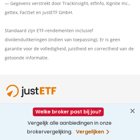
— Gegevens verstrekt door
Trackinsight
,
etfinfo
,
Xignite Inc.
,
gettex
,
FactSet
en justETF GmbH.
Standaard zijn ETF-rendementen inclusief
dividenduitkeringen (indien van toepassing). Er is geen
garantie voor de volledigheid, juistheid en correctheid van de
getoonde informatie.