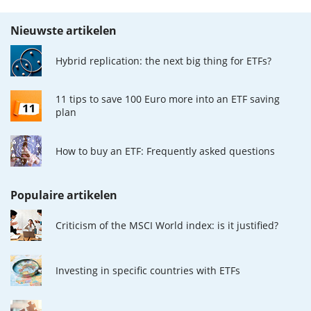
Nieuwste artikelen
Hybrid replication: the next big thing for ETFs?
11 tips to save 100 Euro more into an ETF saving
plan
How to buy an ETF: Frequently asked questions
Populaire artikelen
Criticism of the MSCI World index: is it justified?
Investing in specific countries with ETFs