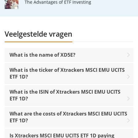
The Advantages of ETF Investing
Veelgestelde vragen
What is the name of XD5E?
What is the ticker of Xtrackers MSCI EMU UCITS
ETF 1D?
What is the ISIN of Xtrackers MSCI EMU UCITS
ETF 1D?
What are the costs of Xtrackers MSCI EMU UCITS
ETF 1D?
Is Xtrackers MSCI EMU UCITS ETF 1D paying