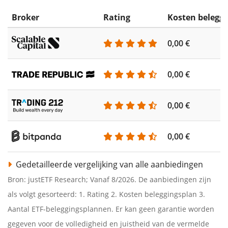
Broker
Rating
Kosten belegg
0,00 €
0,00 €
0,00 €
0,00 €
Gedetailleerde vergelijking van alle aanbiedingen
Bron: justETF Research; Vanaf 8/2026. De aanbiedingen zijn
als volgt gesorteerd: 1. Rating 2. Kosten beleggingsplan 3.
Aantal ETF-beleggingsplannen. Er kan geen garantie worden
gegeven voor de volledigheid en juistheid van de vermelde