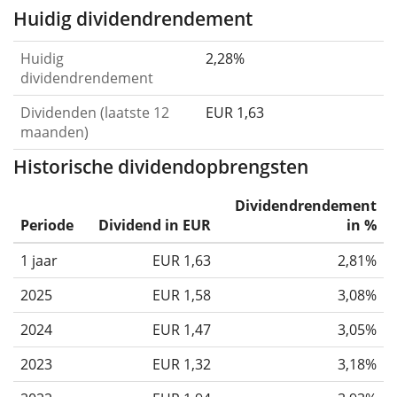
Huidig dividendrendement
Huidig
2,28%
dividendrendement
Dividenden (laatste 12
EUR 1,63
maanden)
Historische dividendopbrengsten
Dividendrendement
Periode
Dividend in EUR
in %
1 jaar
EUR 1,63
2,81%
2025
EUR 1,58
3,08%
2024
EUR 1,47
3,05%
2023
EUR 1,32
3,18%