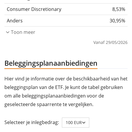
Consumer Discretionary
8,53%
Anders
30,95%
Toon meer
Vanaf 29/05/2026
Beleggingsplanaanbiedingen
Hier vind je informatie over de beschikbaarheid van het
beleggingsplan van de ETF. Je kunt de tabel gebruiken
om alle beleggingsplanaanbiedingen voor de
geselecteerde spaarrente te vergelijken.
Selecteer je inlegbedrag:
100 EUR