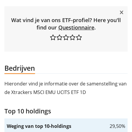
Wat vind je van ons ETF-profiel? Here you'll
find our
Questionnaire
.
Bedrijven
Hieronder vind je informatie over de samenstelling van
de Xtrackers MSCI EMU UCITS ETF 1D
Top 10 holdings
Weging van top 10-holdings
29,50%