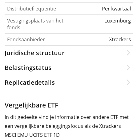
Distributiefrequentie
Per kwartaal
Vestigingsplaats van het
Luxemburg
fonds
Fondsaanbieder
Xtrackers
Juridische structuur
Belastingstatus
Replicatiedetails
Vergelijkbare ETF
In dit gedeelte vind je informatie over andere ETF met
een vergelijkbare beleggingsfocus als de Xtrackers
MSCI EMU UCITS ETF 1D