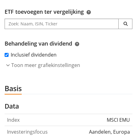
ETF toevoegen ter vergelijking
Behandeling van dividend
Inclusief dividenden
Toon meer grafiekinstellingen
Basis
Data
Index
MSCI EMU
Investeringsfocus
Aandelen, Europa