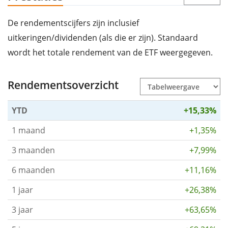
De rendementscijfers zijn inclusief
uitkeringen/dividenden (als die er zijn). Standaard
wordt het totale rendement van de ETF weergegeven.
Rendementsoverzicht
YTD
+15,33%
1 maand
+1,35%
3 maanden
+7,99%
6 maanden
+11,16%
1 jaar
+26,38%
3 jaar
+63,65%