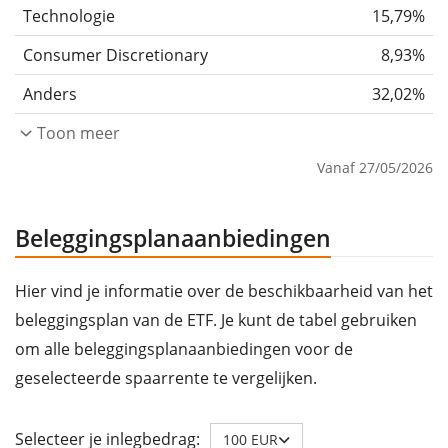
Technologie
15,79%
Consumer Discretionary
8,93%
Anders
32,02%
Toon meer
Vanaf 27/05/2026
Beleggingsplanaanbiedingen
Hier vind je informatie over de beschikbaarheid van het
beleggingsplan van de ETF. Je kunt de tabel gebruiken
om alle beleggingsplanaanbiedingen voor de
geselecteerde spaarrente te vergelijken.
Selecteer je inlegbedrag:
100 EUR