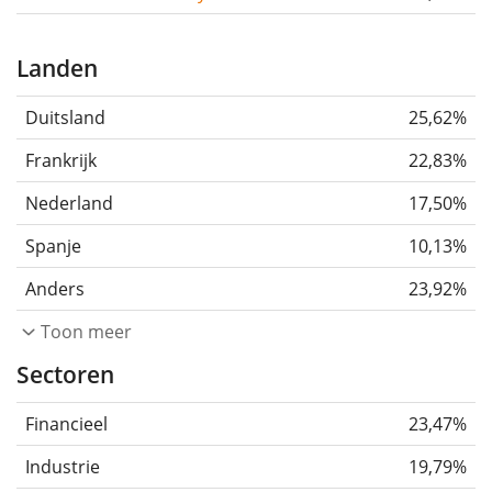
Landen
Duitsland
25,62%
Frankrijk
22,83%
Nederland
17,50%
Spanje
10,13%
Anders
23,92%
Toon meer
Sectoren
Financieel
23,47%
Industrie
19,79%