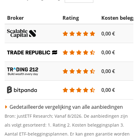
Broker
Rating
Kosten belegg
0,00 €
0,00 €
0,00 €
0,00 €
Gedetailleerde vergelijking van alle aanbiedingen
Bron: justETF Research; Vanaf 8/2026. De aanbiedingen zijn
als volgt gesorteerd: 1. Rating 2. Kosten beleggingsplan 3.
Aantal ETF-beleggingsplannen. Er kan geen garantie worden