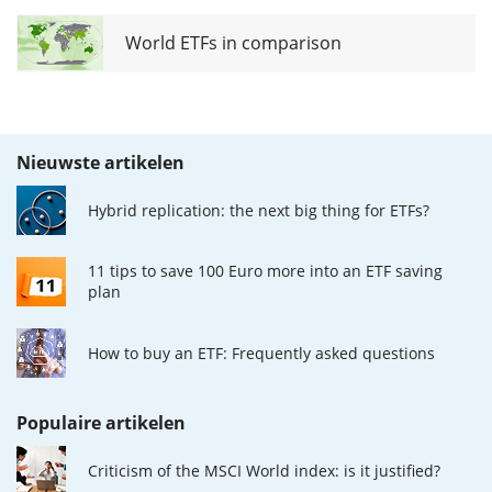
World ETFs in comparison
Nieuwste artikelen
Hybrid replication: the next big thing for ETFs?
11 tips to save 100 Euro more into an ETF saving
plan
How to buy an ETF: Frequently asked questions
Populaire artikelen
Criticism of the MSCI World index: is it justified?