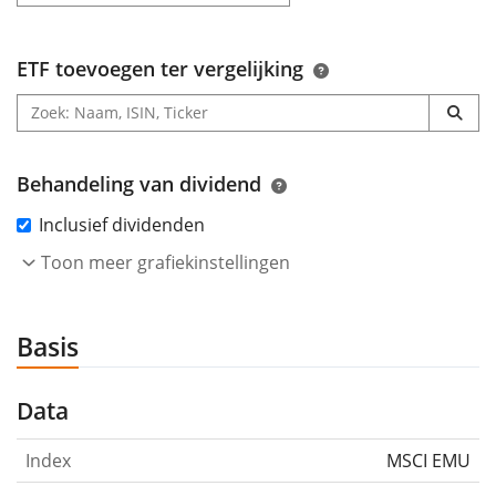
ETF toevoegen ter vergelijking
Behandeling van dividend
Inclusief dividenden
Toon meer grafiekinstellingen
Basis
Data
Index
MSCI EMU