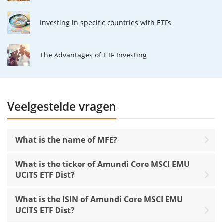
Investing in specific countries with ETFs
The Advantages of ETF Investing
Veelgestelde vragen
What is the name of MFE?
What is the ticker of Amundi Core MSCI EMU
UCITS ETF Dist?
What is the ISIN of Amundi Core MSCI EMU
UCITS ETF Dist?