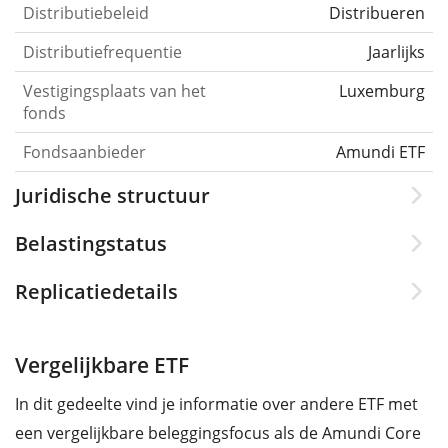
Distributiebeleid
Distribueren
Distributiefrequentie
Jaarlijks
Vestigingsplaats van het
Luxemburg
fonds
Fondsaanbieder
Amundi ETF
Juridische structuur
Belastingstatus
Replicatiedetails
Vergelijkbare ETF
In dit gedeelte vind je informatie over andere ETF met
een vergelijkbare beleggingsfocus als de Amundi Core