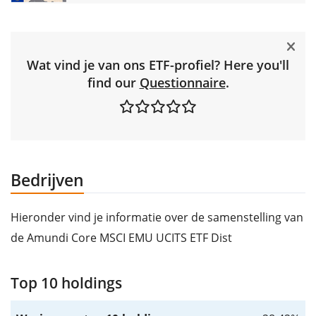
Wat vind je van ons ETF-profiel? Here you'll
find our
Questionnaire
.
Bedrijven
Hieronder vind je informatie over de samenstelling van
de Amundi Core MSCI EMU UCITS ETF Dist
Top 10 holdings