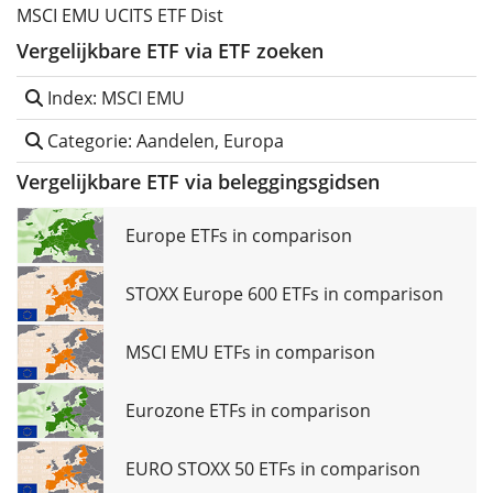
MSCI EMU UCITS ETF Dist
Vergelijkbare ETF via ETF zoeken
Index: MSCI EMU
Categorie: Aandelen, Europa
Vergelijkbare ETF via beleggingsgidsen
Europe ETFs in comparison
STOXX Europe 600 ETFs in comparison
MSCI EMU ETFs in comparison
Eurozone ETFs in comparison
EURO STOXX 50 ETFs in comparison