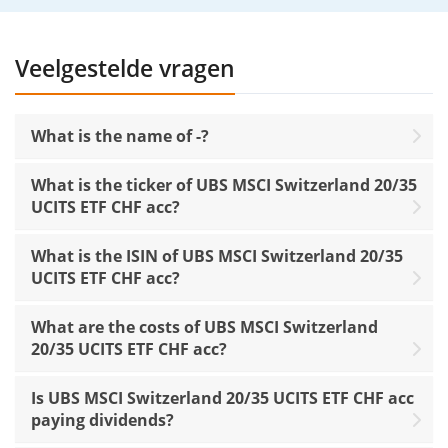
Veelgestelde vragen
What is the name of -?
What is the ticker of UBS MSCI Switzerland 20/35
UCITS ETF CHF acc?
What is the ISIN of UBS MSCI Switzerland 20/35
UCITS ETF CHF acc?
What are the costs of UBS MSCI Switzerland
20/35 UCITS ETF CHF acc?
Is UBS MSCI Switzerland 20/35 UCITS ETF CHF acc
paying dividends?