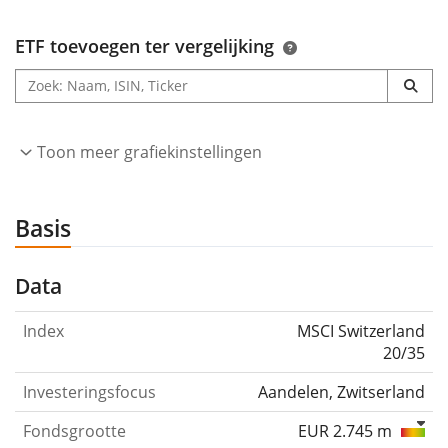
ETF toevoegen ter vergelijking
Toon meer grafiekinstellingen
Basis
Data
Index
MSCI Switzerland
20/35
Investeringsfocus
Aandelen, Zwitserland
Fondsgrootte
EUR 2.745 m