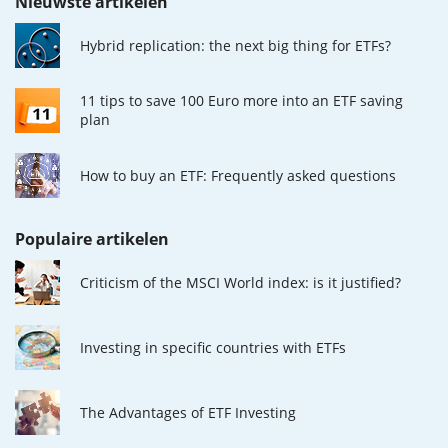
Nieuwste artikelen
Hybrid replication: the next big thing for ETFs?
11 tips to save 100 Euro more into an ETF saving
plan
How to buy an ETF: Frequently asked questions
Populaire artikelen
Criticism of the MSCI World index: is it justified?
Investing in specific countries with ETFs
The Advantages of ETF Investing