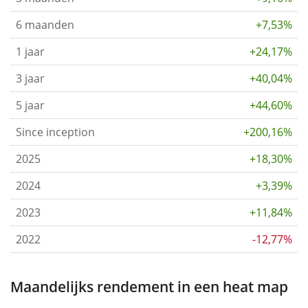
6 maanden
+7,53%
1 jaar
+24,17%
3 jaar
+40,04%
5 jaar
+44,60%
Since inception
+200,16%
2025
+18,30%
2024
+3,39%
2023
+11,84%
2022
-12,77%
Maandelijks rendement in een heat map