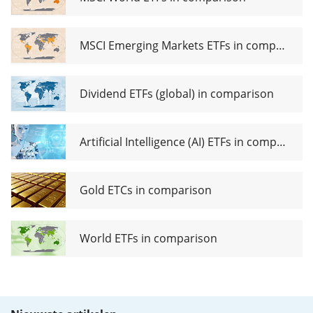
MSCI Emerging Markets ETFs in comparison
Dividend ETFs (global) in comparison
Artificial Intelligence (AI) ETFs in comparison
Gold ETCs in comparison
World ETFs in comparison