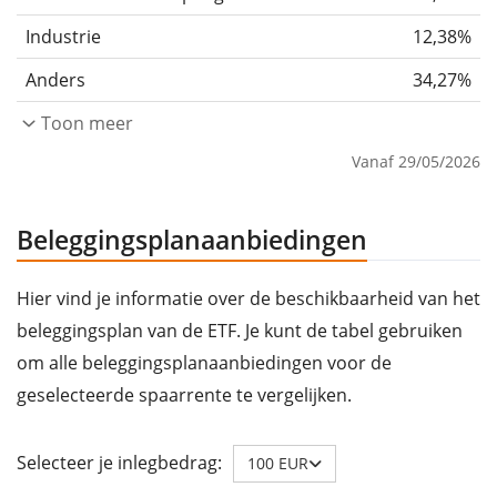
Industrie
12,38%
Anders
34,27%
Toon meer
Vanaf 29/05/2026
Beleggingsplanaanbiedingen
Hier vind je informatie over de beschikbaarheid van het
beleggingsplan van de ETF. Je kunt de tabel gebruiken
om alle beleggingsplanaanbiedingen voor de
geselecteerde spaarrente te vergelijken.
Selecteer je inlegbedrag:
100 EUR