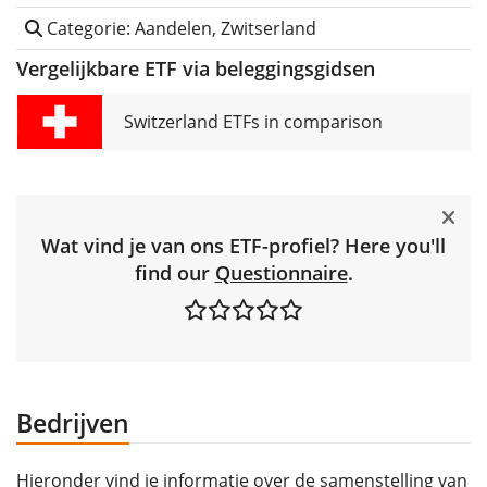
Categorie: Aandelen, Zwitserland
Vergelijkbare ETF via beleggingsgidsen
Switzerland ETFs in comparison
Wat vind je van ons ETF-profiel? Here you'll
find our
Questionnaire
.
Bedrijven
Hieronder vind je informatie over de samenstelling van