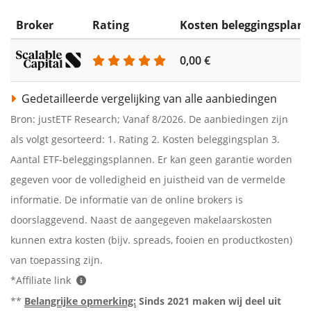
Broker
Rating
Kosten beleggingsplan
0,00 €
Gedetailleerde vergelijking van alle aanbiedingen
Bron: justETF Research; Vanaf 8/2026. De aanbiedingen zijn
als volgt gesorteerd: 1. Rating 2. Kosten beleggingsplan 3.
Aantal ETF-beleggingsplannen. Er kan geen garantie worden
gegeven voor de volledigheid en juistheid van de vermelde
informatie. De informatie van de online brokers is
doorslaggevend. Naast de aangegeven makelaarskosten
kunnen extra kosten (bijv. spreads, fooien en productkosten)
van toepassing zijn.
*Affiliate link
**
Belangrijke opmerking:
Sinds 2021 maken wij deel uit