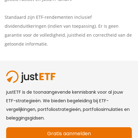
Standaard zijn ETF-rendementen inclusief
dividenduitkeringen (indien van toepassing). Er is geen
garantie voor de volledigheid, juistheid en correctheid van de
getoonde informatie.