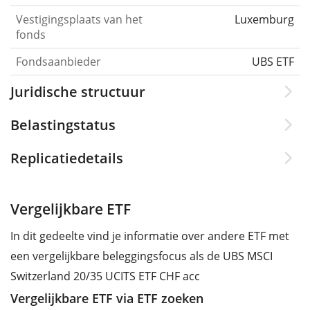
Vestigingsplaats van het
Luxemburg
fonds
Fondsaanbieder
UBS ETF
Juridische structuur
Belastingstatus
Replicatiedetails
Vergelijkbare ETF
In dit gedeelte vind je informatie over andere ETF met
een vergelijkbare beleggingsfocus als de UBS MSCI
Switzerland 20/35 UCITS ETF CHF acc
Vergelijkbare ETF via ETF zoeken