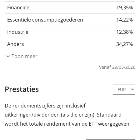
Financieel
19,35%
Essentiële consumptiegoederen
14,22%
Industrie
12,38%
Anders
34,27%
Toon meer
Vanaf 29/05/2026
Prestaties
De rendementscijfers zijn inclusief
uitkeringen/dividenden (als die er zijn). Standaard
wordt het totale rendement van de ETF weergegeven.