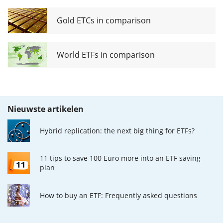
Gold ETCs in comparison
World ETFs in comparison
Nieuwste artikelen
Hybrid replication: the next big thing for ETFs?
11 tips to save 100 Euro more into an ETF saving
plan
How to buy an ETF: Frequently asked questions