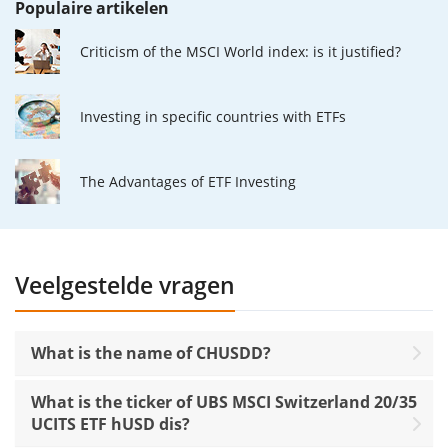
Populaire artikelen
Criticism of the MSCI World index: is it justified?
Investing in specific countries with ETFs
The Advantages of ETF Investing
Veelgestelde vragen
What is the name of CHUSDD?
What is the ticker of UBS MSCI Switzerland 20/35
UCITS ETF hUSD dis?