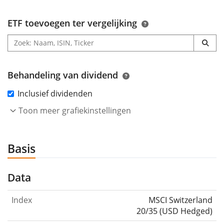
ETF toevoegen ter vergelijking
Behandeling van dividend
Inclusief dividenden
Toon meer grafiekinstellingen
Basis
Data
Index
MSCI Switzerland
20/35 (USD Hedged)