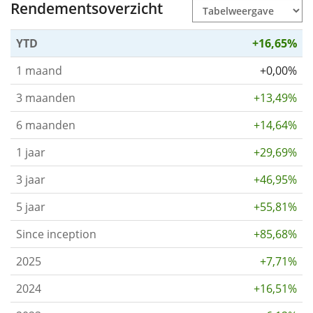
Rendementsoverzicht
YTD
+16,65%
1 maand
+0,00%
3 maanden
+13,49%
6 maanden
+14,64%
1 jaar
+29,69%
3 jaar
+46,95%
5 jaar
+55,81%
Since inception
+85,68%
2025
+7,71%
2024
+16,51%