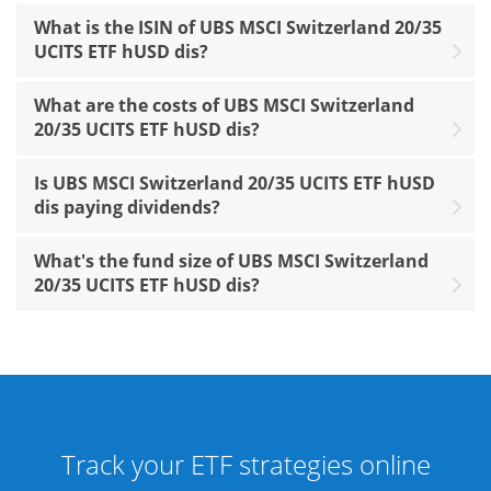
What is the ISIN of UBS MSCI Switzerland 20/35
UCITS ETF hUSD dis?
What are the costs of UBS MSCI Switzerland
20/35 UCITS ETF hUSD dis?
Is UBS MSCI Switzerland 20/35 UCITS ETF hUSD
dis paying dividends?
What's the fund size of UBS MSCI Switzerland
20/35 UCITS ETF hUSD dis?
Track your ETF strategies online