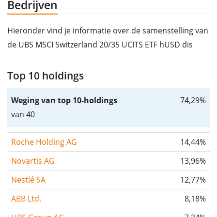
Bedrijven
Hieronder vind je informatie over de samenstelling van
de UBS MSCI Switzerland 20/35 UCITS ETF hUSD dis
Top 10 holdings
Weging van top 10-holdings
74,29%
van 40
Roche Holding AG
14,44%
Novartis AG
13,96%
Nestlé SA
12,77%
ABB Ltd.
8,18%