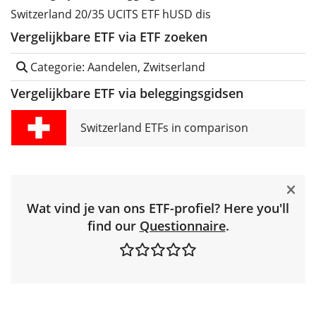
Switzerland 20/35 UCITS ETF hUSD dis
Vergelijkbare ETF via ETF zoeken
Categorie: Aandelen, Zwitserland
Vergelijkbare ETF via beleggingsgidsen
Switzerland ETFs in comparison
Wat vind je van ons ETF-profiel? Here you'll
find our
Questionnaire
.