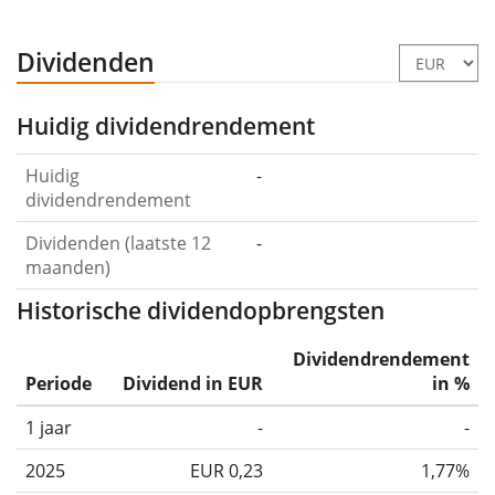
Dividenden
Huidig dividendrendement
Huidig
-
dividendrendement
Dividenden (laatste 12
-
maanden)
Historische dividendopbrengsten
Dividendrendement
Periode
Dividend in EUR
in %
1 jaar
-
-
2025
EUR 0,23
1,77%