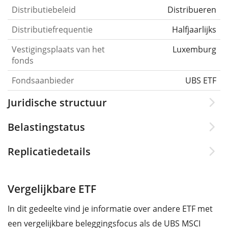
Distributiebeleid
Distribueren
Distributiefrequentie
Halfjaarlijks
Vestigingsplaats van het
Luxemburg
fonds
Fondsaanbieder
UBS ETF
Juridische structuur
Belastingstatus
Replicatiedetails
Vergelijkbare ETF
In dit gedeelte vind je informatie over andere ETF met
een vergelijkbare beleggingsfocus als de UBS MSCI