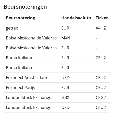
Beursnoteringen
Beursnotering
Handelsvaluta
Ticker
gettex
EUR
A4HZ
Bolsa Mexicana de Valores
MXN
-
Bolsa Mexicana de Valores
EUR
-
Borsa Italiana
EUR
CEU2
Borsa Italiana
EUR
-
Euronext Amsterdam
USD
CEU2
Euronext Parijs
EUR
CEU2
London Stock Exchange
GBX
CEG2
London Stock Exchange
USD
CEU2