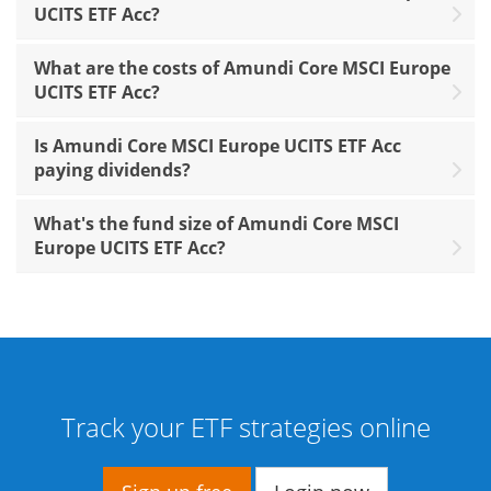
UCITS ETF Acc?
What are the costs of Amundi Core MSCI Europe
UCITS ETF Acc?
Is Amundi Core MSCI Europe UCITS ETF Acc
paying dividends?
What's the fund size of Amundi Core MSCI
Europe UCITS ETF Acc?
Track your ETF strategies online