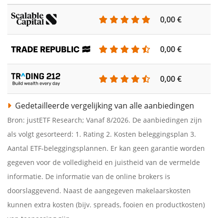
0,00 €
0,00 €
0,00 €
Gedetailleerde vergelijking van alle aanbiedingen
Bron: justETF Research; Vanaf 8/2026. De aanbiedingen zijn
als volgt gesorteerd: 1. Rating 2. Kosten beleggingsplan 3.
Aantal ETF-beleggingsplannen. Er kan geen garantie worden
gegeven voor de volledigheid en juistheid van de vermelde
informatie. De informatie van de online brokers is
doorslaggevend. Naast de aangegeven makelaarskosten
kunnen extra kosten (bijv. spreads, fooien en productkosten)