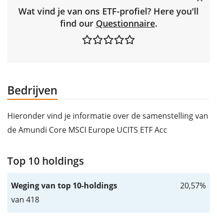
Wat vind je van ons ETF-profiel? Here you'll
find our
Questionnaire
.
Bedrijven
Hieronder vind je informatie over de samenstelling van
de Amundi Core MSCI Europe UCITS ETF Acc
Top 10 holdings
Weging van top 10-holdings
20,57%
van 418