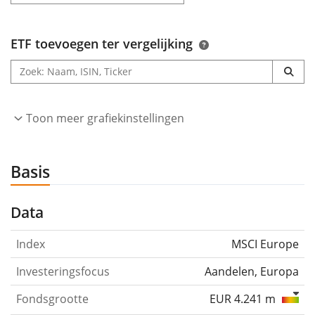
ETF toevoegen ter vergelijking
Toon meer grafiekinstellingen
Basis
Data
Index
MSCI Europe
Investeringsfocus
Aandelen, Europa
Fondsgrootte
EUR 4.241 m