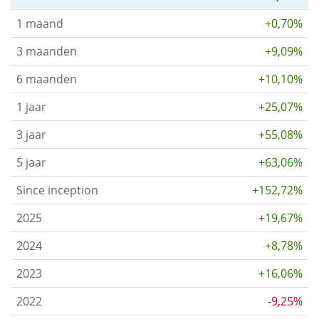
1 maand
+0,70%
3 maanden
+9,09%
6 maanden
+10,10%
1 jaar
+25,07%
3 jaar
+55,08%
5 jaar
+63,06%
Since inception
+152,72%
2025
+19,67%
2024
+8,78%
2023
+16,06%
2022
-9,25%