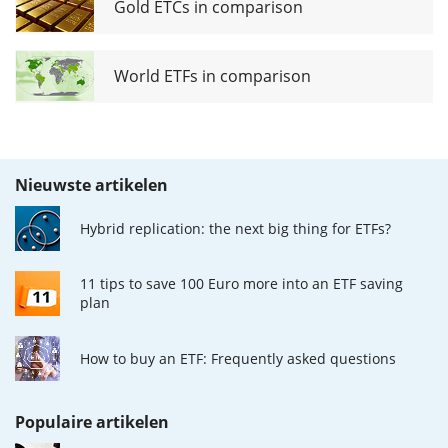
Gold ETCs in comparison
World ETFs in comparison
Nieuwste artikelen
Hybrid replication: the next big thing for ETFs?
11 tips to save 100 Euro more into an ETF saving
plan
How to buy an ETF: Frequently asked questions
Populaire artikelen