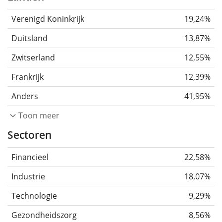
Verenigd Koninkrijk
19,24%
Duitsland
13,87%
Zwitserland
12,55%
Frankrijk
12,39%
Anders
41,95%
Toon meer
Sectoren
Financieel
22,58%
Industrie
18,07%
Technologie
9,29%
Gezondheidszorg
8,56%