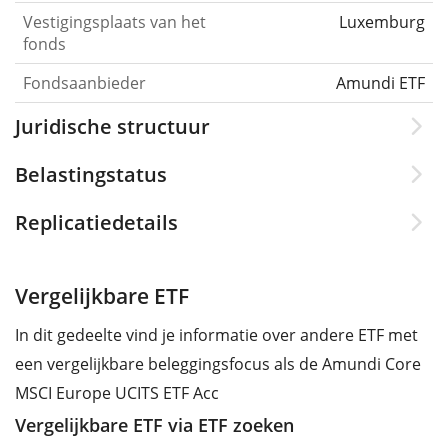
Vestigingsplaats van het
Luxemburg
fonds
Fondsaanbieder
Amundi ETF
Juridische structuur
Belastingstatus
Replicatiedetails
Vergelijkbare ETF
In dit gedeelte vind je informatie over andere ETF met
een vergelijkbare beleggingsfocus als de Amundi Core
MSCI Europe UCITS ETF Acc
Vergelijkbare ETF via ETF zoeken