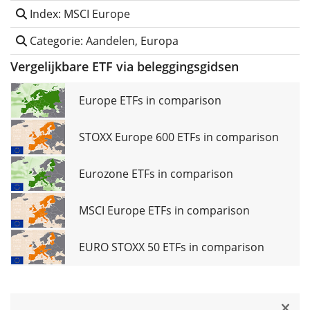
Index: MSCI Europe
Categorie: Aandelen, Europa
Vergelijkbare ETF via beleggingsgidsen
Europe ETFs in comparison
STOXX Europe 600 ETFs in comparison
Eurozone ETFs in comparison
MSCI Europe ETFs in comparison
EURO STOXX 50 ETFs in comparison