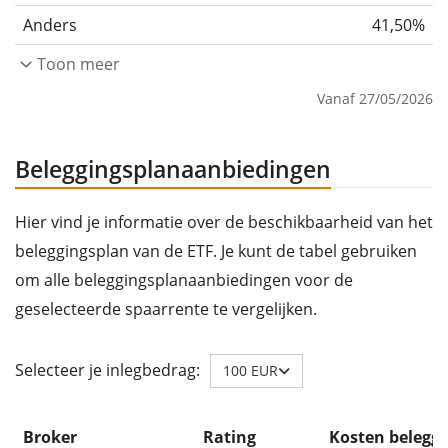
Anders
41,50%
Toon meer
Vanaf 27/05/2026
Beleggingsplanaanbiedingen
Hier vind je informatie over de beschikbaarheid van het
beleggingsplan van de ETF. Je kunt de tabel gebruiken
om alle beleggingsplanaanbiedingen voor de
geselecteerde spaarrente te vergelijken.
Selecteer je inlegbedrag:
100 EUR
Broker
Rating
Kosten belegg