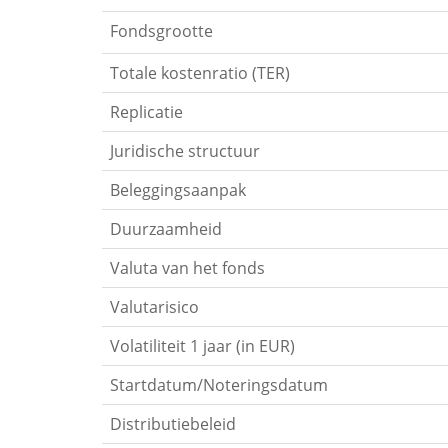
Fondsgrootte
Totale kostenratio (TER)
Replicatie
Juridische structuur
Beleggingsaanpak
Duurzaamheid
Valuta van het fonds
Valutarisico
Volatiliteit 1 jaar (in EUR)
Startdatum/Noteringsdatum
Distributiebeleid