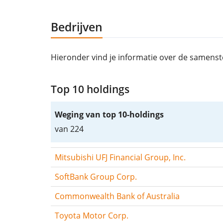
Bedrijven
Hieronder vind je informatie over de samenst
Top 10 holdings
Weging van top 10-holdings
van 224
Mitsubishi UFJ Financial Group, Inc.
SoftBank Group Corp.
Commonwealth Bank of Australia
Toyota Motor Corp.