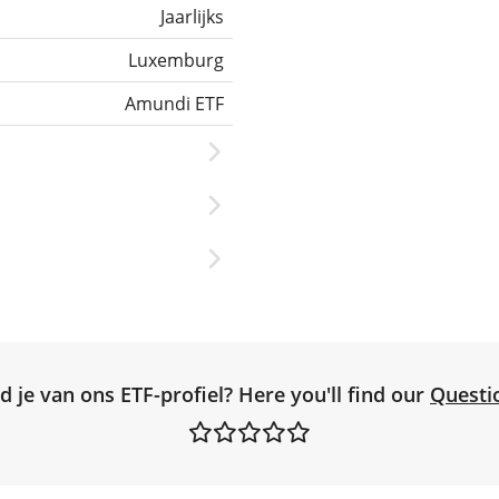
Jaarlijks
Luxemburg
Amundi ETF
d je van ons ETF-profiel? Here you'll find our
Questi