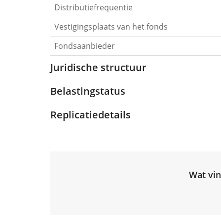
Distributiefrequentie
Vestigingsplaats van het fonds
Fondsaanbieder
Juridische structuur
Belastingstatus
Replicatiedetails
Wat vin