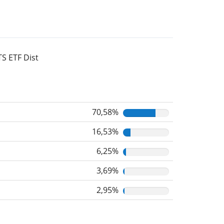
S ETF Dist
70,58%
16,53%
6,25%
3,69%
2,95%