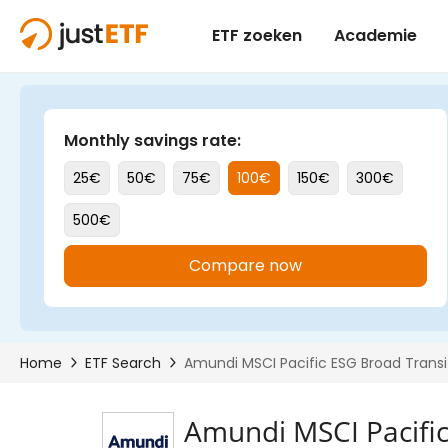
Amundi MSCI Pacific