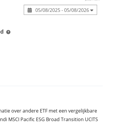
05/08/2025 - 05/08/2026
nd
rmatie over andere ETF met een vergelijkbare
ndi MSCI Pacific ESG Broad Transition UCITS