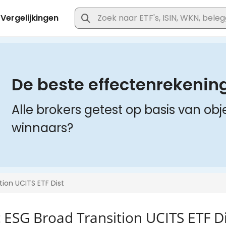
 ESG Broad Transition UCITS ETF Di