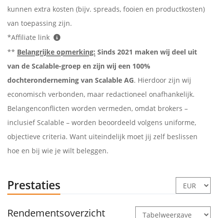
kunnen extra kosten (bijv. spreads, fooien en productkosten)
van toepassing zijn.
*Affiliate link
**
Belangrijke opmerking:
Sinds 2021 maken wij deel uit
van de Scalable-groep en zijn wij een 100%
dochteronderneming van Scalable AG
. Hierdoor zijn wij
economisch verbonden, maar redactioneel onafhankelijk.
Belangenconflicten worden vermeden, omdat brokers –
inclusief Scalable – worden beoordeeld volgens uniforme,
objectieve criteria. Want uiteindelijk moet jij zelf beslissen
hoe en bij wie je wilt beleggen.
Prestaties
Rendementsoverzicht