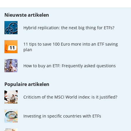
Nieuwste artikelen
Hybrid replication: the next big thing for ETFs?
11 tips to save 100 Euro more into an ETF saving
plan
How to buy an ETF: Frequently asked questions
Populaire artikelen
Criticism of the MSCI World index: is it justified?
Investing in specific countries with ETFs