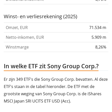
Winst- en verliesrekening (2025)
Omzet, EUR
71.534 m
Netto-inkomen, EUR
5.909 m
Winstmarge
8,26%
In welke ETF zit Sony Group Corp.?
Er zijn 349 ETF's die Sony Group Corp. bevatten. Al deze
ETF's staan in de tabel hieronder. De ETF met de
grootste weging van Sony Group Corp. is de iShares
MSCI Japan SRI UCITS ETF USD (Acc).