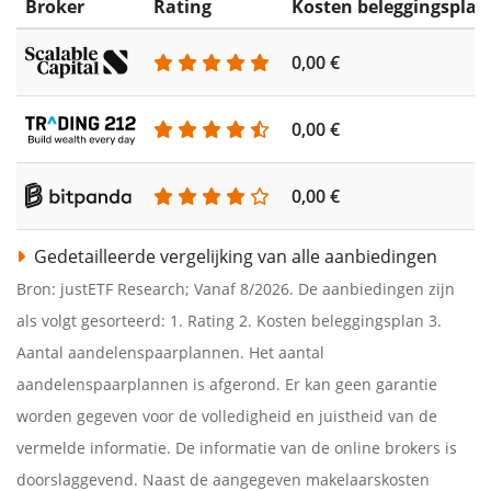
Broker
Rating
Kosten beleggingsplan
0,00 €
0,00 €
0,00 €
Gedetailleerde vergelijking van alle aanbiedingen
Bron: justETF Research; Vanaf 8/2026. De aanbiedingen zijn
als volgt gesorteerd: 1. Rating 2. Kosten beleggingsplan 3.
Aantal aandelenspaarplannen. Het aantal
aandelenspaarplannen is afgerond. Er kan geen garantie
worden gegeven voor de volledigheid en juistheid van de
vermelde informatie. De informatie van de online brokers is
doorslaggevend. Naast de aangegeven makelaarskosten