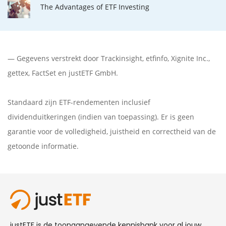
The Advantages of ETF Investing
— Gegevens verstrekt door
Trackinsight
,
etfinfo
,
Xignite Inc.
,
gettex
,
FactSet
en justETF GmbH.
Standaard zijn ETF-rendementen inclusief
dividenduitkeringen (indien van toepassing). Er is geen
garantie voor de volledigheid, juistheid en correctheid van de
getoonde informatie.