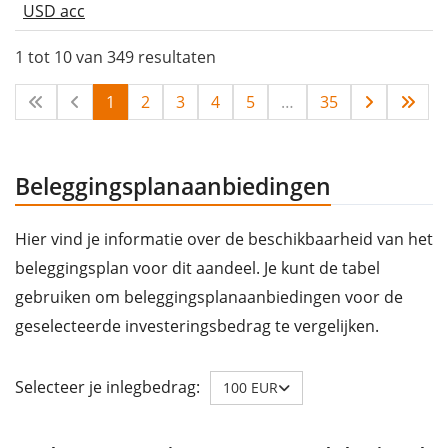
USD acc
1 tot 10 van 349 resultaten
1
2
3
4
5
…
35
Beleggingsplanaanbiedingen
Hier vind je informatie over de beschikbaarheid van het
beleggingsplan voor dit aandeel. Je kunt de tabel
gebruiken om beleggingsplanaanbiedingen voor de
geselecteerde investeringsbedrag te vergelijken.
Selecteer je inlegbedrag:
100 EUR