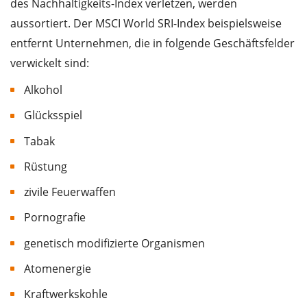
des Nachhaltigkeits-Index verletzen, werden
aussortiert. Der MSCI World SRI-Index beispielsweise
entfernt Unternehmen, die in folgende Geschäftsfelder
verwickelt sind:
Alkohol
Glücksspiel
Tabak
Rüstung
zivile Feuerwaffen
Pornografie
genetisch modifizierte Organismen
Atomenergie
Kraftwerkskohle