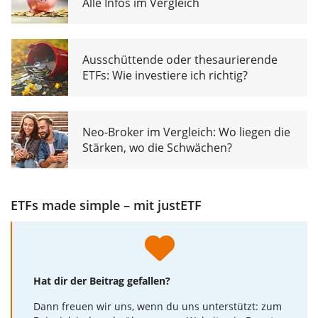
Alle Infos im Vergleich
Ausschüttende oder thesaurierende
ETFs: Wie investiere ich richtig?
Neo-Broker im Vergleich: Wo liegen die
Stärken, wo die Schwächen?
ETFs made simple – mit justETF
Hat dir der Beitrag gefallen?
Dann freuen wir uns, wenn du uns unterstützt: zum