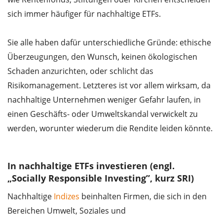
sich immer häufiger für nachhaltige ETFs.
Sie alle haben dafür unterschiedliche Gründe: ethische
Überzeugungen, den Wunsch, keinen ökologischen
Schaden anzurichten, oder schlicht das
Risikomanagement. Letzteres ist vor allem wirksam, da
nachhaltige Unternehmen weniger Gefahr laufen, in
einen Geschäfts- oder Umweltskandal verwickelt zu
werden, worunter wiederum die Rendite leiden könnte.
In nachhaltige ETFs investieren (engl.
„Socially Responsible Investing”, kurz SRI)
Nachhaltige
Indizes
beinhalten Firmen, die sich in den
Bereichen Umwelt, Soziales und