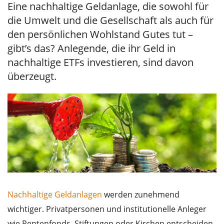
Eine nachhaltige Geldanlage, die sowohl für
die Umwelt und die Gesellschaft als auch für
den persönlichen Wohlstand Gutes tut –
gibt’s das? Anlegende, die ihr Geld in
nachhaltige ETFs investieren, sind davon
überzeugt.
Nachhaltige Geldanlagen
werden zunehmend
wichtiger. Privatpersonen und institutionelle Anleger
wie Rentenfonds, Stiftungen oder Kirchen entscheiden