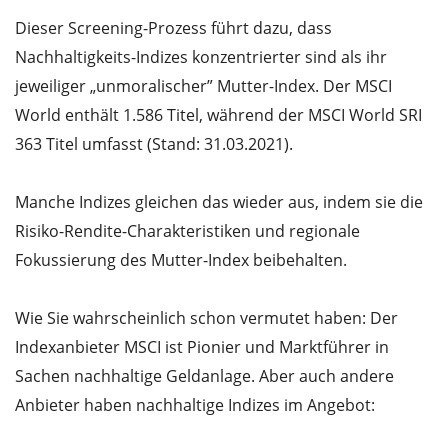
Dieser Screening-Prozess führt dazu, dass
Nachhaltigkeits-Indizes konzentrierter sind als ihr
jeweiliger „unmoralischer” Mutter-Index. Der MSCI
World enthält 1.586 Titel, während der MSCI World SRI
363 Titel umfasst (Stand: 31.03.2021).
Manche Indizes gleichen das wieder aus, indem sie die
Risiko-Rendite-Charakteristiken und regionale
Fokussierung des Mutter-Index beibehalten.
Wie Sie wahrscheinlich schon vermutet haben: Der
Indexanbieter MSCI ist Pionier und Marktführer in
Sachen nachhaltige Geldanlage. Aber auch andere
Anbieter haben nachhaltige Indizes im Angebot: