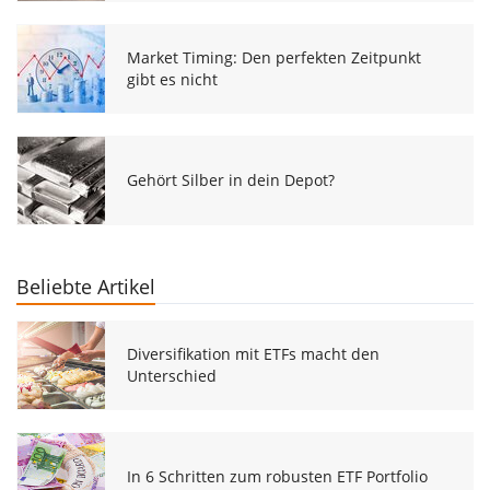
Market Timing: Den perfekten Zeitpunkt
gibt es nicht
Gehört Silber in dein Depot?
Beliebte Artikel
Diversifikation mit ETFs macht den
Unterschied
In 6 Schritten zum robusten ETF Portfolio