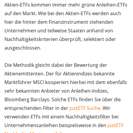
Aktien-ETFs kommen immer mehr grüne Anleihen-ETFs
auf den Markt. Wie bei den Aktien-ETFs werden auch
hier die hinter dem Finanzinstrument stehenden
Unternehmen und teilweise Staaten anhand von
Nachhaltigkeitskriterien überprüft, selektiert oder
ausgeschlossen.
Die Methodik gleicht dabei der Bewertung der
Aktienemittenten. Der für Aktienindizes bekannte
Marktführer MSCI kooperiert hierbei mit dem ebenfalls
sehr bekannten Anbieter von Anleihen-Indizes,
Bloomberg Barclays. Solche ETFs finden Sie über die
entsprechenden Filter in der
justETF Suche
. Wir
verwenden ETFs mit einem Nachhaltigkeitsfilter bei
Unternehmensanleihen beispielsweise in den
justETF