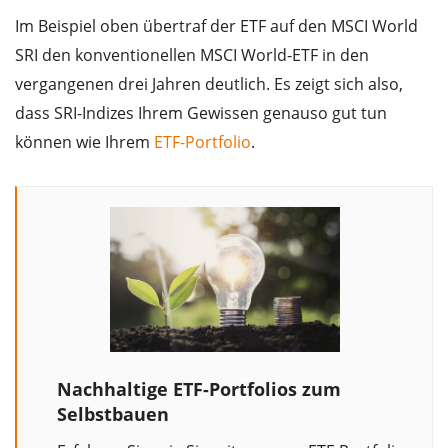
Im Beispiel oben übertraf der ETF auf den MSCI World
SRI den konventionellen MSCI World-ETF in den
vergangenen drei Jahren deutlich. Es zeigt sich also,
dass SRI-Indizes Ihrem Gewissen genauso gut tun
können wie Ihrem
ETF-Portfolio
.
Nachhaltige ETF-Portfolios zum
Selbstbauen