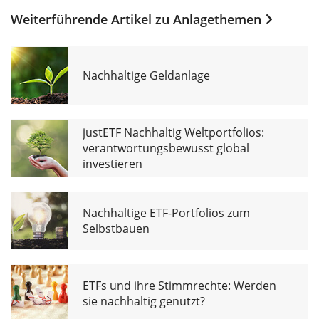
Weiterführende Artikel zu
Anlagethemen
Nachhaltige Geldanlage
justETF Nachhaltig Weltportfolios:
verantwortungsbewusst global
investieren
Nachhaltige ETF-Portfolios zum
Selbstbauen
ETFs und ihre Stimmrechte: Werden
sie nachhaltig genutzt?