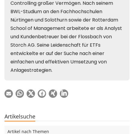
Artikelsuche
Artikel nach Themen