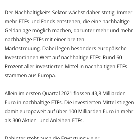
Der Nachhaltigkeits-Sektor wächst daher stetig. Immer
mehr ETFs und Fonds entstehen, die eine nachhaltige
Geldanlage möglich machen, darunter mehr und mehr
nachhaltige ETFs mit einer breiten
Marktstreuung. Dabei legen besonders europäische
Investor:innen Wert auf nachhaltige ETFs: Rund 60
Prozent aller investierten Mittel in nachhaltigen ETFs
stammen aus Europa.
Allein im ersten Quartal 2021 flossen 43,8 Milliarden
Euro in nachhaltige ETFs. Die investierten Mittel stiegen
damit europaweit auf über 100 Milliarden Euro in mehr
als 300 Aktien- und Anleihen-ETFs.
Dahinter steht auch die Erwartung vieler