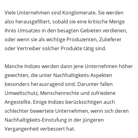
Viele Unternehmen sind Konglomerate. Sie werden
also herausgefiltert, sobald sie eine kritische Menge
ihres Umsatzes in den besagten Gebieten verdienen,
oder wenn sie als wichtige Produzenten, Zulieferer
oder Vertreiber solcher Produkte tätig sind.
Manche Indizes werden dann jene Unternehmen höher
gewichten, die unter Nachhaltigkeits-Aspekten
besonders herausragend sind. Darunter fallen
Umweltschutz, Menschenrechte und zufriedene
Angestellte. Einige Indizes berücksichtigen auch
schlechter bewertete Unternehmen, wenn sich deren
Nachhaltigkeits-Einstufung in der jüngeren
Vergangenheit verbessert hat.