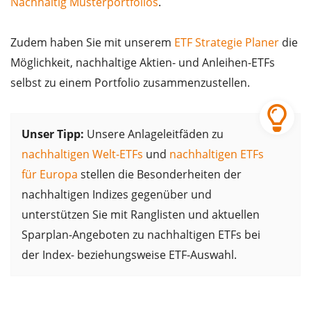
Nachhaltig Musterportfolios
.
Zudem haben Sie mit unserem
ETF Strategie Planer
die
Möglichkeit, nachhaltige Aktien- und Anleihen-ETFs
selbst zu einem Portfolio zusammenzustellen.
Unser Tipp:
Unsere Anlageleitfäden zu
nachhaltigen Welt-ETFs
und
nachhaltigen ETFs
für Europa
stellen die Besonderheiten der
nachhaltigen Indizes gegenüber und
unterstützen Sie mit Ranglisten und aktuellen
Sparplan-Angeboten zu nachhaltigen ETFs bei
der Index- beziehungsweise ETF-Auswahl.