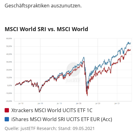
Geschäftspraktiken auszunutzen.
MSCI World SRI vs. MSCI World
Xtrackers MSCI World UCITS ETF 1C
iShares MSCI World SRI UCITS ETF EUR (Acc)
Quelle: justETF Research; Stand: 09.05.2021