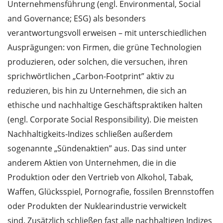
Unternehmensführung (engl. Environmental, Social
and Governance; ESG) als besonders
verantwortungsvoll erweisen – mit unterschiedlichen
Ausprägungen: von Firmen, die grüne Technologien
produzieren, oder solchen, die versuchen, ihren
sprichwörtlichen „Carbon-Footprint” aktiv zu
reduzieren, bis hin zu Unternehmen, die sich an
ethische und nachhaltige Geschäftspraktiken halten
(engl. Corporate Social Responsibility). Die meisten
Nachhaltigkeits-Indizes schließen außerdem
sogenannte „Sündenaktien” aus. Das sind unter
anderem Aktien von Unternehmen, die in die
Produktion oder den Vertrieb von Alkohol, Tabak,
Waffen, Glücksspiel, Pornografie, fossilen Brennstoffen
oder Produkten der Nuklearindustrie verwickelt
sind. Zusätzlich schließen fast alle nachhaltigen Indizes