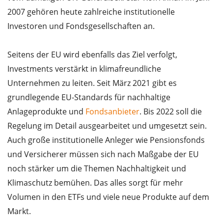
2007 gehören heute zahlreiche institutionelle
Investoren und Fondsgesellschaften an.
Seitens der EU wird ebenfalls das Ziel verfolgt,
Investments verstärkt in klimafreundliche
Unternehmen zu leiten. Seit März 2021 gibt es
grundlegende EU-Standards für nachhaltige
Anlageprodukte und
Fondsanbieter
. Bis 2022 soll die
Regelung im Detail ausgearbeitet und umgesetzt sein.
Auch große institutionelle Anleger wie Pensionsfonds
und Versicherer müssen sich nach Maßgabe der EU
noch stärker um die Themen Nachhaltigkeit und
Klimaschutz bemühen. Das alles sorgt für mehr
Volumen in den ETFs und viele neue Produkte auf dem
Markt.