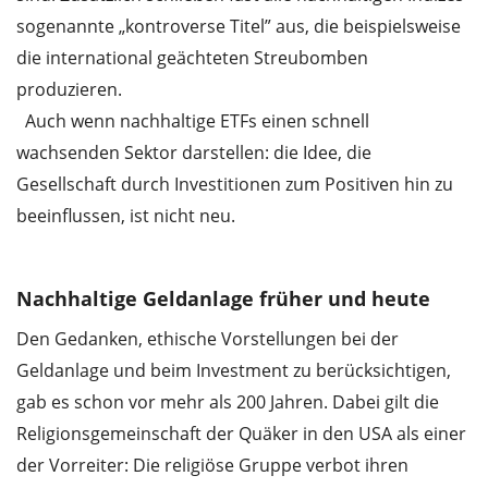
sogenannte „kontroverse Titel” aus, die beispielsweise
die international geächteten Streubomben
produzieren.
Auch wenn nachhaltige ETFs einen schnell
wachsenden Sektor darstellen: die Idee, die
Gesellschaft durch Investitionen zum Positiven hin zu
beeinflussen, ist nicht neu.
Nachhaltige Geldanlage früher und heute
Den Gedanken, ethische Vorstellungen bei der
Geldanlage und beim Investment zu berücksichtigen,
gab es schon vor mehr als 200 Jahren. Dabei gilt die
Religionsgemeinschaft der Quäker in den USA als einer
der Vorreiter: Die religiöse Gruppe verbot ihren