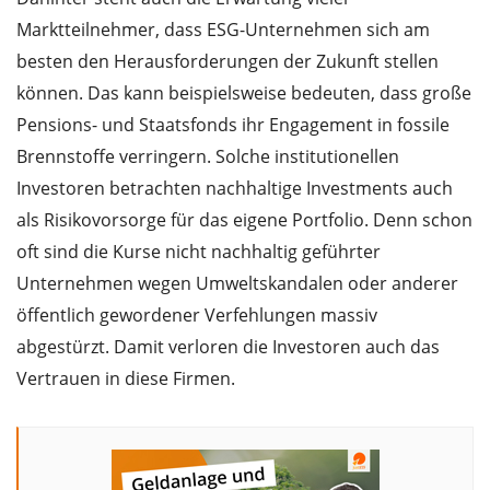
Marktteilnehmer, dass ESG-Unternehmen sich am
besten den Herausforderungen der Zukunft stellen
können. Das kann beispielsweise bedeuten, dass große
Pensions- und Staatsfonds ihr Engagement in fossile
Brennstoffe verringern. Solche institutionellen
Investoren betrachten nachhaltige Investments auch
als Risikovorsorge für das eigene Portfolio. Denn schon
oft sind die Kurse nicht nachhaltig geführter
Unternehmen wegen Umweltskandalen oder anderer
öffentlich gewordener Verfehlungen massiv
abgestürzt. Damit verloren die Investoren auch das
Vertrauen in diese Firmen.