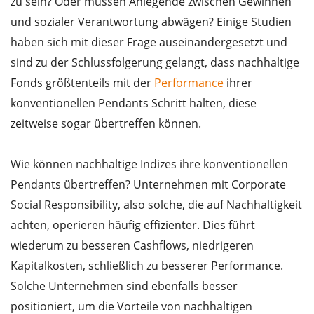
zu sein? Oder müssen Anlegende zwischen Gewinnen
und sozialer Verantwortung abwägen? Einige Studien
haben sich mit dieser Frage auseinandergesetzt und
sind zu der Schlussfolgerung gelangt, dass nachhaltige
Fonds größtenteils mit der
Performance
ihrer
konventionellen Pendants Schritt halten, diese
zeitweise sogar übertreffen können.
Wie können nachhaltige Indizes ihre konventionellen
Pendants übertreffen? Unternehmen mit Corporate
Social Responsibility, also solche, die auf Nachhaltigkeit
achten, operieren häufig effizienter. Dies führt
wiederum zu besseren Cashflows, niedrigeren
Kapitalkosten, schließlich zu besserer Performance.
Solche Unternehmen sind ebenfalls besser
positioniert, um die Vorteile von nachhaltigen