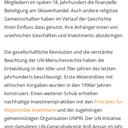
Mitgliedern im späten 18. Jahrhundert die finanzielle
Beteiligung am Sklavenhandel. Auch andere religiöse
Gemeinschaften haben im Verlauf der Geschichte
ihren Einfluss dazu genutzt, ihre Anhänger:innen von
unethischen Geschäften und Investments abzubringen.
Die gesellschaftliche Revolution und die verstärkte
Beachtung der UN-Menschenrechte haben die
Entwicklung in den 60er und 70er Jahren des letzten
Jahrhunderts beschleunigt. Erste Aktienindizes mit
ethischen Vorgaben wurden in den 1990er Jahren
konstruiert. Einen weiteren Schub erhielten
nachhaltige Investmentpraktiken mit den
Principles for
Responsible Investment
und der zugehörigen
gemeinnützigen Organisation UNPRI. Der UN-Initiative
vom damaligen UN-Generalsekretär Kofi Annan im Jahr