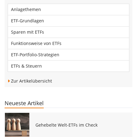
Anlagethemen
ETF-Grundlagen
Sparen mit ETFs
Funktionsweise von ETFs
ETF-Portfolio-Strategien
ETFs & Steuern
Zur Artikelübersicht
Neueste Artikel
Gehebelte Welt-ETFs im Check