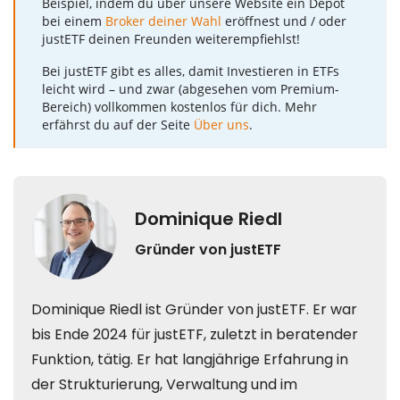
Beispiel, indem du über unsere Website ein Depot
bei einem
Broker deiner Wahl
eröffnest und / oder
justETF deinen Freunden weiterempfiehlst!
Bei justETF gibt es alles, damit Investieren in ETFs
leicht wird – und zwar (abgesehen vom Premium-
Bereich) vollkommen kostenlos für dich. Mehr
erfährst du auf der Seite
Über uns
.