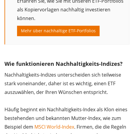
Erfahren Sie, wie Sie mit unseren ETF-Portfolios
als Kopiervorlagen nachhaltig investieren
können.
Mehr über nachhaltige ETF-Portfolios
Wie funktionieren Nachhaltigkeits-Indizes?
Nachhaltigkeits-Indizes unterscheiden sich teilweise
stark voneinander, daher ist es wichtig, einen ETF
auszuwählen, der Ihren Wünschen entspricht.
Häufig beginnt ein Nachhaltigkeits-Index als Klon eines
bestehenden und bekannten Mutter-Index, wie zum
Beispiel dem
MSCI World-Index
. Firmen, die die Regeln