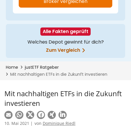
Mit nachhaltigen ETFs in die Zukunft
investieren
10. Mai 2021 |
von
Dominique Riedl