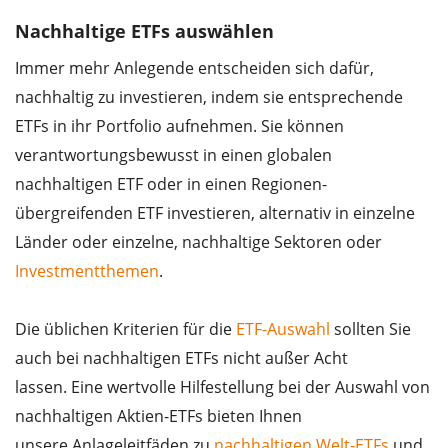
Nachhaltige ETFs auswählen
Immer mehr Anlegende entscheiden sich dafür,
nachhaltig zu investieren, indem sie entsprechende
ETFs in ihr Portfolio aufnehmen. Sie können
verantwortungsbewusst in einen globalen
nachhaltigen ETF oder in einen Regionen-
übergreifenden ETF investieren, alternativ in einzelne
Länder oder einzelne, nachhaltige Sektoren oder
Investmentthemen
.
Die üblichen Kriterien für die
ETF-Auswahl
sollten Sie
auch bei nachhaltigen ETFs nicht außer Acht
lassen. Eine wertvolle Hilfestellung bei der Auswahl von
nachhaltigen Aktien-ETFs bieten Ihnen
unsere Anlageleitfäden zu
nachhaltigen Welt-ETFs
und