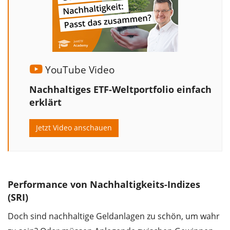
YouTube Video
Nachhaltiges ETF-Weltportfolio einfach
erklärt
Jetzt Video anschauen
Performance von Nachhaltigkeits-Indizes
(SRI)
Doch sind nachhaltige Geldanlagen zu schön, um wahr