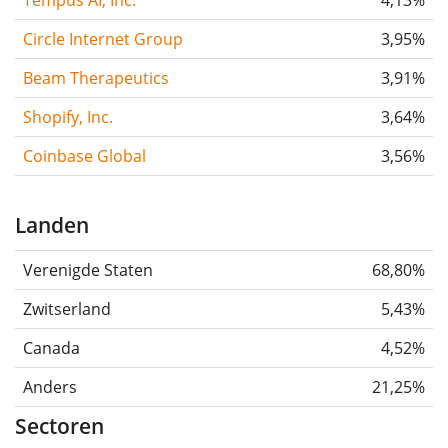
Circle Internet Group
3,95%
Beam Therapeutics
3,91%
Shopify, Inc.
3,64%
Coinbase Global
3,56%
Landen
Verenigde Staten
68,80%
Zwitserland
5,43%
Canada
4,52%
Anders
21,25%
Sectoren