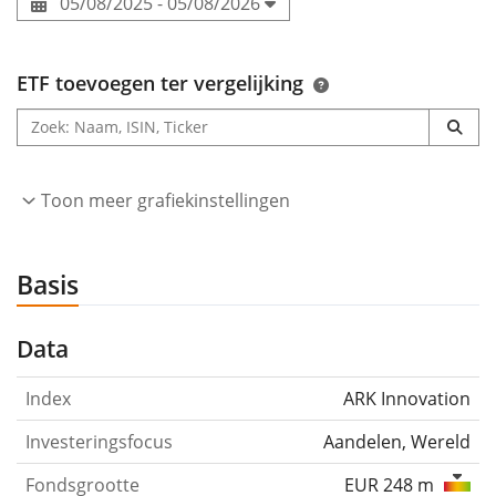
05/08/2025 - 05/08/2026
ETF toevoegen ter vergelijking
Toon meer grafiekinstellingen
Basis
Data
Index
ARK Innovation
Investeringsfocus
Aandelen, Wereld
Fondsgrootte
EUR 248 m