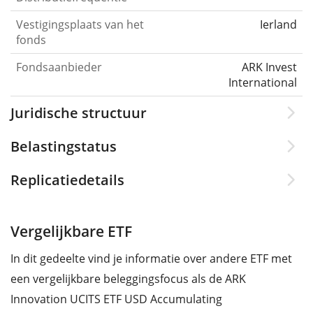
Vestigingsplaats van het
Ierland
fonds
Fondsaanbieder
ARK Invest
International
Juridische structuur
Belastingstatus
Replicatiedetails
Vergelijkbare ETF
In dit gedeelte vind je informatie over andere ETF met
een vergelijkbare beleggingsfocus als de ARK
Innovation UCITS ETF USD Accumulating