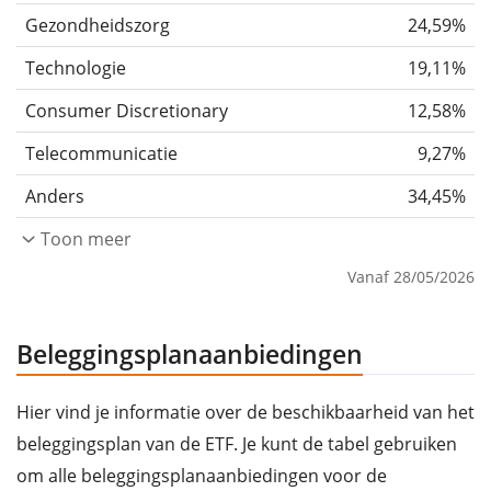
Gezondheidszorg
24,59%
Technologie
19,11%
Consumer Discretionary
12,58%
Telecommunicatie
9,27%
Anders
34,45%
Toon meer
Vanaf 28/05/2026
Beleggingsplanaanbiedingen
Hier vind je informatie over de beschikbaarheid van het
beleggingsplan van de ETF. Je kunt de tabel gebruiken
om alle beleggingsplanaanbiedingen voor de