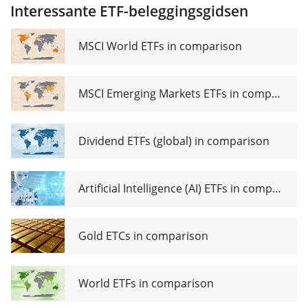
Interessante ETF-beleggingsgidsen
MSCI World ETFs in comparison
MSCI Emerging Markets ETFs in comparison
Dividend ETFs (global) in comparison
Artificial Intelligence (AI) ETFs in comparison
Gold ETCs in comparison
World ETFs in comparison