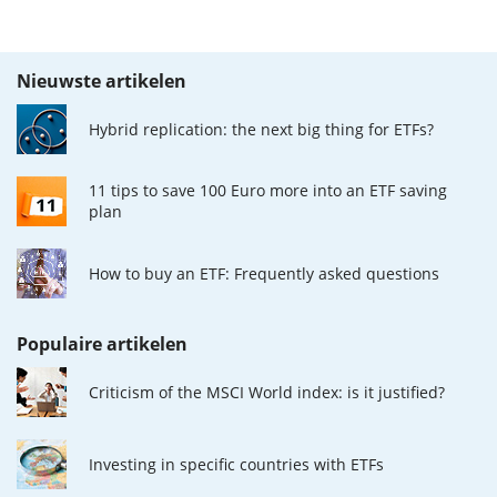
Nieuwste artikelen
Hybrid replication: the next big thing for ETFs?
11 tips to save 100 Euro more into an ETF saving
plan
How to buy an ETF: Frequently asked questions
Populaire artikelen
Criticism of the MSCI World index: is it justified?
Investing in specific countries with ETFs