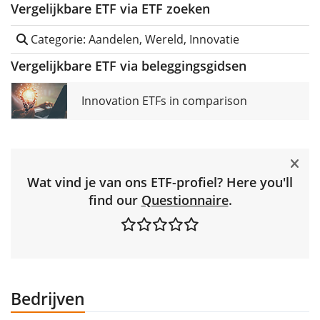
Vergelijkbare ETF via ETF zoeken
Categorie: Aandelen, Wereld, Innovatie
Vergelijkbare ETF via beleggingsgidsen
Innovation ETFs in comparison
Wat vind je van ons ETF-profiel? Here you'll
find our
Questionnaire
.
Bedrijven