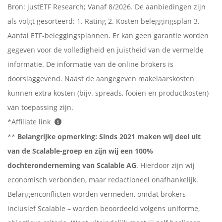
Bron: justETF Research; Vanaf 8/2026. De aanbiedingen zijn
als volgt gesorteerd: 1. Rating 2. Kosten beleggingsplan 3.
Aantal ETF-beleggingsplannen. Er kan geen garantie worden
gegeven voor de volledigheid en juistheid van de vermelde
informatie. De informatie van de online brokers is
doorslaggevend. Naast de aangegeven makelaarskosten
kunnen extra kosten (bijv. spreads, fooien en productkosten)
van toepassing zijn.
*Affiliate link
**
Belangrijke opmerking:
Sinds 2021 maken wij deel uit
van de Scalable-groep en zijn wij een 100%
dochteronderneming van Scalable AG
. Hierdoor zijn wij
economisch verbonden, maar redactioneel onafhankelijk.
Belangenconflicten worden vermeden, omdat brokers –
inclusief Scalable – worden beoordeeld volgens uniforme,