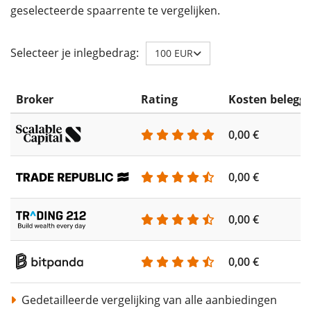
geselecteerde spaarrente te vergelijken.
Selecteer je inlegbedrag:
100 EUR
Broker
Rating
Kosten belegg
0,00 €
0,00 €
0,00 €
0,00 €
Gedetailleerde vergelijking van alle aanbiedingen