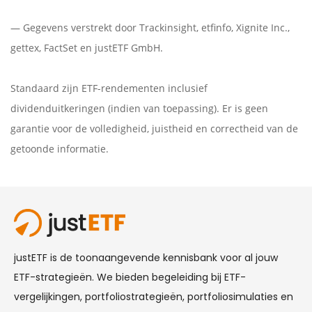
— Gegevens verstrekt door
Trackinsight
,
etfinfo
,
Xignite Inc.
,
gettex
,
FactSet
en justETF GmbH.
Standaard zijn ETF-rendementen inclusief
dividenduitkeringen (indien van toepassing). Er is geen
garantie voor de volledigheid, juistheid en correctheid van de
getoonde informatie.