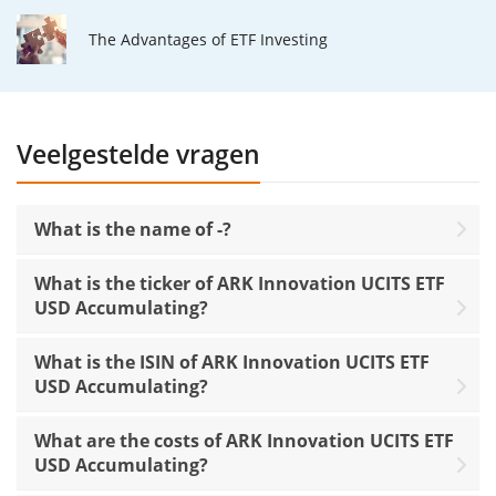
The Advantages of ETF Investing
Veelgestelde vragen
What is the name of -?
What is the ticker of ARK Innovation UCITS ETF
USD Accumulating?
What is the ISIN of ARK Innovation UCITS ETF
USD Accumulating?
What are the costs of ARK Innovation UCITS ETF
USD Accumulating?