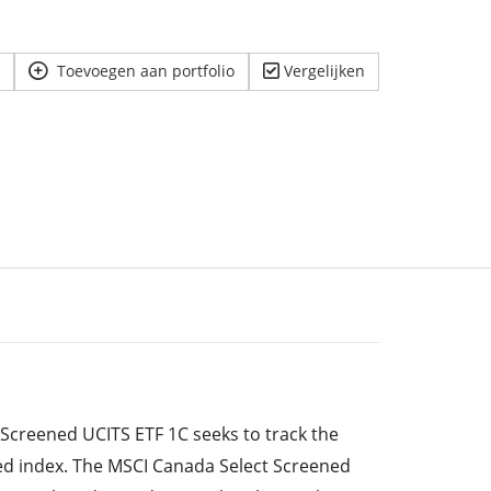
Toevoegen aan portfolio
Vergelijken
Screened UCITS ETF 1C seeks to track the
d index. The MSCI Canada Select Screened