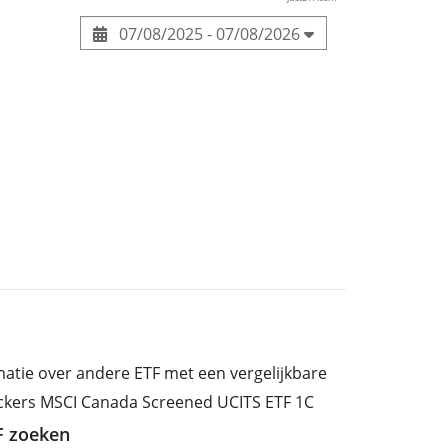
07/08/2025 - 07/08/2026
rmatie over andere ETF met een vergelijkbare
ackers MSCI Canada Screened UCITS ETF 1C
TF zoeken