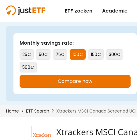
Xtrackers MSCI Can