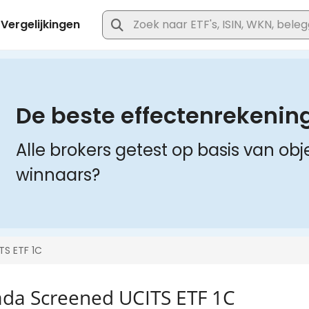
ada Screened UCITS ETF 1C