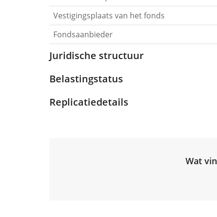
Vestigingsplaats van het fonds
Fondsaanbieder
Juridische structuur
Belastingstatus
Replicatiedetails
Wat vin