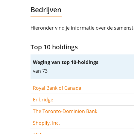
Bedrijven
Hieronder vind je informatie over de samenst
Top 10 holdings
Weging van top 10-holdings
van 73
Royal Bank of Canada
Enbridge
The Toronto-Dominion Bank
Shopify, Inc.