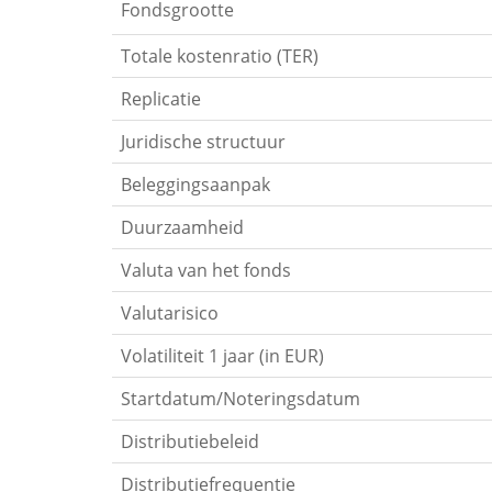
Fondsgrootte
Totale kostenratio (TER)
Replicatie
Juridische structuur
Beleggingsaanpak
Duurzaamheid
Valuta van het fonds
Valutarisico
Volatiliteit 1 jaar (in EUR)
Startdatum/Noteringsdatum
Distributiebeleid
Distributiefrequentie