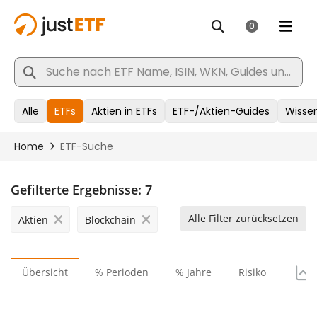
Gefilterte Ergebnisse:
7
Alle Filter zurücksetzen
Aktien
Blockchain
Übersicht
% Perioden
% Jahre
Risiko