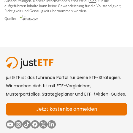
Ausschüttungen. Nähere Informationen erhältst du
hier
. Für die
aufgeführten Inhalte kann keine Gewährleistung für die Vollständigkeit,
Richtigkeit und Genauigkeit übernommen werden.
Quelle: