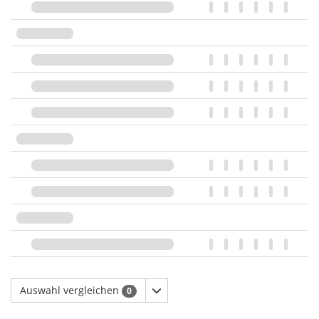
Auswahl vergleichen
0