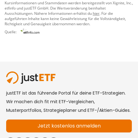
Kursinformationen und Stammdaten werden bereitgestellt von
Xignite, Inc.
,
etfinfo
und
justETF GmbH
. Die Wertveränderung beinhaltet
Ausschüttungen. Nähere Informationen erhältst du
hier
. Für die
aufgeführten Inhalte kann keine Gewährleistung für die Vollständigkeit,
Richtigkeit und Genauigkeit übernommen werden.
Quelle: