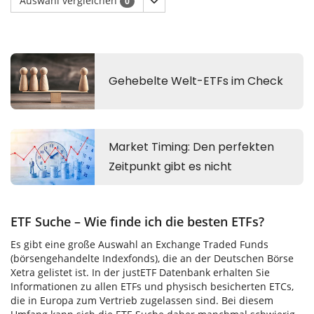
Auswahl vergleichen
0
ETF Suche – Wie finde ich die besten ETFs?
Es gibt eine große Auswahl an Exchange Traded Funds
(börsengehandelte Indexfonds), die an der Deutschen Börse
Xetra gelistet ist. In der justETF Datenbank erhalten Sie
Informationen zu allen ETFs und physisch besicherten ETCs,
die in Europa zum Vertrieb zugelassen sind. Bei diesem