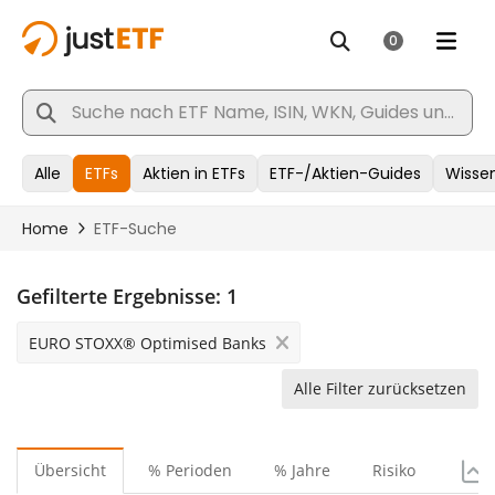
Gefilterte Ergebnisse:
1
EURO STOXX® Optimised Banks
Alle Filter zurücksetzen
Übersicht
% Perioden
% Jahre
Risiko